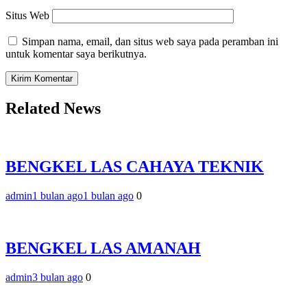
Situs Web
Simpan nama, email, dan situs web saya pada peramban ini
untuk komentar saya berikutnya.
Related News
BENGKEL LAS CAHAYA TEKNIK
admin
1 bulan ago
1 bulan ago
0
BENGKEL LAS AMANAH
admin
3 bulan ago
0