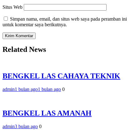
Situs Web
Simpan nama, email, dan situs web saya pada peramban ini
untuk komentar saya berikutnya.
Related News
BENGKEL LAS CAHAYA TEKNIK
admin
1 bulan ago
1 bulan ago
0
BENGKEL LAS AMANAH
admin
3 bulan ago
0