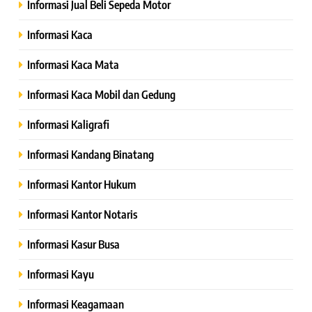
Informasi Jual Beli Sepeda Motor
Informasi Kaca
Informasi Kaca Mata
Informasi Kaca Mobil dan Gedung
Informasi Kaligrafi
Informasi Kandang Binatang
Informasi Kantor Hukum
Informasi Kantor Notaris
Informasi Kasur Busa
Informasi Kayu
Informasi Keagamaan