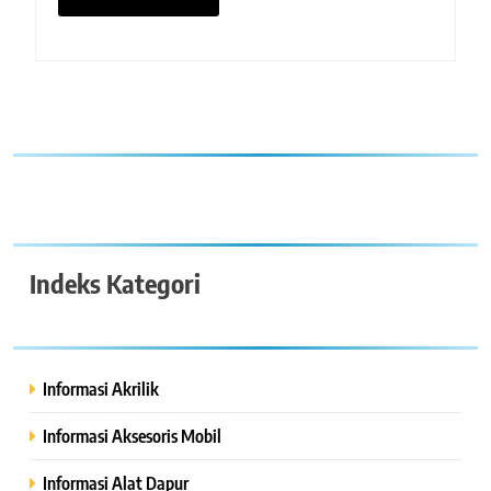
Indeks Kategori
Informasi Akrilik
Informasi Aksesoris Mobil
Informasi Alat Dapur