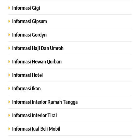
Informasi Gigi
Informasi Gipsum
Informasi Gordyn
Informasi Haji Dan Umroh
Informasi Hewan Qurban
Informasi Hotel
Informasi Ikan
Informasi Interior Rumah Tangga
Informasi Interior Tirai
Informasi Jual Beli Mobil