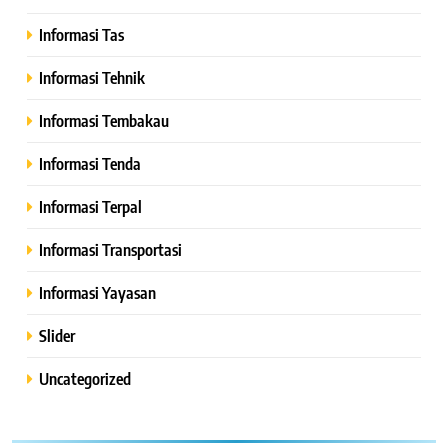
Informasi Tas
Informasi Tehnik
Informasi Tembakau
Informasi Tenda
Informasi Terpal
Informasi Transportasi
Informasi Yayasan
Slider
Uncategorized