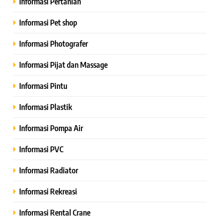
Informasi Pertanian
Informasi Pet shop
Informasi Photografer
Informasi Pijat dan Massage
Informasi Pintu
Informasi Plastik
Informasi Pompa Air
Informasi PVC
Informasi Radiator
Informasi Rekreasi
Informasi Rental Crane