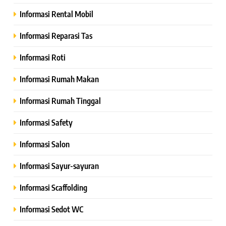
Informasi Rental Mobil
Informasi Reparasi Tas
Informasi Roti
Informasi Rumah Makan
Informasi Rumah Tinggal
Informasi Safety
Informasi Salon
Informasi Sayur-sayuran
Informasi Scaffolding
Informasi Sedot WC