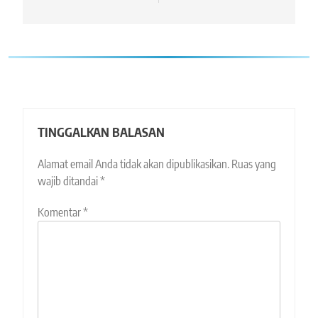
TINGGALKAN BALASAN
Alamat email Anda tidak akan dipublikasikan.
Ruas yang
wajib ditandai
*
Komentar
*