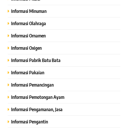
Informasi Minuman
Informasi Olahraga
Informasi Ornamen
Informasi Oxigen
Informasi Pabrik Batu Bata
Informasi Pakaian
Informasi Pemancingan
Informasi Pemotongan Ayam
Informasi Pengamanan, Jasa
Informasi Pengantin