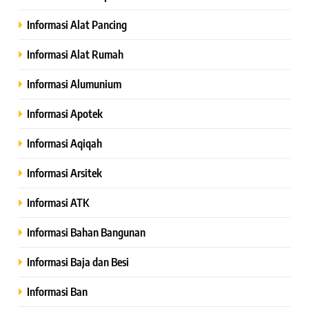
Informasi Alat Pancing
Informasi Alat Rumah
Informasi Alumunium
Informasi Apotek
Informasi Aqiqah
Informasi Arsitek
Informasi ATK
Informasi Bahan Bangunan
Informasi Baja dan Besi
Informasi Ban