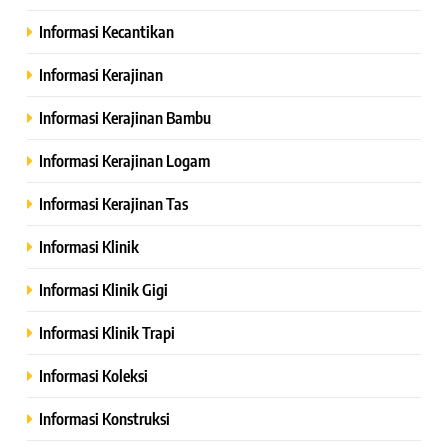
Informasi Kecantikan
Informasi Kerajinan
Informasi Kerajinan Bambu
Informasi Kerajinan Logam
Informasi Kerajinan Tas
Informasi Klinik
Informasi Klinik Gigi
Informasi Klinik Trapi
Informasi Koleksi
Informasi Konstruksi