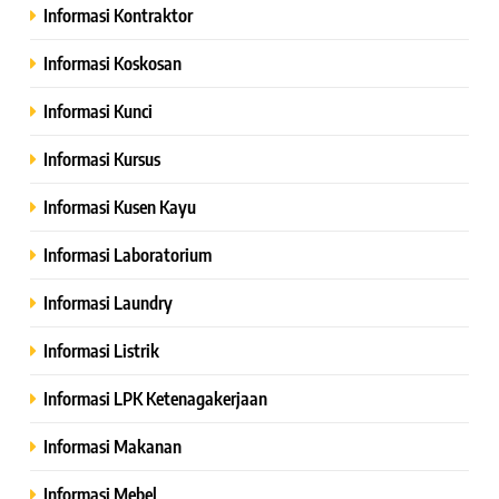
Informasi Kontraktor
Informasi Koskosan
Informasi Kunci
Informasi Kursus
Informasi Kusen Kayu
Informasi Laboratorium
Informasi Laundry
Informasi Listrik
Informasi LPK Ketenagakerjaan
Informasi Makanan
Informasi Mebel