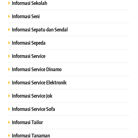
Informasi Sekolah
Informasi Seni
Informasi Sepatu dan Sendal
Informasi Sepeda
Informasi Service
Informasi Service Dinamo
Informasi Service Elektronik
Informasi Service Jok
Informasi Service Sofa
Informasi Tailor
Informasi Tanaman