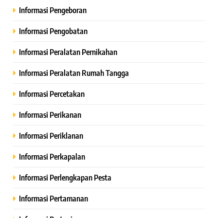
Informasi Pengeboran
Informasi Pengobatan
Informasi Peralatan Pernikahan
Informasi Peralatan Rumah Tangga
Informasi Percetakan
Informasi Perikanan
Informasi Periklanan
Informasi Perkapalan
Informasi Perlengkapan Pesta
Informasi Pertamanan