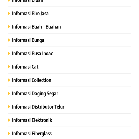
Informasi Biro Jasa
Informasi Buah – Buahan
Informasi Bunga
Informasi Busa Inoac
Informasi Cat
Informasi Collection
Informasi Daging Segar
Informasi Distributor Telur
Informasi Elektronik
Informasi Fiberglass