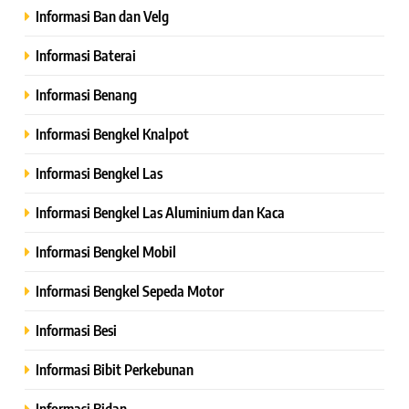
Informasi Ban dan Velg
Informasi Baterai
Informasi Benang
Informasi Bengkel Knalpot
Informasi Bengkel Las
Informasi Bengkel Las Aluminium dan Kaca
Informasi Bengkel Mobil
Informasi Bengkel Sepeda Motor
Informasi Besi
Informasi Bibit Perkebunan
Informasi Bidan