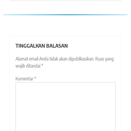
TINGGALKAN BALASAN
Alamat email Anda tidak akan dipublikasikan.
Ruas yang
wajib ditandai
*
Komentar
*