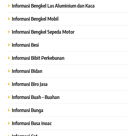
Informasi Bengkel Las Aluminium dan Kaca
Informasi Bengkel Mobil
Informasi Bengkel Sepeda Motor
Informasi Besi
Informasi Bibit Perkebunan
Informasi Bidan
Informasi Biro Jasa
Informasi Buah – Buahan
Informasi Bunga
Informasi Busa Inoac