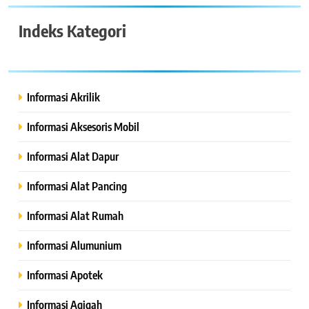
Indeks Kategori
Informasi Akrilik
Informasi Aksesoris Mobil
Informasi Alat Dapur
Informasi Alat Pancing
Informasi Alat Rumah
Informasi Alumunium
Informasi Apotek
Informasi Aqiqah