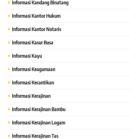
Informasi Kandang Binatang
Informasi Kantor Hukum
Informasi Kantor Notaris
Informasi Kasur Busa
Informasi Kayu
Informasi Keagamaan
Informasi Kecantikan
Informasi Kerajinan
Informasi Kerajinan Bambu
Informasi Kerajinan Logam
Informasi Kerajinan Tas