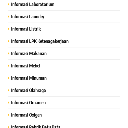
Informasi Laboratorium
Informasi Laundry
Informasi Listrik
Informasi LPK Ketenagakerjaan
Informasi Makanan
Informasi Mebel
Informasi Minuman
Informasi Olahraga
Informasi Ornamen
Informasi Oxigen
Informasi Pabrik Batu Bata