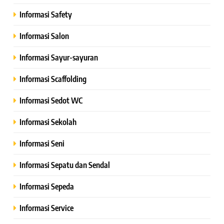
Informasi Safety
Informasi Salon
Informasi Sayur-sayuran
Informasi Scaffolding
Informasi Sedot WC
Informasi Sekolah
Informasi Seni
Informasi Sepatu dan Sendal
Informasi Sepeda
Informasi Service