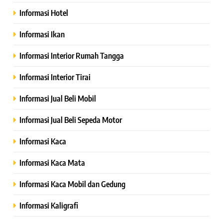
Informasi Hotel
Informasi Ikan
Informasi Interior Rumah Tangga
Informasi Interior Tirai
Informasi Jual Beli Mobil
Informasi Jual Beli Sepeda Motor
Informasi Kaca
Informasi Kaca Mata
Informasi Kaca Mobil dan Gedung
Informasi Kaligrafi