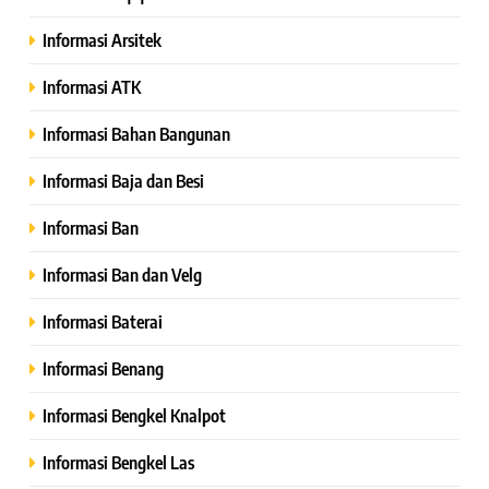
Informasi Arsitek
Informasi ATK
Informasi Bahan Bangunan
Informasi Baja dan Besi
Informasi Ban
Informasi Ban dan Velg
Informasi Baterai
Informasi Benang
Informasi Bengkel Knalpot
Informasi Bengkel Las