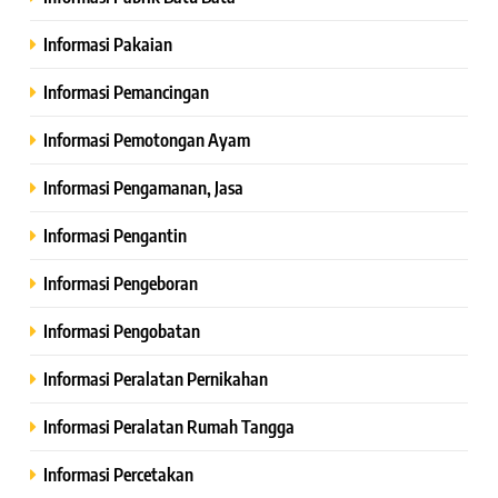
Informasi Pakaian
Informasi Pemancingan
Informasi Pemotongan Ayam
Informasi Pengamanan, Jasa
Informasi Pengantin
Informasi Pengeboran
Informasi Pengobatan
Informasi Peralatan Pernikahan
Informasi Peralatan Rumah Tangga
Informasi Percetakan