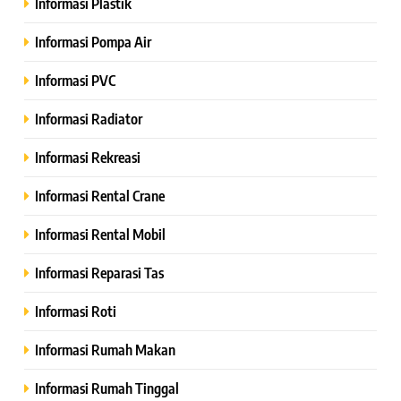
Informasi Plastik
Informasi Pompa Air
Informasi PVC
Informasi Radiator
Informasi Rekreasi
Informasi Rental Crane
Informasi Rental Mobil
Informasi Reparasi Tas
Informasi Roti
Informasi Rumah Makan
Informasi Rumah Tinggal