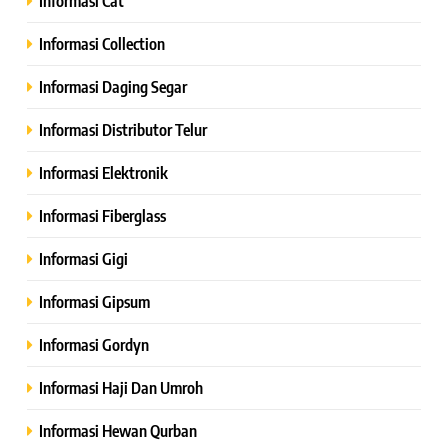
Informasi Cat
Informasi Collection
Informasi Daging Segar
Informasi Distributor Telur
Informasi Elektronik
Informasi Fiberglass
Informasi Gigi
Informasi Gipsum
Informasi Gordyn
Informasi Haji Dan Umroh
Informasi Hewan Qurban