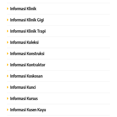
Informasi Klinik
Informasi Klinik Gigi
Informasi Klinik Trapi
Informasi Koleksi
Informasi Konstruksi
Informasi Kontraktor
Informasi Koskosan
Informasi Kunci
Informasi Kursus
Informasi Kusen Kayu