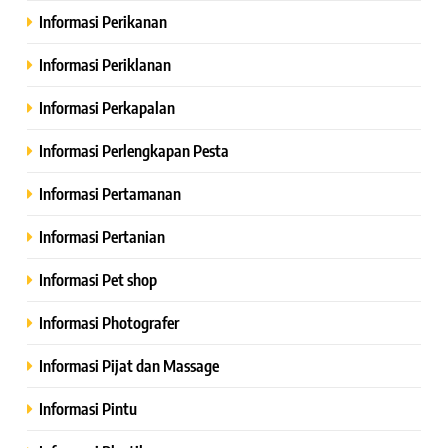
Informasi Perikanan
Informasi Periklanan
Informasi Perkapalan
Informasi Perlengkapan Pesta
Informasi Pertamanan
Informasi Pertanian
Informasi Pet shop
Informasi Photografer
Informasi Pijat dan Massage
Informasi Pintu