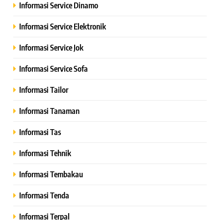
Informasi Service Dinamo
Informasi Service Elektronik
Informasi Service Jok
Informasi Service Sofa
Informasi Tailor
Informasi Tanaman
Informasi Tas
Informasi Tehnik
Informasi Tembakau
Informasi Tenda
Informasi Terpal