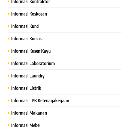
Informasi Kontraktor
Informasi Koskosan
Informasi Kunci
Informasi Kursus
Informasi Kusen Kayu
Informasi Laboratorium
Informasi Laundry
Informasi Listrik
Informasi LPK Ketenagakerjaan
Informasi Makanan
Informasi Mebel