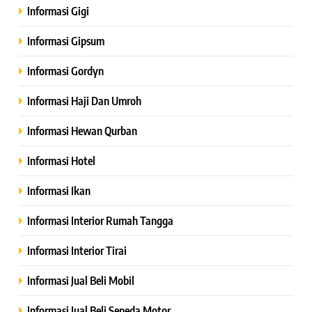
Informasi Gigi
Informasi Gipsum
Informasi Gordyn
Informasi Haji Dan Umroh
Informasi Hewan Qurban
Informasi Hotel
Informasi Ikan
Informasi Interior Rumah Tangga
Informasi Interior Tirai
Informasi Jual Beli Mobil
Informasi Jual Beli Sepeda Motor