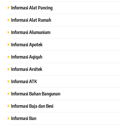
Informasi Alat Pancing
Informasi Alat Rumah
Informasi Alumunium
Informasi Apotek
Informasi Aqiqah
Informasi Arsitek
Informasi ATK
Informasi Bahan Bangunan
Informasi Baja dan Besi
Informasi Ban