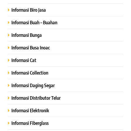
Informasi Biro Jasa
Informasi Buah – Buahan
Informasi Bunga
Informasi Busa Inoac
Informasi Cat
Informasi Collection
Informasi Daging Segar
Informasi Distributor Telur
Informasi Elektronik
Informasi Fiberglass