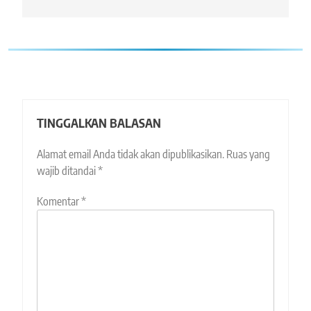
TINGGALKAN BALASAN
Alamat email Anda tidak akan dipublikasikan.
Ruas yang
wajib ditandai
*
Komentar
*