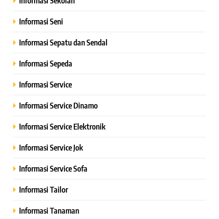
Informasi Sekolah
Informasi Seni
Informasi Sepatu dan Sendal
Informasi Sepeda
Informasi Service
Informasi Service Dinamo
Informasi Service Elektronik
Informasi Service Jok
Informasi Service Sofa
Informasi Tailor
Informasi Tanaman