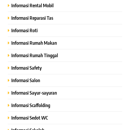
Informasi Rental Mobil
Informasi Reparasi Tas
Informasi Roti
Informasi Rumah Makan
Informasi Rumah Tinggal
Informasi Safety
Informasi Salon
Informasi Sayur-sayuran
Informasi Scaffolding
Informasi Sedot WC