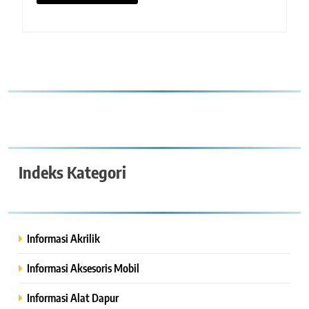
Indeks Kategori
Informasi Akrilik
Informasi Aksesoris Mobil
Informasi Alat Dapur