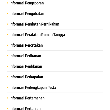
Informasi Pengeboran
Informasi Pengobatan
Informasi Peralatan Pernikahan
Informasi Peralatan Rumah Tangga
Informasi Percetakan
Informasi Perikanan
Informasi Periklanan
Informasi Perkapalan
Informasi Perlengkapan Pesta
Informasi Pertamanan
Informasi Pertanian