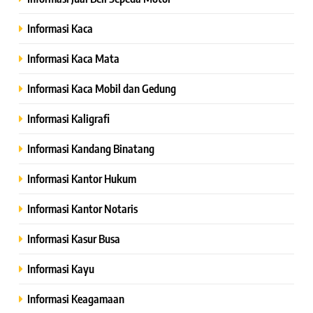
Informasi Kaca
Informasi Kaca Mata
Informasi Kaca Mobil dan Gedung
Informasi Kaligrafi
Informasi Kandang Binatang
Informasi Kantor Hukum
Informasi Kantor Notaris
Informasi Kasur Busa
Informasi Kayu
Informasi Keagamaan