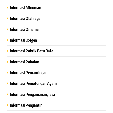
Informasi Minuman
Informasi Olahraga
Informasi Ornamen
Informasi Oxigen
Informasi Pabrik Batu Bata
Informasi Pakaian
Informasi Pemancingan
Informasi Pemotongan Ayam
Informasi Pengamanan, Jasa
Informasi Pengantin