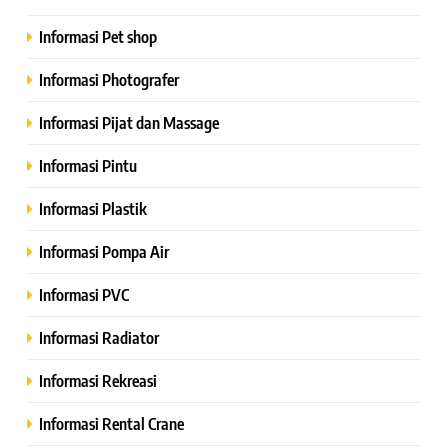
Informasi Pet shop
Informasi Photografer
Informasi Pijat dan Massage
Informasi Pintu
Informasi Plastik
Informasi Pompa Air
Informasi PVC
Informasi Radiator
Informasi Rekreasi
Informasi Rental Crane