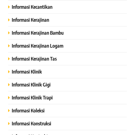
Informasi Kecantikan
Informasi Kerajinan
Informasi Kerajinan Bambu
Informasi Kerajinan Logam
Informasi Kerajinan Tas
Informasi Klinik
Informasi Klinik Gigi
Informasi Klinik Trapi
Informasi Koleksi
Informasi Konstruksi