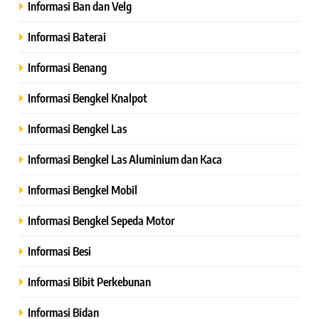
Informasi Ban dan Velg
Informasi Baterai
Informasi Benang
Informasi Bengkel Knalpot
Informasi Bengkel Las
Informasi Bengkel Las Aluminium dan Kaca
Informasi Bengkel Mobil
Informasi Bengkel Sepeda Motor
Informasi Besi
Informasi Bibit Perkebunan
Informasi Bidan