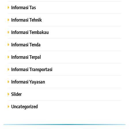
Informasi Tas
Informasi Tehnik
Informasi Tembakau
Informasi Tenda
Informasi Terpal
Informasi Transportasi
Informasi Yayasan
Slider
Uncategorized