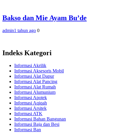
Bakso dan Mie Ayam Bu’de
admin
1 tahun ago
0
Indeks Kategori
Informasi Akrilik
Informasi Aksesoris Mobil
Informasi Alat Dapur
Informasi Alat Pancing
Informasi Alat Rumah
Informasi Alumunium
Informasi Apotek
Informasi Aqiqah
Informasi Arsitek
Informasi ATK
Informasi Bahan Bangunan
Informasi Baja dan Besi
Informasi Ban