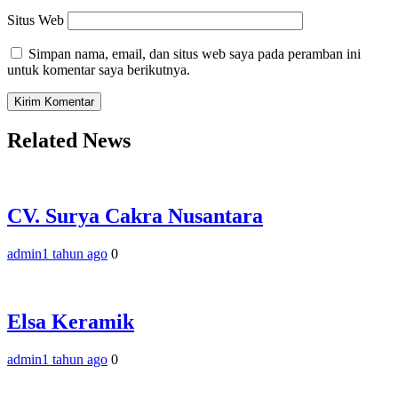
Situs Web
Simpan nama, email, dan situs web saya pada peramban ini
untuk komentar saya berikutnya.
Related News
CV. Surya Cakra Nusantara
admin
1 tahun ago
0
Elsa Keramik
admin
1 tahun ago
0