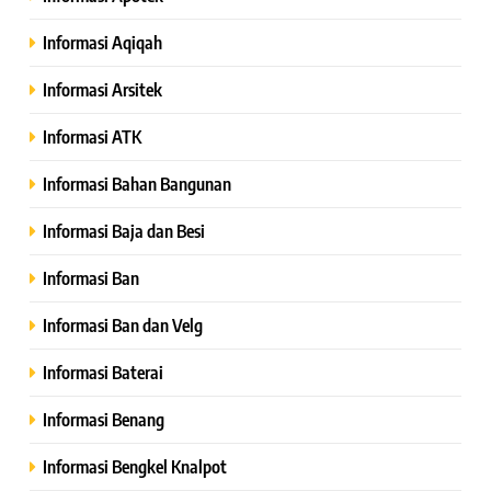
Informasi Aqiqah
Informasi Arsitek
Informasi ATK
Informasi Bahan Bangunan
Informasi Baja dan Besi
Informasi Ban
Informasi Ban dan Velg
Informasi Baterai
Informasi Benang
Informasi Bengkel Knalpot