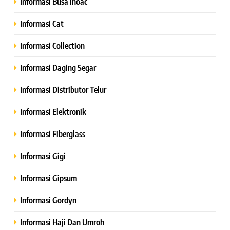
Informasi Busa Inoac
Informasi Cat
Informasi Collection
Informasi Daging Segar
Informasi Distributor Telur
Informasi Elektronik
Informasi Fiberglass
Informasi Gigi
Informasi Gipsum
Informasi Gordyn
Informasi Haji Dan Umroh