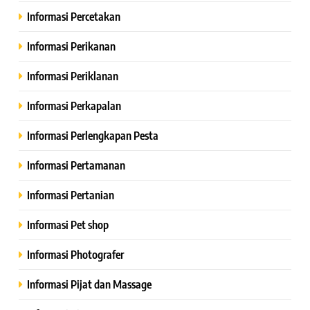
Informasi Percetakan
Informasi Perikanan
Informasi Periklanan
Informasi Perkapalan
Informasi Perlengkapan Pesta
Informasi Pertamanan
Informasi Pertanian
Informasi Pet shop
Informasi Photografer
Informasi Pijat dan Massage