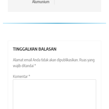
Alumunium
TINGGALKAN BALASAN
Alamat email Anda tidak akan dipublikasikan.
Ruas yang
wajib ditandai
*
Komentar
*