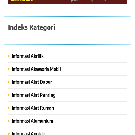
Indeks Kategori
Informasi Akrilik
Informasi Aksesoris Mobil
Informasi Alat Dapur
Informasi Alat Pancing
Informasi Alat Rumah
Informasi Alumunium
Informasi Apotek