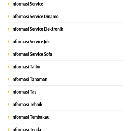
Informasi Service
Informasi Service Dinamo
Informasi Service Elektronik
Informasi Service Jok
Informasi Service Sofa
Informasi Tailor
Informasi Tanaman
Informasi Tas
Informasi Tehnik
Informasi Tembakau
Informasi Tenda