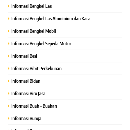
Informasi Bengkel Las
Informasi Bengkel Las Aluminium dan Kaca
Informasi Bengkel Mobil
Informasi Bengkel Sepeda Motor
Informasi Besi
Informasi Bibit Perkebunan
Informasi Bidan
Informasi Biro Jasa
Informasi Buah – Buahan
Informasi Bunga