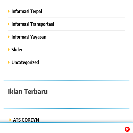
Informasi Terpal
Informasi Transportasi
Informasi Yayasan
Slider
Uncategorized
Iklan Terbaru
ATS GORDYN
INDAH LESTARI