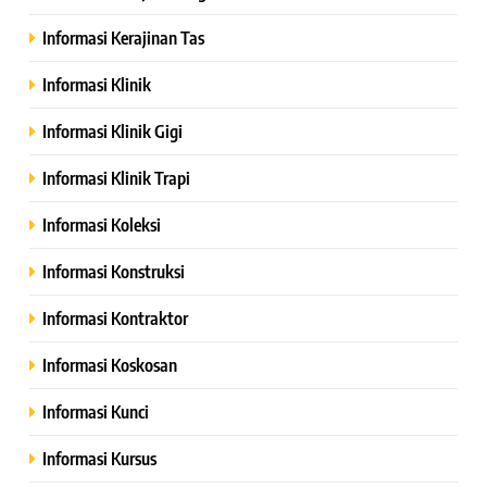
Informasi Kerajinan Tas
Informasi Klinik
Informasi Klinik Gigi
Informasi Klinik Trapi
Informasi Koleksi
Informasi Konstruksi
Informasi Kontraktor
Informasi Koskosan
Informasi Kunci
Informasi Kursus