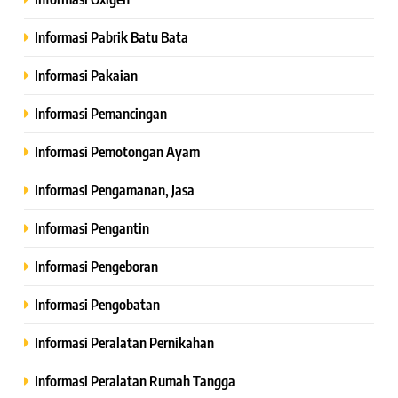
Informasi Pabrik Batu Bata
Informasi Pakaian
Informasi Pemancingan
Informasi Pemotongan Ayam
Informasi Pengamanan, Jasa
Informasi Pengantin
Informasi Pengeboran
Informasi Pengobatan
Informasi Peralatan Pernikahan
Informasi Peralatan Rumah Tangga