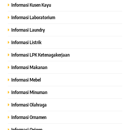
Informasi Kusen Kayu
Informasi Laboratorium
Informasi Laundry
Informasi Listrik
Informasi LPK Ketenagakerjaan
Informasi Makanan
Informasi Mebel
Informasi Minuman
Informasi Olahraga
Informasi Ornamen
Informasi Oxigen