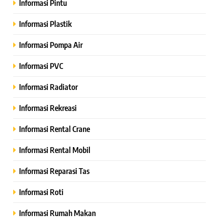
Informasi Pintu
Informasi Plastik
Informasi Pompa Air
Informasi PVC
Informasi Radiator
Informasi Rekreasi
Informasi Rental Crane
Informasi Rental Mobil
Informasi Reparasi Tas
Informasi Roti
Informasi Rumah Makan