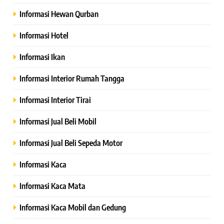
Informasi Hewan Qurban
Informasi Hotel
Informasi Ikan
Informasi Interior Rumah Tangga
Informasi Interior Tirai
Informasi Jual Beli Mobil
Informasi Jual Beli Sepeda Motor
Informasi Kaca
Informasi Kaca Mata
Informasi Kaca Mobil dan Gedung