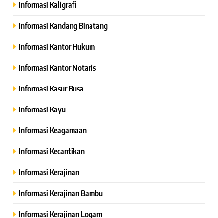
Informasi Kaligrafi
Informasi Kandang Binatang
Informasi Kantor Hukum
Informasi Kantor Notaris
Informasi Kasur Busa
Informasi Kayu
Informasi Keagamaan
Informasi Kecantikan
Informasi Kerajinan
Informasi Kerajinan Bambu
Informasi Kerajinan Logam