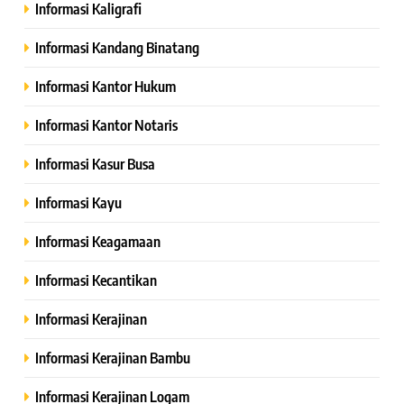
Informasi Kaligrafi
Informasi Kandang Binatang
Informasi Kantor Hukum
Informasi Kantor Notaris
Informasi Kasur Busa
Informasi Kayu
Informasi Keagamaan
Informasi Kecantikan
Informasi Kerajinan
Informasi Kerajinan Bambu
Informasi Kerajinan Logam