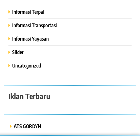
Informasi Terpal
Informasi Transportasi
Informasi Yayasan
Slider
Uncategorized
Iklan Terbaru
ATS GORDYN
INDAH LESTARI