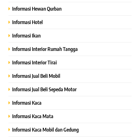
Informasi Hewan Qurban
Informasi Hotel
Informasi Ikan
Informasi Interior Rumah Tangga
Informasi Interior Tirai
Informasi Jual Beli Mobil
Informasi Jual Beli Sepeda Motor
Informasi Kaca
Informasi Kaca Mata
Informasi Kaca Mobil dan Gedung