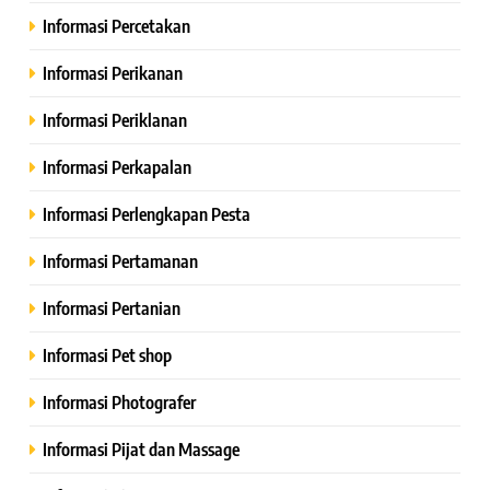
Informasi Percetakan
Informasi Perikanan
Informasi Periklanan
Informasi Perkapalan
Informasi Perlengkapan Pesta
Informasi Pertamanan
Informasi Pertanian
Informasi Pet shop
Informasi Photografer
Informasi Pijat dan Massage