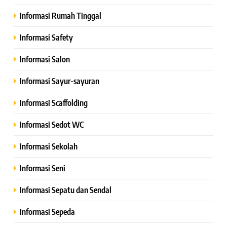
Informasi Rumah Tinggal
Informasi Safety
Informasi Salon
Informasi Sayur-sayuran
Informasi Scaffolding
Informasi Sedot WC
Informasi Sekolah
Informasi Seni
Informasi Sepatu dan Sendal
Informasi Sepeda