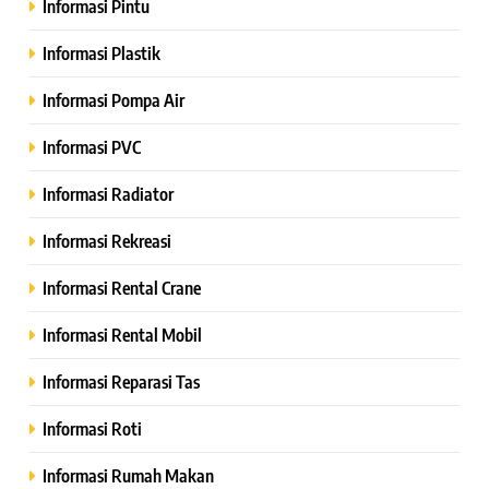
Informasi Pintu
Informasi Plastik
Informasi Pompa Air
Informasi PVC
Informasi Radiator
Informasi Rekreasi
Informasi Rental Crane
Informasi Rental Mobil
Informasi Reparasi Tas
Informasi Roti
Informasi Rumah Makan