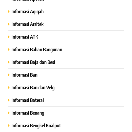
Informasi Aqiqah
Informasi Arsitek
Informasi ATK
Informasi Bahan Bangunan
Informasi Baja dan Besi
Informasi Ban
Informasi Ban dan Velg
Informasi Baterai
Informasi Benang
Informasi Bengkel Knalpot