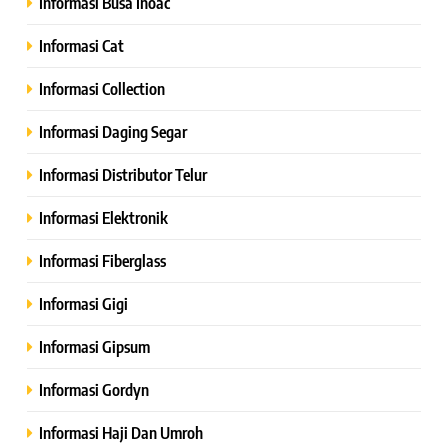
Informasi Busa Inoac
Informasi Cat
Informasi Collection
Informasi Daging Segar
Informasi Distributor Telur
Informasi Elektronik
Informasi Fiberglass
Informasi Gigi
Informasi Gipsum
Informasi Gordyn
Informasi Haji Dan Umroh