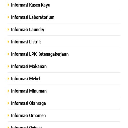
Informasi Kusen Kayu
Informasi Laboratorium
Informasi Laundry
Informasi Listrik
Informasi LPK Ketenagakerjaan
Informasi Makanan
Informasi Mebel
Informasi Minuman
Informasi Olahraga
Informasi Ornamen
Informasi Oxigen