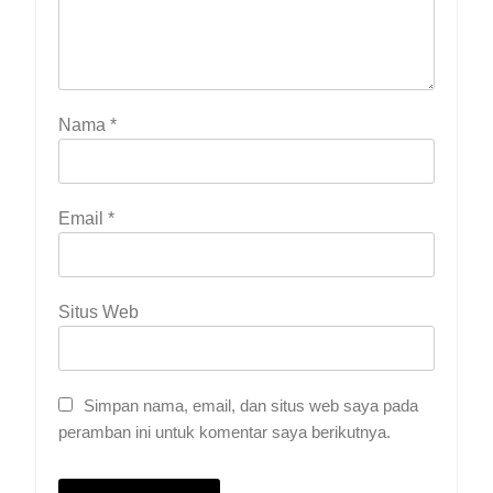
Nama
*
Email
*
Situs Web
Simpan nama, email, dan situs web saya pada
peramban ini untuk komentar saya berikutnya.