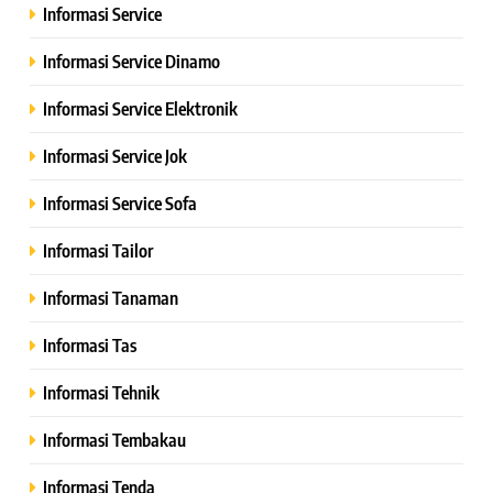
Informasi Service
Informasi Service Dinamo
Informasi Service Elektronik
Informasi Service Jok
Informasi Service Sofa
Informasi Tailor
Informasi Tanaman
Informasi Tas
Informasi Tehnik
Informasi Tembakau
Informasi Tenda