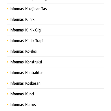
Informasi Kerajinan Tas
Informasi Klinik
Informasi Klinik Gigi
Informasi Klinik Trapi
Informasi Koleksi
Informasi Konstruksi
Informasi Kontraktor
Informasi Koskosan
Informasi Kunci
Informasi Kursus