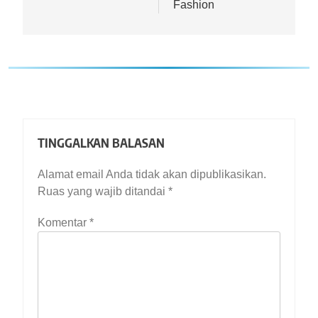
Fashion
TINGGALKAN BALASAN
Alamat email Anda tidak akan dipublikasikan.
Ruas yang wajib ditandai
*
Komentar
*