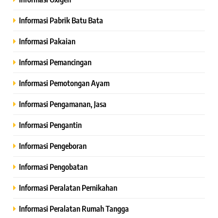
Informasi Pabrik Batu Bata
Informasi Pakaian
Informasi Pemancingan
Informasi Pemotongan Ayam
Informasi Pengamanan, Jasa
Informasi Pengantin
Informasi Pengeboran
Informasi Pengobatan
Informasi Peralatan Pernikahan
Informasi Peralatan Rumah Tangga