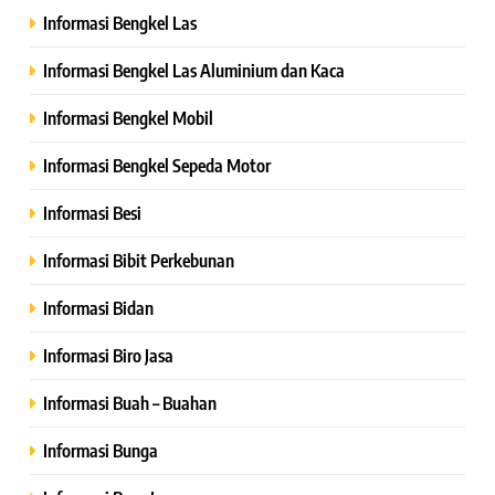
Informasi Bengkel Las
Informasi Bengkel Las Aluminium dan Kaca
Informasi Bengkel Mobil
Informasi Bengkel Sepeda Motor
Informasi Besi
Informasi Bibit Perkebunan
Informasi Bidan
Informasi Biro Jasa
Informasi Buah – Buahan
Informasi Bunga