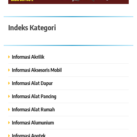
Indeks Kategori
Informasi Akrilik
Informasi Aksesoris Mobil
Informasi Alat Dapur
Informasi Alat Pancing
Informasi Alat Rumah
Informasi Alumunium
Informasi Apotek