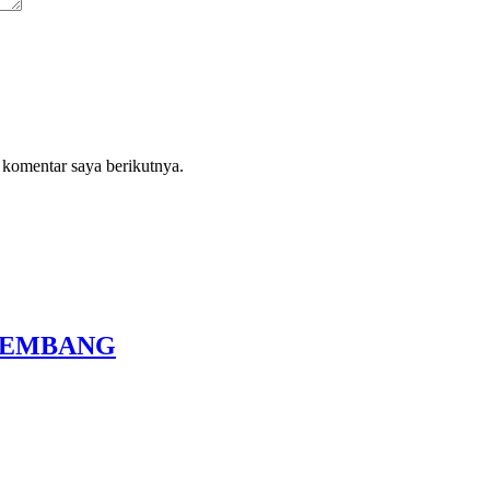
 komentar saya berikutnya.
LEMBANG