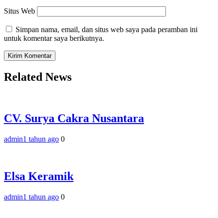
Situs Web
Simpan nama, email, dan situs web saya pada peramban ini
untuk komentar saya berikutnya.
Related News
CV. Surya Cakra Nusantara
admin
1 tahun ago
0
Elsa Keramik
admin
1 tahun ago
0