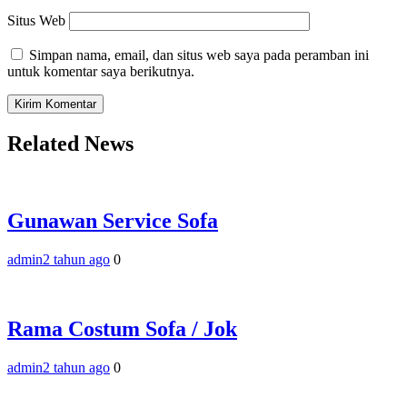
Situs Web
Simpan nama, email, dan situs web saya pada peramban ini
untuk komentar saya berikutnya.
Related News
Gunawan Service Sofa
admin
2 tahun ago
0
Rama Costum Sofa / Jok
admin
2 tahun ago
0