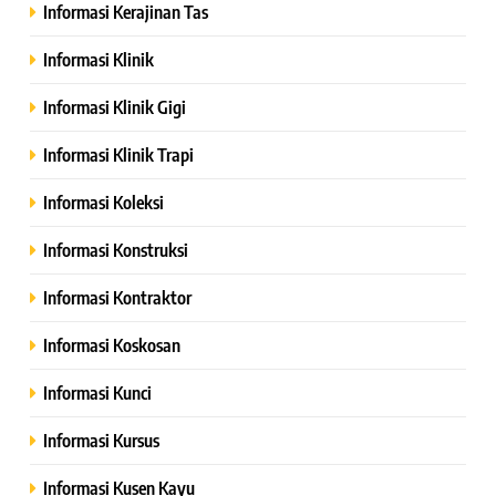
Informasi Kerajinan Tas
Informasi Klinik
Informasi Klinik Gigi
Informasi Klinik Trapi
Informasi Koleksi
Informasi Konstruksi
Informasi Kontraktor
Informasi Koskosan
Informasi Kunci
Informasi Kursus
Informasi Kusen Kayu