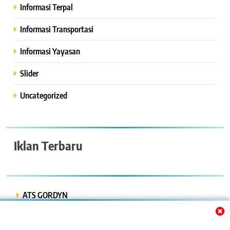
Informasi Terpal
Informasi Transportasi
Informasi Yayasan
Slider
Uncategorized
Iklan Terbaru
ATS GORDYN
INDAH LESTARI