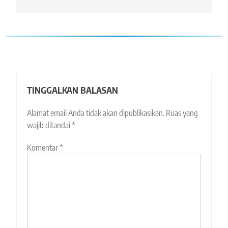
TINGGALKAN BALASAN
Alamat email Anda tidak akan dipublikasikan.
Ruas yang
wajib ditandai
*
Komentar
*