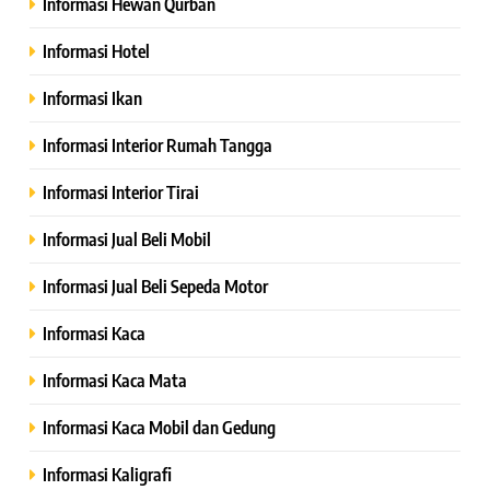
Informasi Hewan Qurban
Informasi Hotel
Informasi Ikan
Informasi Interior Rumah Tangga
Informasi Interior Tirai
Informasi Jual Beli Mobil
Informasi Jual Beli Sepeda Motor
Informasi Kaca
Informasi Kaca Mata
Informasi Kaca Mobil dan Gedung
Informasi Kaligrafi