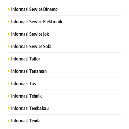
Informasi Service Dinamo
Informasi Service Elektronik
Informasi Service Jok
Informasi Service Sofa
Informasi Tailor
Informasi Tanaman
Informasi Tas
Informasi Tehnik
Informasi Tembakau
Informasi Tenda