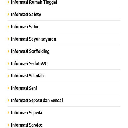
Informasi Rumah Tinggal
Informasi Safety
Informasi Salon
Informasi Sayur-sayuran
Informasi Scaffolding
Informasi Sedot WC
Informasi Sekolah
Informasi Seni
Informasi Sepatu dan Sendal
Informasi Sepeda
Informasi Service