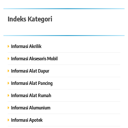
Indeks Kategori
Informasi Akrilik
Informasi Aksesoris Mobil
Informasi Alat Dapur
Informasi Alat Pancing
Informasi Alat Rumah
Informasi Alumunium
Informasi Apotek