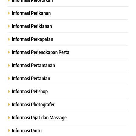
Informasi Perikanan
Informasi Periklanan
Informasi Perkapalan
Informasi Perlengkapan Pesta
Informasi Pertamanan
Informasi Pertanian
Informasi Pet shop
Informasi Photografer
Informasi Pijat dan Massage
Informasi Pintu