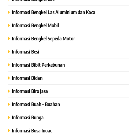
Informasi Bengkel Las Aluminium dan Kaca
Informasi Bengkel Mobil
Informasi Bengkel Sepeda Motor
Informasi Besi
Informasi Bibit Perkebunan
Informasi Bidan
Informasi Biro Jasa
Informasi Buah – Buahan
Informasi Bunga
Informasi Busa Inoac