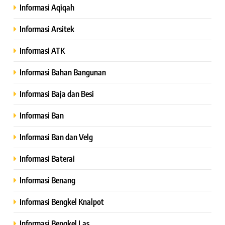
Informasi Aqiqah
Informasi Arsitek
Informasi ATK
Informasi Bahan Bangunan
Informasi Baja dan Besi
Informasi Ban
Informasi Ban dan Velg
Informasi Baterai
Informasi Benang
Informasi Bengkel Knalpot
Informasi Bengkel Las