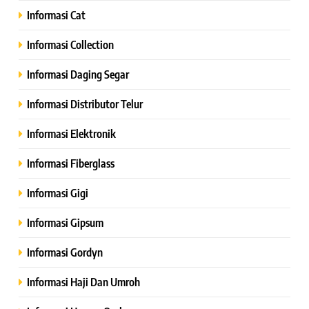
Informasi Cat
Informasi Collection
Informasi Daging Segar
Informasi Distributor Telur
Informasi Elektronik
Informasi Fiberglass
Informasi Gigi
Informasi Gipsum
Informasi Gordyn
Informasi Haji Dan Umroh