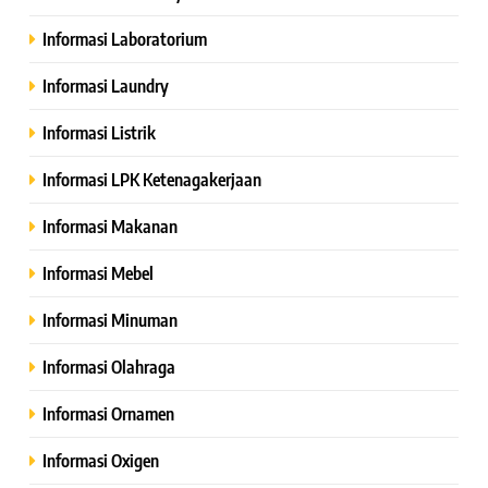
Informasi Laboratorium
Informasi Laundry
Informasi Listrik
Informasi LPK Ketenagakerjaan
Informasi Makanan
Informasi Mebel
Informasi Minuman
Informasi Olahraga
Informasi Ornamen
Informasi Oxigen