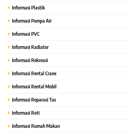
Informasi Plastik
Informasi Pompa Air
Informasi PVC
Informasi Radiator
Informasi Rekreasi
Informasi Rental Crane
Informasi Rental Mobil
Informasi Reparasi Tas
Informasi Roti
Informasi Rumah Makan