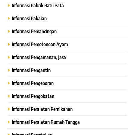
Informasi Pabrik Batu Bata
Informasi Pakaian
Informasi Pemancingan
Informasi Pemotongan Ayam
Informasi Pengamanan, Jasa
Informasi Pengantin
Informasi Pengeboran
Informasi Pengobatan
Informasi Peralatan Pernikahan
Informasi Peralatan Rumah Tangga
Informasi Percetakan