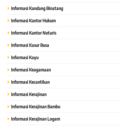
Informasi Kandang Binatang
Informasi Kantor Hukum
Informasi Kantor Notaris
Informasi Kasur Busa
Informasi Kayu
Informasi Keagamaan
Informasi Kecantikan
Informasi Kerajinan
Informasi Kerajinan Bambu
Informasi Kerajinan Logam