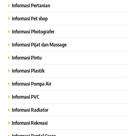
Informasi Pertanian
Informasi Pet shop
Informasi Photografer
Informasi Pijat dan Massage
Informasi Pintu
Informasi Plastik
Informasi Pompa Air
Informasi PVC
Informasi Radiator
Informasi Rekreasi
Informasi Rental Crane