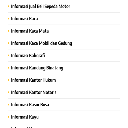
Informasi Jual Beli Sepeda Motor
Informasi Kaca
Informasi Kaca Mata
Informasi Kaca Mobil dan Gedung
Informasi Kaligrafi
Informasi Kandang Binatang
Informasi Kantor Hukum
Informasi Kantor Notaris
Informasi Kasur Busa
Informasi Kayu