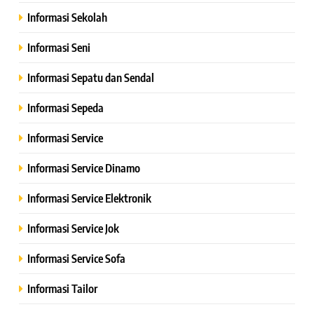
Informasi Sekolah
Informasi Seni
Informasi Sepatu dan Sendal
Informasi Sepeda
Informasi Service
Informasi Service Dinamo
Informasi Service Elektronik
Informasi Service Jok
Informasi Service Sofa
Informasi Tailor