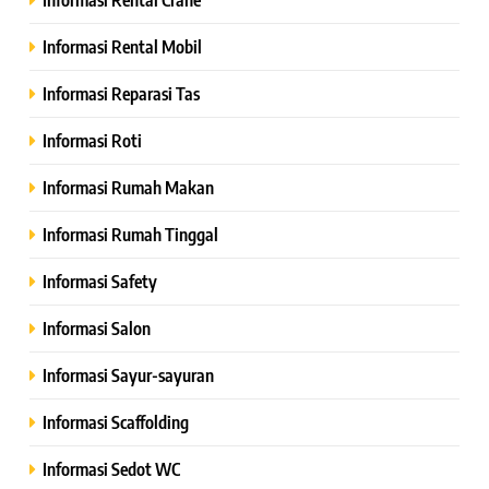
Informasi Rental Mobil
Informasi Reparasi Tas
Informasi Roti
Informasi Rumah Makan
Informasi Rumah Tinggal
Informasi Safety
Informasi Salon
Informasi Sayur-sayuran
Informasi Scaffolding
Informasi Sedot WC