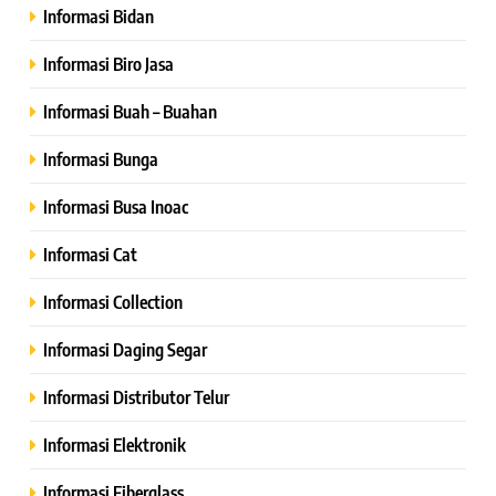
Informasi Bidan
Informasi Biro Jasa
Informasi Buah – Buahan
Informasi Bunga
Informasi Busa Inoac
Informasi Cat
Informasi Collection
Informasi Daging Segar
Informasi Distributor Telur
Informasi Elektronik
Informasi Fiberglass