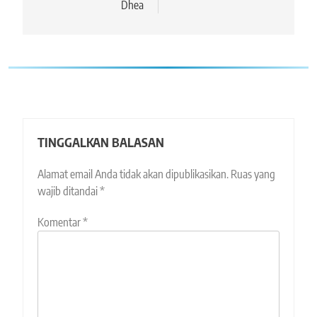
Dhea
TINGGALKAN BALASAN
Alamat email Anda tidak akan dipublikasikan.
Ruas yang
wajib ditandai
*
Komentar
*