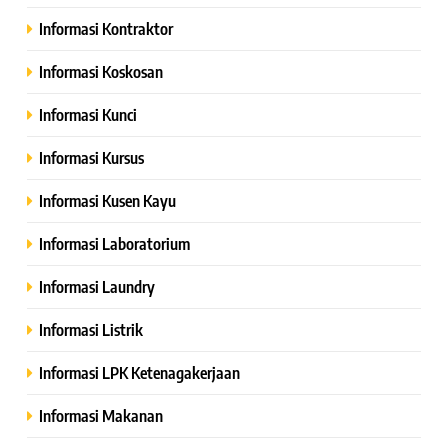
Informasi Kontraktor
Informasi Koskosan
Informasi Kunci
Informasi Kursus
Informasi Kusen Kayu
Informasi Laboratorium
Informasi Laundry
Informasi Listrik
Informasi LPK Ketenagakerjaan
Informasi Makanan