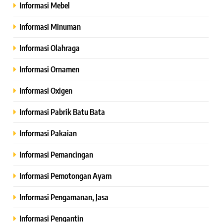
Informasi Mebel
Informasi Minuman
Informasi Olahraga
Informasi Ornamen
Informasi Oxigen
Informasi Pabrik Batu Bata
Informasi Pakaian
Informasi Pemancingan
Informasi Pemotongan Ayam
Informasi Pengamanan, Jasa
Informasi Pengantin