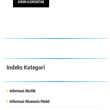
Indeks Kategori
Informasi Akrilik
Informasi Aksesoris Mobil