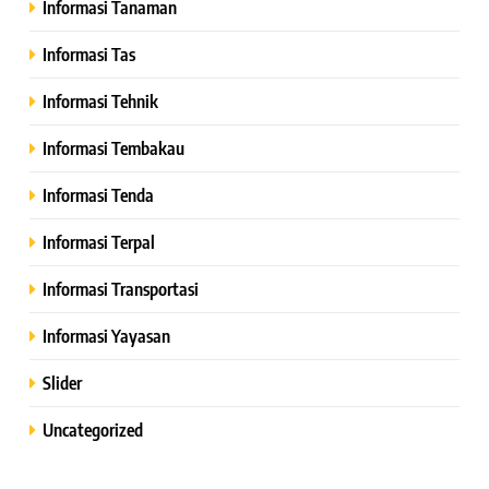
Informasi Tanaman
Informasi Tas
Informasi Tehnik
Informasi Tembakau
Informasi Tenda
Informasi Terpal
Informasi Transportasi
Informasi Yayasan
Slider
Uncategorized