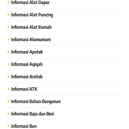
Informasi Alat Dapur
Informasi Alat Pancing
Informasi Alat Rumah
Informasi Alumunium
Informasi Apotek
Informasi Aqiqah
Informasi Arsitek
Informasi ATK
Informasi Bahan Bangunan
Informasi Baja dan Besi
Informasi Ban