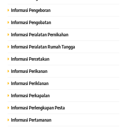
Informasi Pengeboran
Informasi Pengobatan
Informasi Peralatan Pernikahan
Informasi Peralatan Rumah Tangga
Informasi Percetakan
Informasi Perikanan
Informasi Periklanan
Informasi Perkapalan
Informasi Perlengkapan Pesta
Informasi Pertamanan