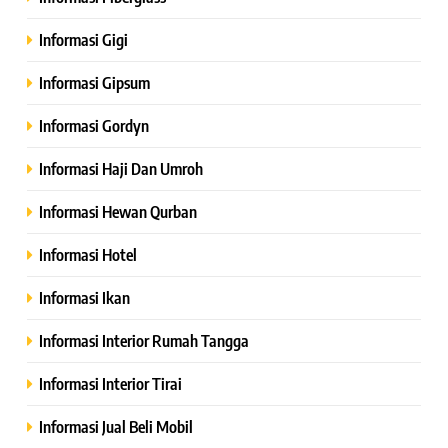
Informasi Gigi
Informasi Gipsum
Informasi Gordyn
Informasi Haji Dan Umroh
Informasi Hewan Qurban
Informasi Hotel
Informasi Ikan
Informasi Interior Rumah Tangga
Informasi Interior Tirai
Informasi Jual Beli Mobil