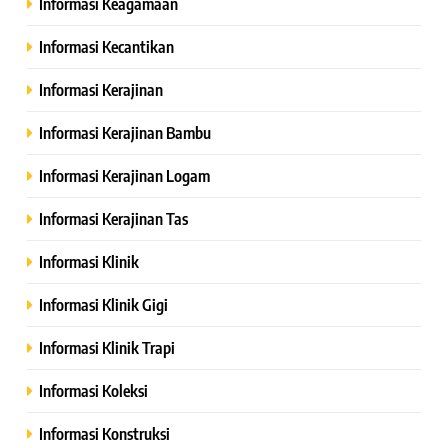
Informasi Keagamaan
Informasi Kecantikan
Informasi Kerajinan
Informasi Kerajinan Bambu
Informasi Kerajinan Logam
Informasi Kerajinan Tas
Informasi Klinik
Informasi Klinik Gigi
Informasi Klinik Trapi
Informasi Koleksi
Informasi Konstruksi