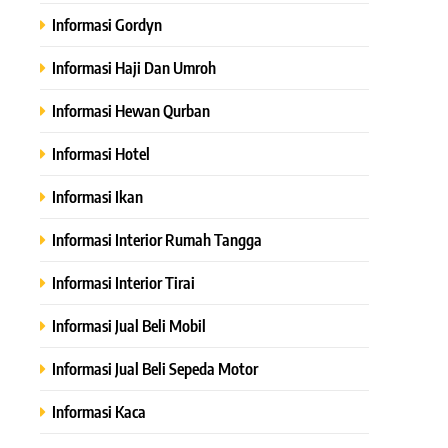
Informasi Gordyn
Informasi Haji Dan Umroh
Informasi Hewan Qurban
Informasi Hotel
Informasi Ikan
Informasi Interior Rumah Tangga
Informasi Interior Tirai
Informasi Jual Beli Mobil
Informasi Jual Beli Sepeda Motor
Informasi Kaca