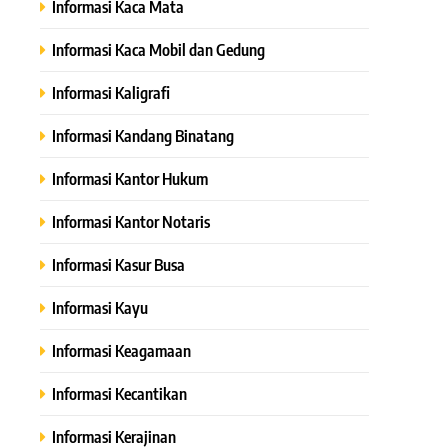
Informasi Kaca Mata
Informasi Kaca Mobil dan Gedung
Informasi Kaligrafi
Informasi Kandang Binatang
Informasi Kantor Hukum
Informasi Kantor Notaris
Informasi Kasur Busa
Informasi Kayu
Informasi Keagamaan
Informasi Kecantikan
Informasi Kerajinan