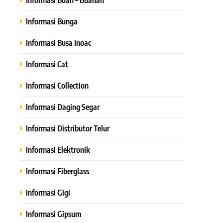
Informasi Bunga
Informasi Busa Inoac
Informasi Cat
Informasi Collection
Informasi Daging Segar
Informasi Distributor Telur
Informasi Elektronik
Informasi Fiberglass
Informasi Gigi
Informasi Gipsum