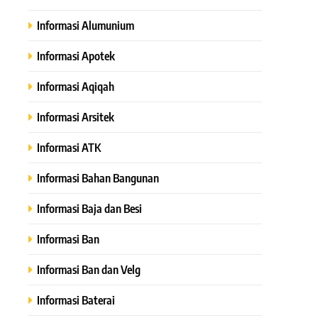
Informasi Alumunium
Informasi Apotek
Informasi Aqiqah
Informasi Arsitek
Informasi ATK
Informasi Bahan Bangunan
Informasi Baja dan Besi
Informasi Ban
Informasi Ban dan Velg
Informasi Baterai