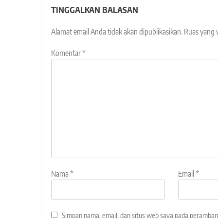
TINGGALKAN BALASAN
Alamat email Anda tidak akan dipublikasikan.
Ruas yang 
Komentar
*
Nama
*
Email
*
Simpan nama, email, dan situs web saya pada peramban 