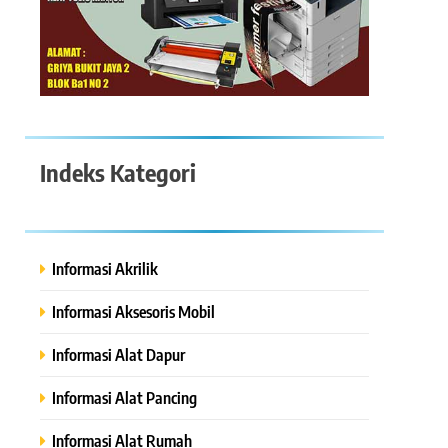
Indeks Kategori
Informasi Akrilik
Informasi Aksesoris Mobil
Informasi Alat Dapur
Informasi Alat Pancing
Informasi Alat Rumah