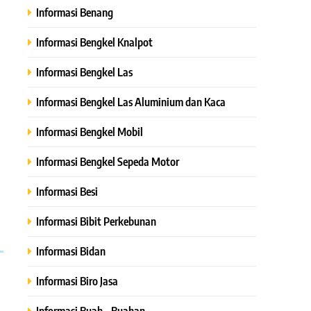
Informasi Benang
Informasi Bengkel Knalpot
Informasi Bengkel Las
Informasi Bengkel Las Aluminium dan Kaca
Informasi Bengkel Mobil
Informasi Bengkel Sepeda Motor
Informasi Besi
Informasi Bibit Perkebunan
Informasi Bidan
Informasi Biro Jasa
Informasi Buah – Buahan