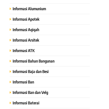
Informasi Alumunium
Informasi Apotek
Informasi Aqiqah
Informasi Arsitek
Informasi ATK
Informasi Bahan Bangunan
Informasi Baja dan Besi
Informasi Ban
Informasi Ban dan Velg
Informasi Baterai