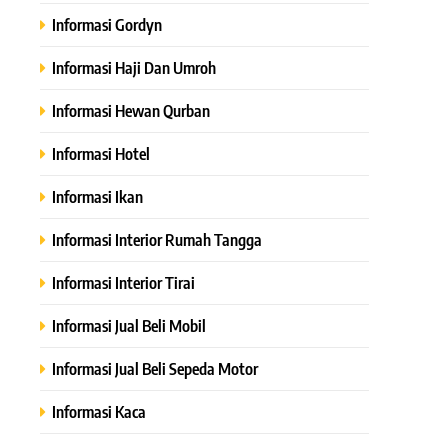
Informasi Gordyn
Informasi Haji Dan Umroh
Informasi Hewan Qurban
Informasi Hotel
Informasi Ikan
Informasi Interior Rumah Tangga
Informasi Interior Tirai
Informasi Jual Beli Mobil
Informasi Jual Beli Sepeda Motor
Informasi Kaca