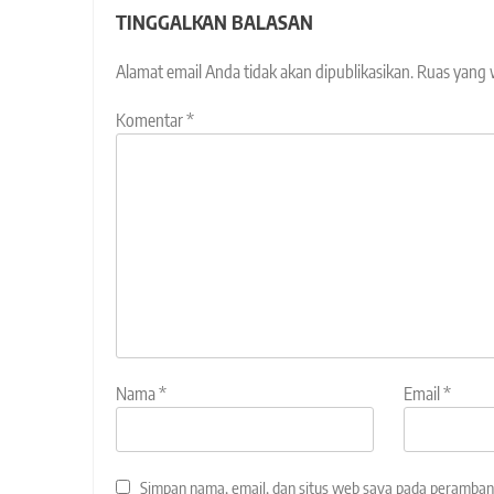
TINGGALKAN BALASAN
Alamat email Anda tidak akan dipublikasikan.
Ruas yang 
Komentar
*
Nama
*
Email
*
Simpan nama, email, dan situs web saya pada peramban 