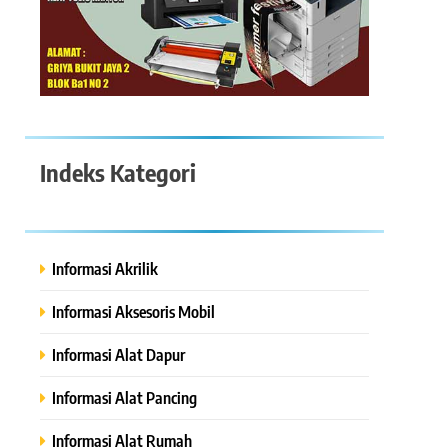
Indeks Kategori
Informasi Akrilik
Informasi Aksesoris Mobil
Informasi Alat Dapur
Informasi Alat Pancing
Informasi Alat Rumah