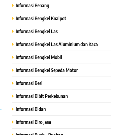
Informasi Benang
Informasi Bengkel Knalpot
Informasi Bengkel Las
Informasi Bengkel Las Aluminium dan Kaca
Informasi Bengkel Mobil
Informasi Bengkel Sepeda Motor
Informasi Besi
Informasi Bibit Perkebunan
Informasi Bidan
Informasi Biro Jasa
Informasi Buah – Buahan