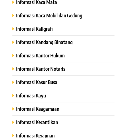
Informasi Kaca Mata
Informasi Kaca Mobil dan Gedung
Informasi Kaligrafi
Informasi Kandang Binatang
Informasi Kantor Hukum
Informasi Kantor Notaris
Informasi Kasur Busa
Informasi Kayu
Informasi Keagamaan
Informasi Kecantikan
Informasi Kerajinan