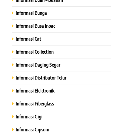
Informasi Bunga
Informasi Busa Inoac
Informasi Cat
Informasi Collection
Informasi Daging Segar
Informasi Distributor Telur
Informasi Elektronik
Informasi Fiberglass
Informasi Gigi
Informasi Gipsum