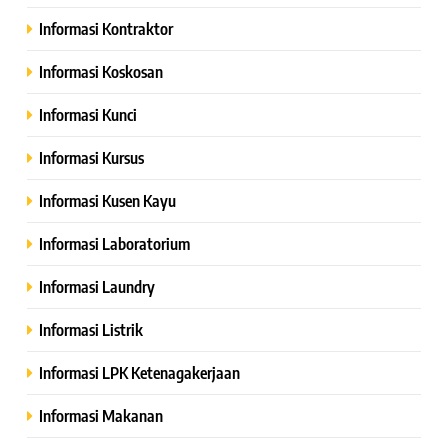
Informasi Kontraktor
Informasi Koskosan
Informasi Kunci
Informasi Kursus
Informasi Kusen Kayu
Informasi Laboratorium
Informasi Laundry
Informasi Listrik
Informasi LPK Ketenagakerjaan
Informasi Makanan