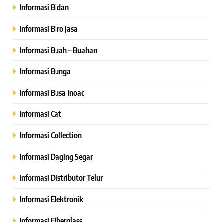
Informasi Bidan
Informasi Biro Jasa
Informasi Buah – Buahan
Informasi Bunga
Informasi Busa Inoac
Informasi Cat
Informasi Collection
Informasi Daging Segar
Informasi Distributor Telur
Informasi Elektronik
Informasi Fiberglass