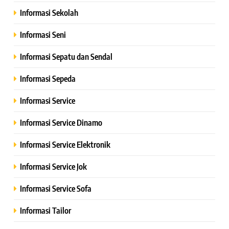
Informasi Sekolah
Informasi Seni
Informasi Sepatu dan Sendal
Informasi Sepeda
Informasi Service
Informasi Service Dinamo
Informasi Service Elektronik
Informasi Service Jok
Informasi Service Sofa
Informasi Tailor