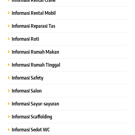
Informasi Rental Mobil
Informasi Reparasi Tas
Informasi Roti
Informasi Rumah Makan
Informasi Rumah Tinggal
Informasi Safety
Informasi Salon
Informasi Sayur-sayuran
Informasi Scaffolding
Informasi Sedot WC