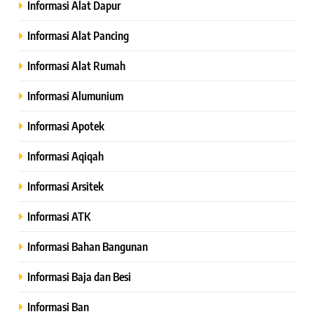
Informasi Alat Dapur
Informasi Alat Pancing
Informasi Alat Rumah
Informasi Alumunium
Informasi Apotek
Informasi Aqiqah
Informasi Arsitek
Informasi ATK
Informasi Bahan Bangunan
Informasi Baja dan Besi
Informasi Ban