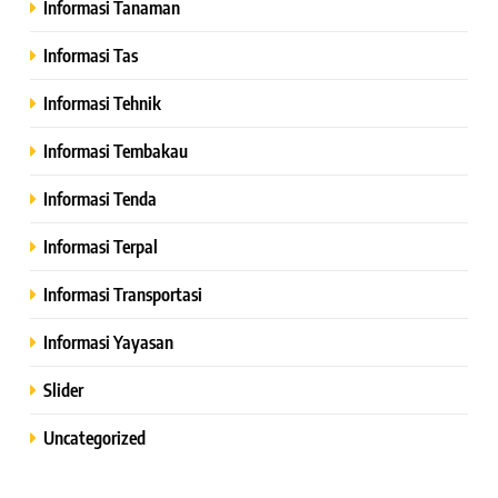
Informasi Tanaman
Informasi Tas
Informasi Tehnik
Informasi Tembakau
Informasi Tenda
Informasi Terpal
Informasi Transportasi
Informasi Yayasan
Slider
Uncategorized