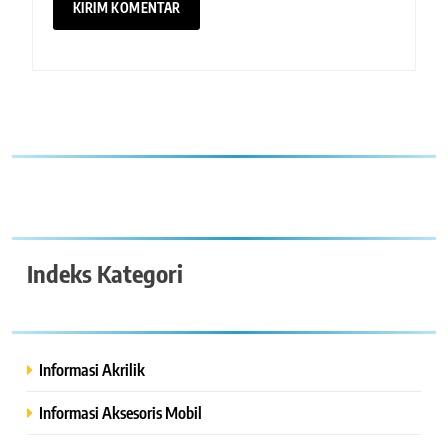
Indeks Kategori
Informasi Akrilik
Informasi Aksesoris Mobil