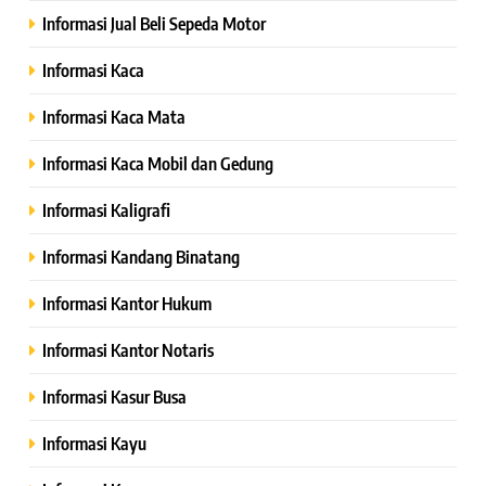
Informasi Jual Beli Sepeda Motor
Informasi Kaca
Informasi Kaca Mata
Informasi Kaca Mobil dan Gedung
Informasi Kaligrafi
Informasi Kandang Binatang
Informasi Kantor Hukum
Informasi Kantor Notaris
Informasi Kasur Busa
Informasi Kayu