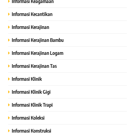
Informasi Keagamaan
Informasi Kecantikan
Informasi Kerajinan
Informasi Kerajinan Bambu
Informasi Kerajinan Logam
Informasi Kerajinan Tas
Informasi Klinik
Informasi Klinik Gigi
Informasi Klinik Trapi
Informasi Koleksi
Informasi Konstruksi