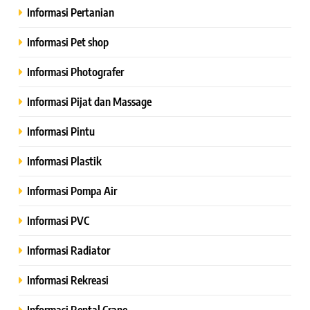
Informasi Pertanian
Informasi Pet shop
Informasi Photografer
Informasi Pijat dan Massage
Informasi Pintu
Informasi Plastik
Informasi Pompa Air
Informasi PVC
Informasi Radiator
Informasi Rekreasi
Informasi Rental Crane