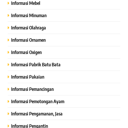
Informasi Mebel
Informasi Minuman
Informasi Olahraga
Informasi Ornamen
Informasi Oxigen
Informasi Pabrik Batu Bata
Informasi Pakaian
Informasi Pemancingan
Informasi Pemotongan Ayam
Informasi Pengamanan, Jasa
Informasi Pengantin