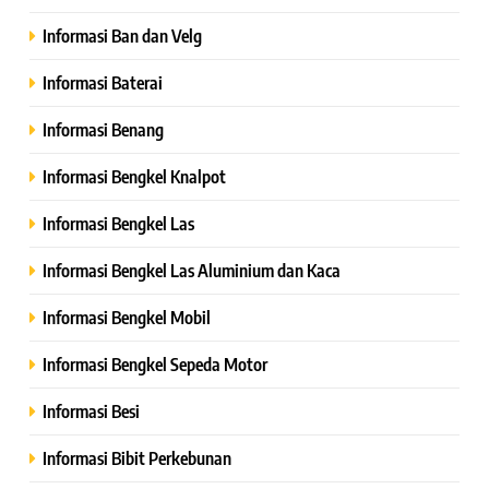
Informasi Ban dan Velg
Informasi Baterai
Informasi Benang
Informasi Bengkel Knalpot
Informasi Bengkel Las
Informasi Bengkel Las Aluminium dan Kaca
Informasi Bengkel Mobil
Informasi Bengkel Sepeda Motor
Informasi Besi
Informasi Bibit Perkebunan