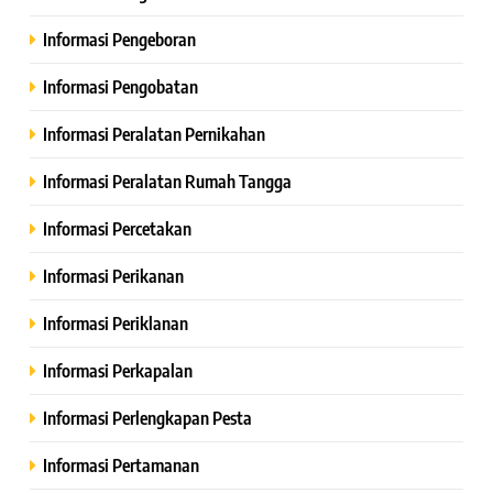
Informasi Pengeboran
Informasi Pengobatan
Informasi Peralatan Pernikahan
Informasi Peralatan Rumah Tangga
Informasi Percetakan
Informasi Perikanan
Informasi Periklanan
Informasi Perkapalan
Informasi Perlengkapan Pesta
Informasi Pertamanan