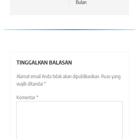
Bulan
TINGGALKAN BALASAN
Alamat email Anda tidak akan dipublikasikan.
Ruas yang
wajib ditandai
*
Komentar
*