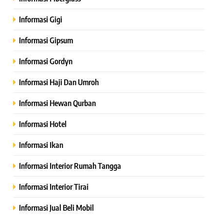
Informasi Gigi
Informasi Gipsum
Informasi Gordyn
Informasi Haji Dan Umroh
Informasi Hewan Qurban
Informasi Hotel
Informasi Ikan
Informasi Interior Rumah Tangga
Informasi Interior Tirai
Informasi Jual Beli Mobil