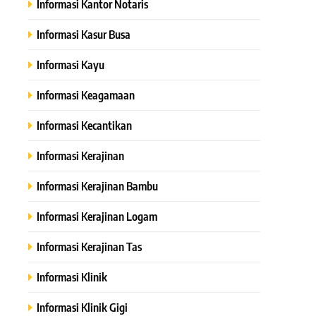
Informasi Kantor Notaris
Informasi Kasur Busa
Informasi Kayu
Informasi Keagamaan
Informasi Kecantikan
Informasi Kerajinan
Informasi Kerajinan Bambu
Informasi Kerajinan Logam
Informasi Kerajinan Tas
Informasi Klinik
Informasi Klinik Gigi