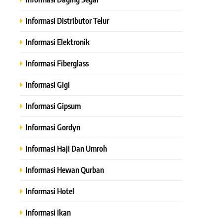
Informasi Distributor Telur
Informasi Elektronik
Informasi Fiberglass
Informasi Gigi
Informasi Gipsum
Informasi Gordyn
Informasi Haji Dan Umroh
Informasi Hewan Qurban
Informasi Hotel
Informasi Ikan