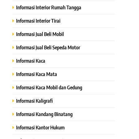
Informasi Interior Rumah Tangga
Informasi Interior Tirai
Informasi Jual Beli Mobil
Informasi Jual Beli Sepeda Motor
Informasi Kaca
Informasi Kaca Mata
Informasi Kaca Mobil dan Gedung
Informasi Kaligrafi
Informasi Kandang Binatang
Informasi Kantor Hukum