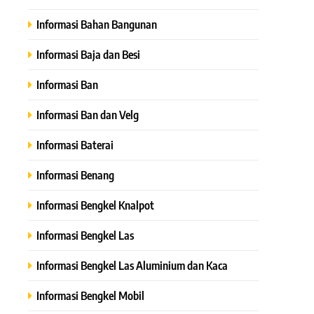
Informasi Bahan Bangunan
Informasi Baja dan Besi
Informasi Ban
Informasi Ban dan Velg
Informasi Baterai
Informasi Benang
Informasi Bengkel Knalpot
Informasi Bengkel Las
Informasi Bengkel Las Aluminium dan Kaca
Informasi Bengkel Mobil