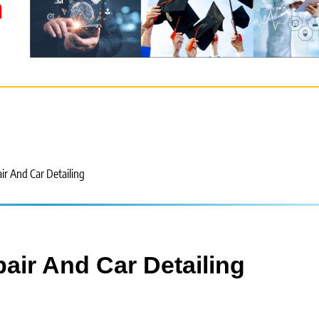
m
r And Car Detailing
ir And Car Detailing