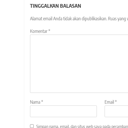
TINGGALKAN BALASAN
Alamat email Anda tidak akan dipublikasikan.
Ruas yang 
Komentar
*
Nama
*
Email
*
Simpan nama, email, dan situs web saya pada peramban 