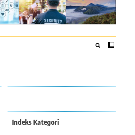
Indeks Kategori