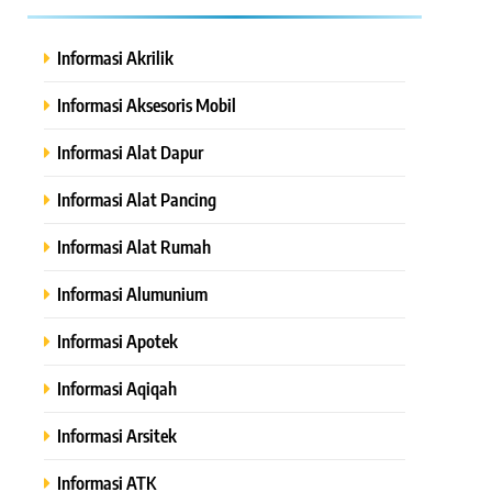
Informasi Akrilik
Informasi Aksesoris Mobil
Informasi Alat Dapur
Informasi Alat Pancing
Informasi Alat Rumah
Informasi Alumunium
Informasi Apotek
Informasi Aqiqah
Informasi Arsitek
Informasi ATK