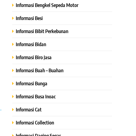
Informasi Bengkel Sepeda Motor
Informasi Besi
Informasi Bibit Perkebunan
Informasi Bidan
Informasi Biro Jasa
Informasi Buah – Buahan
Informasi Bunga
Informasi Busa Inoac
Informasi Cat
Informasi Collection
Informasi Daging Segar