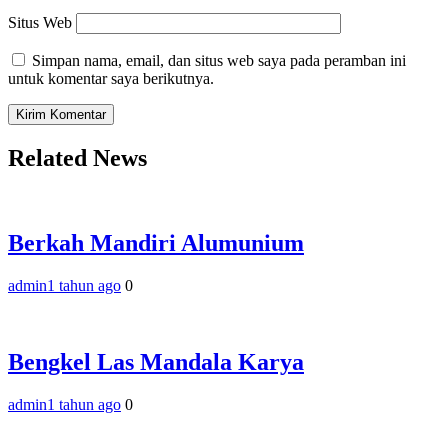
Situs Web
Simpan nama, email, dan situs web saya pada peramban ini
untuk komentar saya berikutnya.
Related News
Berkah Mandiri Alumunium
admin
1 tahun ago
0
Bengkel Las Mandala Karya
admin
1 tahun ago
0