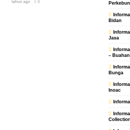
tahun ago
0
Perkebu
Informa
Bidan
Informa
Jasa
Inform
– Buahan
Informa
Bunga
Informa
Inoac
Informa
Informa
Collectio