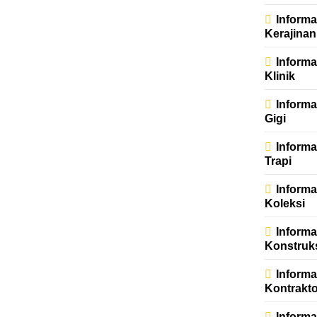
Informa
Kerajinan
Informa
Klinik
Informa
Gigi
Informa
Trapi
Informa
Koleksi
Informa
Konstruk
Informa
Kontrakto
Informa