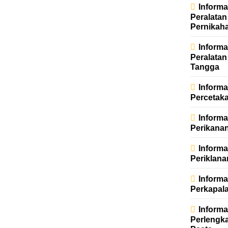
Informa
Peralatan
Pernikah
Informa
Peralata
Tangga
Informa
Percetak
Informa
Perikana
Informa
Periklana
Informa
Perkapal
Informa
Perlengk