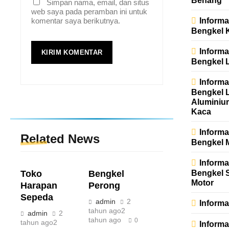
Benang
Simpan nama, email, dan situs
web saya pada peramban ini untuk
Informa
komentar saya berikutnya.
Bengkel 
Informa
Bengkel 
Informa
Bengkel 
Aluminiu
Kaca
Informa
Related News
Bengkel 
Informa
Bengkel 
Toko
Bengkel
Motor
Harapan
Perong
Sepeda
admin
2
Informa
tahun ago
2
admin
2
tahun ago
0
tahun ago
2
Informa