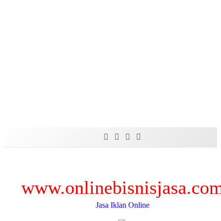
Skip
to
content
www.onlinebisnisjasa.co
Jasa Iklan Online