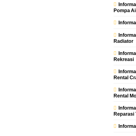
Informa
Pompa Ai
Inform
Informa
Radiator
Informa
Rekreasi
Informa
Rental C
Informa
Rental Mo
Informa
Reparasi
Informa