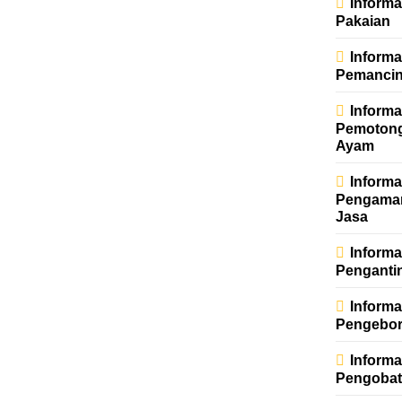
Informa
Pakaian
Informa
Pemanci
Informa
Pemoton
Ayam
Informa
Pengama
Jasa
Informa
Penganti
Informa
Pengebo
Informa
Pengoba