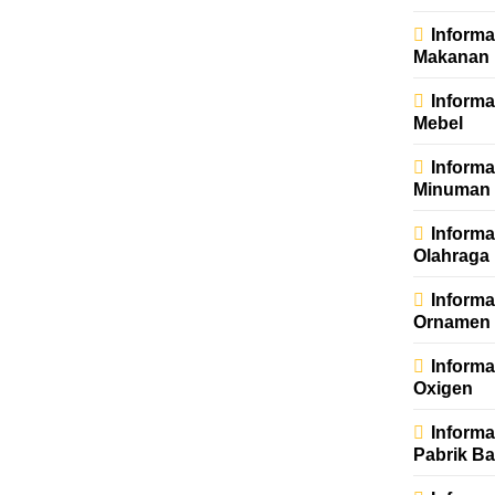
Informa
Makanan
Informa
Mebel
Informa
Minuman
Informa
Olahraga
Informa
Ornamen
Informa
Oxigen
Informa
Pabrik Ba