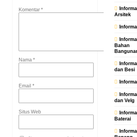
Informa
Komentar
*
Arsitek
Informa
Informa
Bahan
Banguna
Nama
*
Informa
dan Besi
Informa
Email
*
Informa
dan Velg
Situs Web
Informa
Baterai
Informa