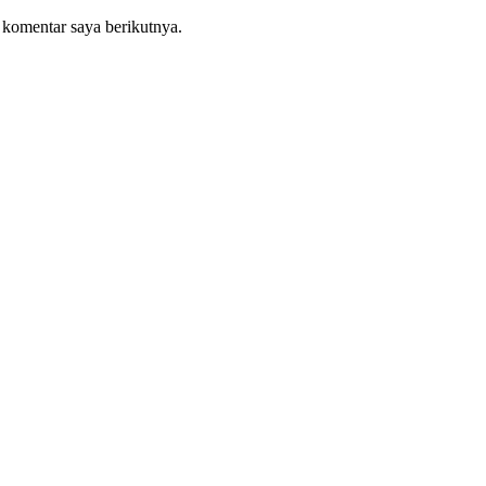
 komentar saya berikutnya.