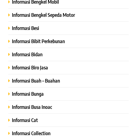
Informasi Bengkel Mobil
Informasi Bengkel Sepeda Motor
Informasi Besi
Informasi Bibit Perkebunan
Informasi Bidan
Informasi Biro Jasa
Informasi Buah – Buahan
Informasi Bunga
Informasi Busa Inoac
Informasi Cat
Informasi Collection