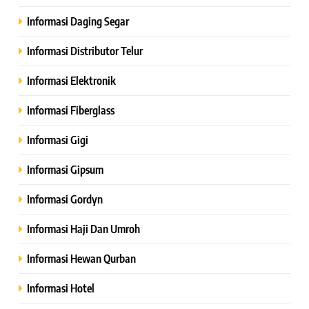
Informasi Daging Segar
Informasi Distributor Telur
Informasi Elektronik
Informasi Fiberglass
Informasi Gigi
Informasi Gipsum
Informasi Gordyn
Informasi Haji Dan Umroh
Informasi Hewan Qurban
Informasi Hotel