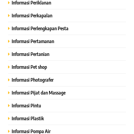
Informasi Periklanan
Informasi Perkapalan
Informasi Perlengkapan Pesta
Informasi Pertamanan
Informasi Pertanian
Informasi Pet shop
Informasi Photografer
Informasi Pijat dan Massage
Informasi Pintu
Informasi Plastik
Informasi Pompa Air