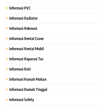
Informasi PVC
Informasi Radiator
Informasi Rekreasi
Informasi Rental Crane
Informasi Rental Mobil
Informasi Reparasi Tas
Informasi Roti
Informasi Rumah Makan
Informasi Rumah Tinggal
Informasi Safety