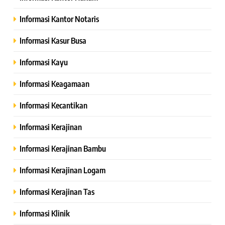
Informasi Kantor Notaris
Informasi Kasur Busa
Informasi Kayu
Informasi Keagamaan
Informasi Kecantikan
Informasi Kerajinan
Informasi Kerajinan Bambu
Informasi Kerajinan Logam
Informasi Kerajinan Tas
Informasi Klinik