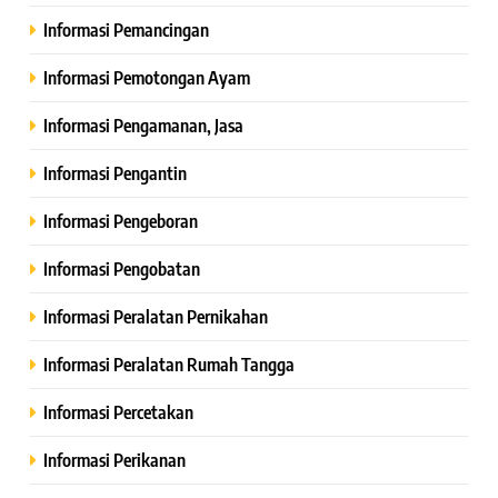
Informasi Pemancingan
Informasi Pemotongan Ayam
Informasi Pengamanan, Jasa
Informasi Pengantin
Informasi Pengeboran
Informasi Pengobatan
Informasi Peralatan Pernikahan
Informasi Peralatan Rumah Tangga
Informasi Percetakan
Informasi Perikanan