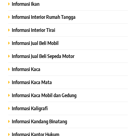
Informasi Ikan
Informasi Interior Rumah Tangga
Informasi Interior Tirai
Informasi Jual Beli Mobil
Informasi Jual Beli Sepeda Motor
Informasi Kaca
Informasi Kaca Mata
Informasi Kaca Mobil dan Gedung
Informasi Kaligrafi
Informasi Kandang Binatang
Informasi Kantor Hukum