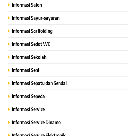
Informasi Salon
Informasi Sayur-sayuran
Informasi Scaffolding
Informasi Sedot WC
Informasi Sekolah
Informasi Seni
Informasi Sepatu dan Sendal
Informasi Sepeda
Informasi Service
Informasi Service Dinamo
Informasi Service Elektronik