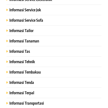
Informasi Service Jok
Informasi Service Sofa
Informasi Tailor
Informasi Tanaman
Informasi Tas
Informasi Tehnik
Informasi Tembakau
Informasi Tenda
Informasi Terpal
Informasi Transportasi