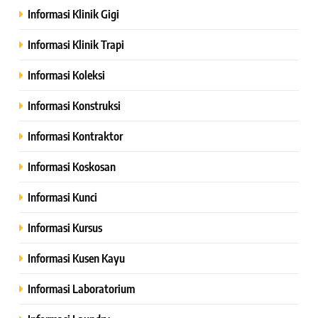
Informasi Klinik Gigi
Informasi Klinik Trapi
Informasi Koleksi
Informasi Konstruksi
Informasi Kontraktor
Informasi Koskosan
Informasi Kunci
Informasi Kursus
Informasi Kusen Kayu
Informasi Laboratorium