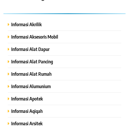
Informasi Akrilik
Informasi Aksesoris Mobil
Informasi Alat Dapur
Informasi Alat Pancing
Informasi Alat Rumah
Informasi Alumunium
Informasi Apotek
Informasi Aqiqah
Informasi Arsitek