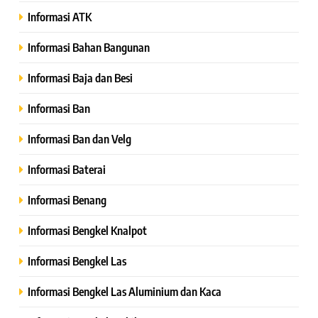
Informasi ATK
Informasi Bahan Bangunan
Informasi Baja dan Besi
Informasi Ban
Informasi Ban dan Velg
Informasi Baterai
Informasi Benang
Informasi Bengkel Knalpot
Informasi Bengkel Las
Informasi Bengkel Las Aluminium dan Kaca