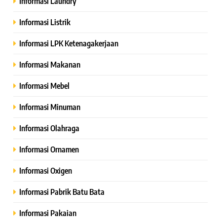
Informasi Laundry
Informasi Listrik
Informasi LPK Ketenagakerjaan
Informasi Makanan
Informasi Mebel
Informasi Minuman
Informasi Olahraga
Informasi Ornamen
Informasi Oxigen
Informasi Pabrik Batu Bata
Informasi Pakaian