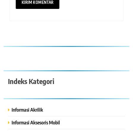
Indeks Kategori
Informasi Akrilik
Informasi Aksesoris Mobil