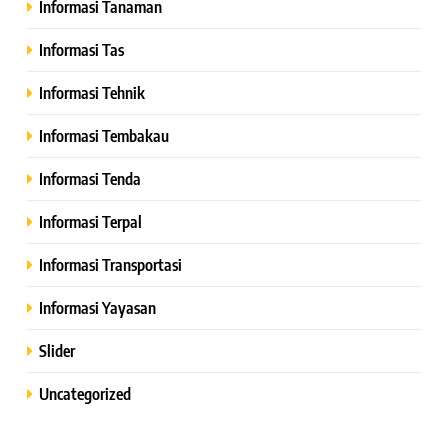
Informasi Tanaman
Informasi Tas
Informasi Tehnik
Informasi Tembakau
Informasi Tenda
Informasi Terpal
Informasi Transportasi
Informasi Yayasan
Slider
Uncategorized