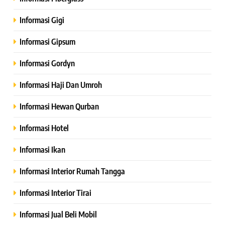
Informasi Gigi
Informasi Gipsum
Informasi Gordyn
Informasi Haji Dan Umroh
Informasi Hewan Qurban
Informasi Hotel
Informasi Ikan
Informasi Interior Rumah Tangga
Informasi Interior Tirai
Informasi Jual Beli Mobil