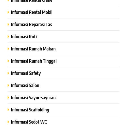
Informasi Rental Mobil
Informasi Reparasi Tas
Informasi Roti
Informasi Rumah Makan
Informasi Rumah Tinggal
Informasi Safety
Informasi Salon
Informasi Sayur-sayuran
Informasi Scaffolding
Informasi Sedot WC