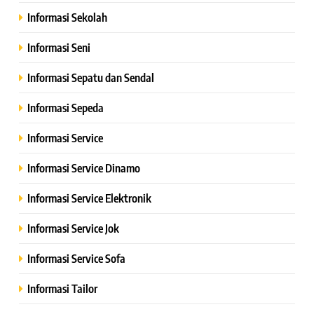
Informasi Sekolah
Informasi Seni
Informasi Sepatu dan Sendal
Informasi Sepeda
Informasi Service
Informasi Service Dinamo
Informasi Service Elektronik
Informasi Service Jok
Informasi Service Sofa
Informasi Tailor