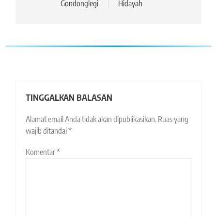
Gondonglegi
Hidayah
TINGGALKAN BALASAN
Alamat email Anda tidak akan dipublikasikan.
Ruas yang
wajib ditandai
*
Komentar
*