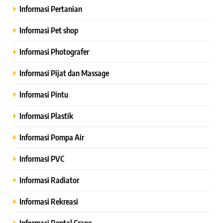
Informasi Pertanian
Informasi Pet shop
Informasi Photografer
Informasi Pijat dan Massage
Informasi Pintu
Informasi Plastik
Informasi Pompa Air
Informasi PVC
Informasi Radiator
Informasi Rekreasi
Informasi Rental Crane