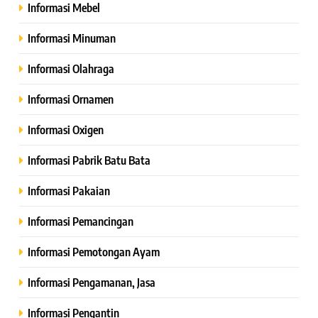
Informasi Mebel
Informasi Minuman
Informasi Olahraga
Informasi Ornamen
Informasi Oxigen
Informasi Pabrik Batu Bata
Informasi Pakaian
Informasi Pemancingan
Informasi Pemotongan Ayam
Informasi Pengamanan, Jasa
Informasi Pengantin