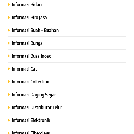
Informasi Bidan
Informasi Biro Jasa
Informasi Buah – Buahan
Informasi Bunga
Informasi Busa Inoac
Informasi Cat
Informasi Collection
Informasi Daging Segar
Informasi Distributor Telur
Informasi Elektronik
Informasi Fiberglass