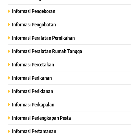
Informasi Pengeboran
Informasi Pengobatan
Informasi Peralatan Pernikahan
Informasi Peralatan Rumah Tangga
Informasi Percetakan
Informasi Perikanan
Informasi Periklanan
Informasi Perkapalan
Informasi Perlengkapan Pesta
Informasi Pertamanan