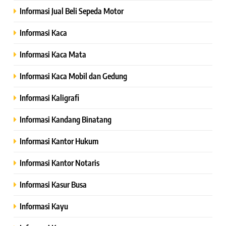
Informasi Jual Beli Sepeda Motor
Informasi Kaca
Informasi Kaca Mata
Informasi Kaca Mobil dan Gedung
Informasi Kaligrafi
Informasi Kandang Binatang
Informasi Kantor Hukum
Informasi Kantor Notaris
Informasi Kasur Busa
Informasi Kayu