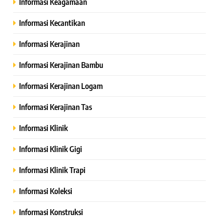
Informasi Keagamaan
Informasi Kecantikan
Informasi Kerajinan
Informasi Kerajinan Bambu
Informasi Kerajinan Logam
Informasi Kerajinan Tas
Informasi Klinik
Informasi Klinik Gigi
Informasi Klinik Trapi
Informasi Koleksi
Informasi Konstruksi