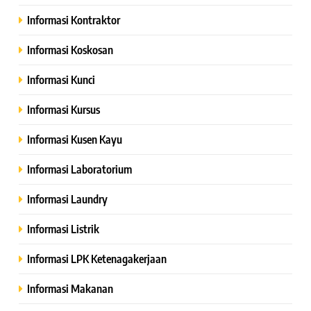
Informasi Kontraktor
Informasi Koskosan
Informasi Kunci
Informasi Kursus
Informasi Kusen Kayu
Informasi Laboratorium
Informasi Laundry
Informasi Listrik
Informasi LPK Ketenagakerjaan
Informasi Makanan