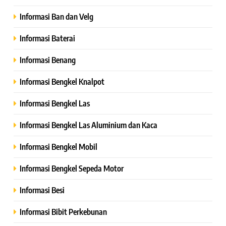
Informasi Ban dan Velg
Informasi Baterai
Informasi Benang
Informasi Bengkel Knalpot
Informasi Bengkel Las
Informasi Bengkel Las Aluminium dan Kaca
Informasi Bengkel Mobil
Informasi Bengkel Sepeda Motor
Informasi Besi
Informasi Bibit Perkebunan