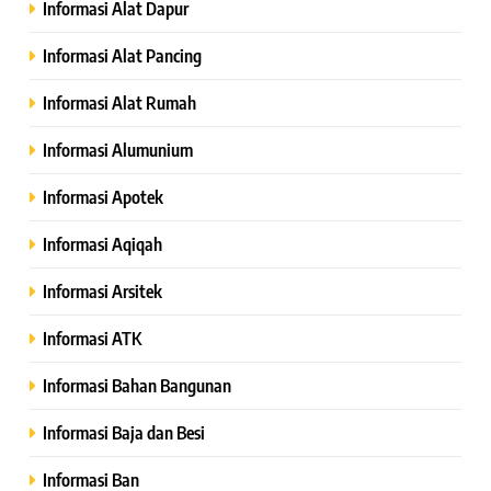
Informasi Alat Dapur
Informasi Alat Pancing
Informasi Alat Rumah
Informasi Alumunium
Informasi Apotek
Informasi Aqiqah
Informasi Arsitek
Informasi ATK
Informasi Bahan Bangunan
Informasi Baja dan Besi
Informasi Ban