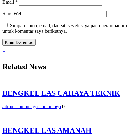
Email
*
Situs Web
Simpan nama, email, dan situs web saya pada peramban ini
untuk komentar saya berikutnya.
Related News
BENGKEL LAS CAHAYA TEKNIK
admin
1 bulan ago
1 bulan ago
0
BENGKEL LAS AMANAH