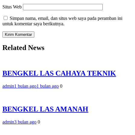
Situs Web
Simpan nama, email, dan situs web saya pada peramban ini
untuk komentar saya berikutnya.
Related News
BENGKEL LAS CAHAYA TEKNIK
admin
1 bulan ago
1 bulan ago
0
BENGKEL LAS AMANAH
admin
3 bulan ago
0