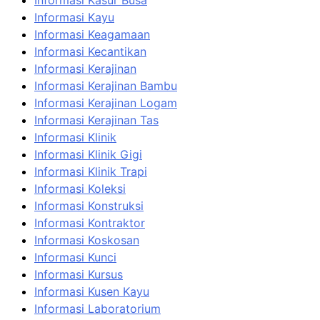
Informasi Kasur Busa
Informasi Kayu
Informasi Keagamaan
Informasi Kecantikan
Informasi Kerajinan
Informasi Kerajinan Bambu
Informasi Kerajinan Logam
Informasi Kerajinan Tas
Informasi Klinik
Informasi Klinik Gigi
Informasi Klinik Trapi
Informasi Koleksi
Informasi Konstruksi
Informasi Kontraktor
Informasi Koskosan
Informasi Kunci
Informasi Kursus
Informasi Kusen Kayu
Informasi Laboratorium