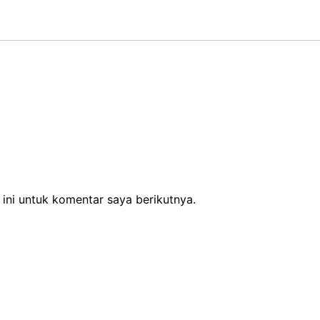
ini untuk komentar saya berikutnya.