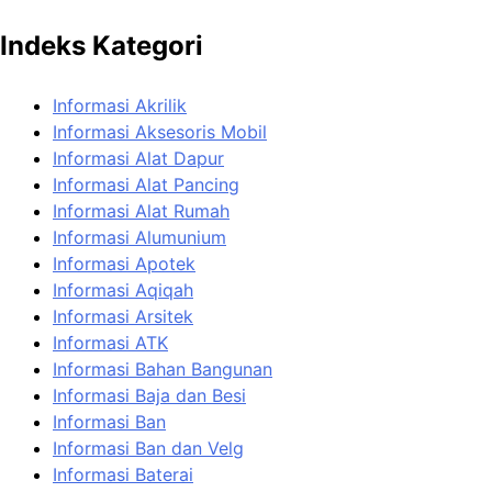
Indeks Kategori
Informasi Akrilik
Informasi Aksesoris Mobil
Informasi Alat Dapur
Informasi Alat Pancing
Informasi Alat Rumah
Informasi Alumunium
Informasi Apotek
Informasi Aqiqah
Informasi Arsitek
Informasi ATK
Informasi Bahan Bangunan
Informasi Baja dan Besi
Informasi Ban
Informasi Ban dan Velg
Informasi Baterai