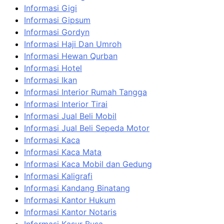
Informasi Gigi
Informasi Gipsum
Informasi Gordyn
Informasi Haji Dan Umroh
Informasi Hewan Qurban
Informasi Hotel
Informasi Ikan
Informasi Interior Rumah Tangga
Informasi Interior Tirai
Informasi Jual Beli Mobil
Informasi Jual Beli Sepeda Motor
Informasi Kaca
Informasi Kaca Mata
Informasi Kaca Mobil dan Gedung
Informasi Kaligrafi
Informasi Kandang Binatang
Informasi Kantor Hukum
Informasi Kantor Notaris