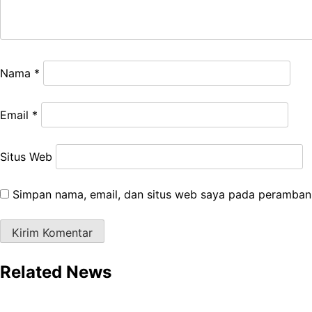
Nama
*
Email
*
Situs Web
Simpan nama, email, dan situs web saya pada peramban 
Related News