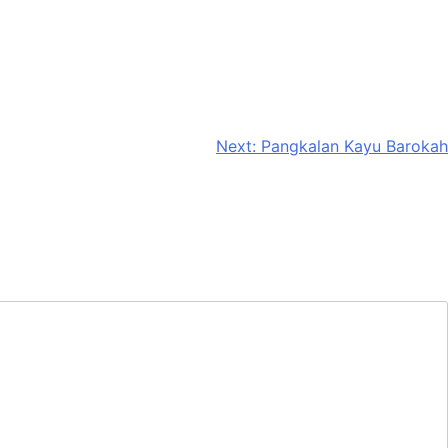
Next:
Pangkalan Kayu Barokah