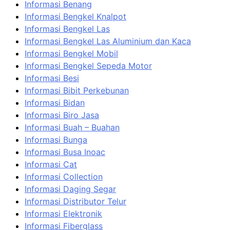
Informasi Benang
Informasi Bengkel Knalpot
Informasi Bengkel Las
Informasi Bengkel Las Aluminium dan Kaca
Informasi Bengkel Mobil
Informasi Bengkel Sepeda Motor
Informasi Besi
Informasi Bibit Perkebunan
Informasi Bidan
Informasi Biro Jasa
Informasi Buah – Buahan
Informasi Bunga
Informasi Busa Inoac
Informasi Cat
Informasi Collection
Informasi Daging Segar
Informasi Distributor Telur
Informasi Elektronik
Informasi Fiberglass