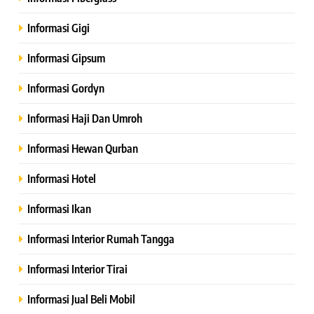
Informasi Gigi
Informasi Gipsum
Informasi Gordyn
Informasi Haji Dan Umroh
Informasi Hewan Qurban
Informasi Hotel
Informasi Ikan
Informasi Interior Rumah Tangga
Informasi Interior Tirai
Informasi Jual Beli Mobil