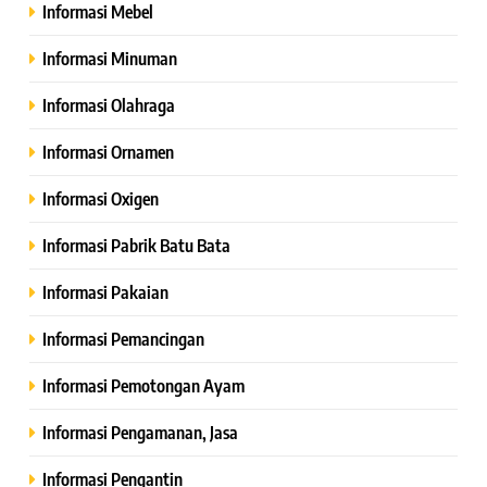
Informasi Mebel
Informasi Minuman
Informasi Olahraga
Informasi Ornamen
Informasi Oxigen
Informasi Pabrik Batu Bata
Informasi Pakaian
Informasi Pemancingan
Informasi Pemotongan Ayam
Informasi Pengamanan, Jasa
Informasi Pengantin