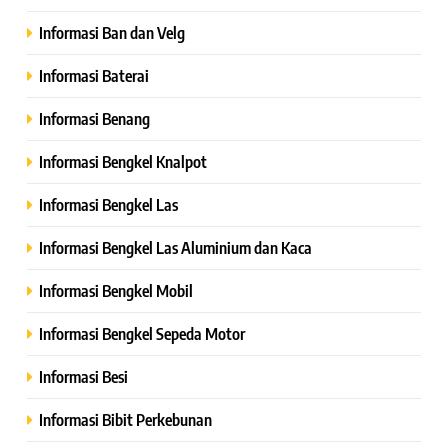
Informasi Ban dan Velg
Informasi Baterai
Informasi Benang
Informasi Bengkel Knalpot
Informasi Bengkel Las
Informasi Bengkel Las Aluminium dan Kaca
Informasi Bengkel Mobil
Informasi Bengkel Sepeda Motor
Informasi Besi
Informasi Bibit Perkebunan