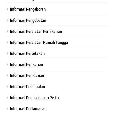
Informasi Pengeboran
Informasi Pengobatan
Informasi Peralatan Pernikahan
Informasi Peralatan Rumah Tangga
Informasi Percetakan
Informasi Perikanan
Informasi Periklanan
Informasi Perkapalan
Informasi Perlengkapan Pesta
Informasi Pertamanan