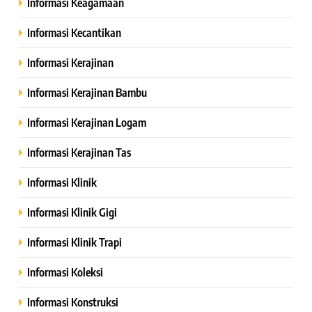
Informasi Keagamaan
Informasi Kecantikan
Informasi Kerajinan
Informasi Kerajinan Bambu
Informasi Kerajinan Logam
Informasi Kerajinan Tas
Informasi Klinik
Informasi Klinik Gigi
Informasi Klinik Trapi
Informasi Koleksi
Informasi Konstruksi