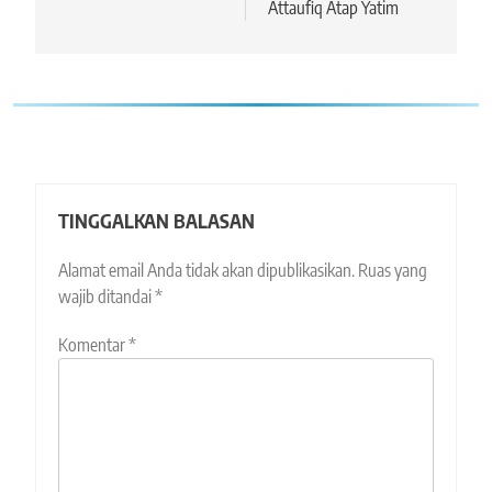
Attaufiq Atap Yatim
TINGGALKAN BALASAN
Alamat email Anda tidak akan dipublikasikan.
Ruas yang
wajib ditandai
*
Komentar
*