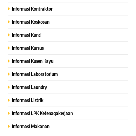
Informasi Kontraktor
Informasi Koskosan
Informasi Kunci
Informasi Kursus
Informasi Kusen Kayu
Informasi Laboratorium
Informasi Laundry
Informasi Listrik
Informasi LPK Ketenagakerjaan
Informasi Makanan