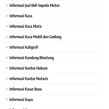
Informasi Jual Beli Sepeda Motor
Informasi Kaca
Informasi Kaca Mata
Informasi Kaca Mobil dan Gedung
Informasi Kaligrafi
Informasi Kandang Binatang
Informasi Kantor Hukum
Informasi Kantor Notaris
Informasi Kasur Busa
Informasi Kayu