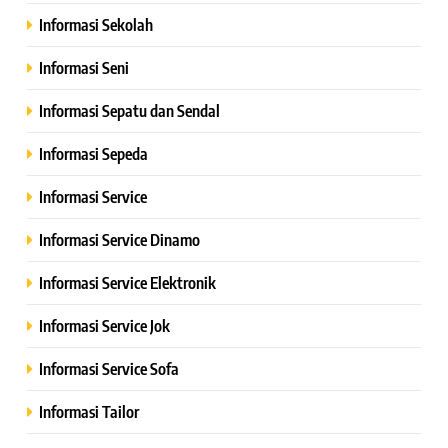
Informasi Sekolah
Informasi Seni
Informasi Sepatu dan Sendal
Informasi Sepeda
Informasi Service
Informasi Service Dinamo
Informasi Service Elektronik
Informasi Service Jok
Informasi Service Sofa
Informasi Tailor