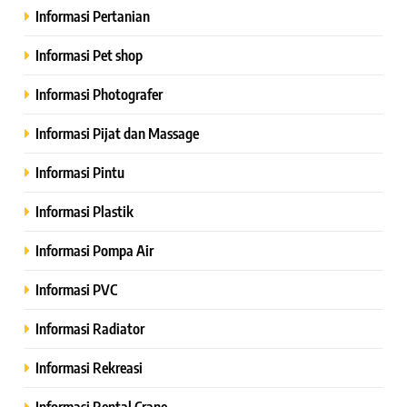
Informasi Pertanian
Informasi Pet shop
Informasi Photografer
Informasi Pijat dan Massage
Informasi Pintu
Informasi Plastik
Informasi Pompa Air
Informasi PVC
Informasi Radiator
Informasi Rekreasi
Informasi Rental Crane