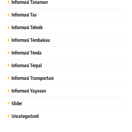
Informasi Tanaman
Informasi Tas
Informasi Tehnik
Informasi Tembakau
Informasi Tenda
Informasi Terpal
Informasi Transportasi
Informasi Yayasan
Slider
Uncategorized