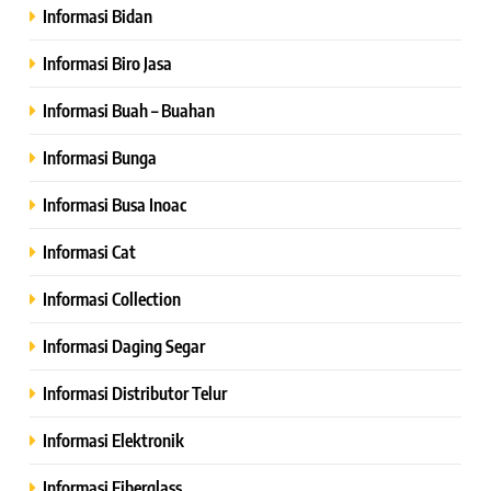
Informasi Bidan
Informasi Biro Jasa
Informasi Buah – Buahan
Informasi Bunga
Informasi Busa Inoac
Informasi Cat
Informasi Collection
Informasi Daging Segar
Informasi Distributor Telur
Informasi Elektronik
Informasi Fiberglass