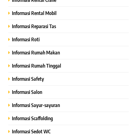
Informasi Rental Mobil
Informasi Reparasi Tas
Informasi Roti
Informasi Rumah Makan
Informasi Rumah Tinggal
Informasi Safety
Informasi Salon
Informasi Sayur-sayuran
Informasi Scaffolding
Informasi Sedot WC