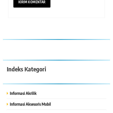
Indeks Kategori
Informasi Akrilik
Informasi Aksesoris Mobil