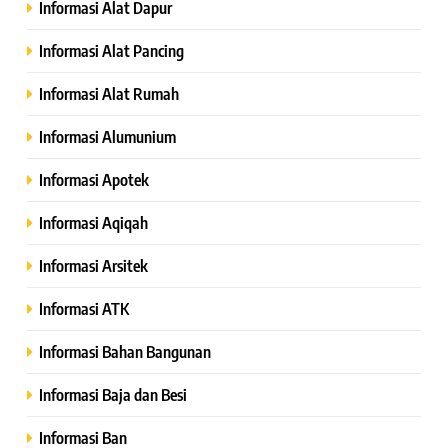
Informasi Alat Dapur
Informasi Alat Pancing
Informasi Alat Rumah
Informasi Alumunium
Informasi Apotek
Informasi Aqiqah
Informasi Arsitek
Informasi ATK
Informasi Bahan Bangunan
Informasi Baja dan Besi
Informasi Ban