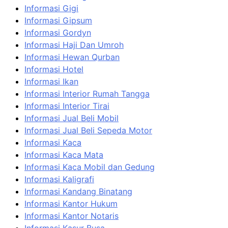
Informasi Gigi
Informasi Gipsum
Informasi Gordyn
Informasi Haji Dan Umroh
Informasi Hewan Qurban
Informasi Hotel
Informasi Ikan
Informasi Interior Rumah Tangga
Informasi Interior Tirai
Informasi Jual Beli Mobil
Informasi Jual Beli Sepeda Motor
Informasi Kaca
Informasi Kaca Mata
Informasi Kaca Mobil dan Gedung
Informasi Kaligrafi
Informasi Kandang Binatang
Informasi Kantor Hukum
Informasi Kantor Notaris