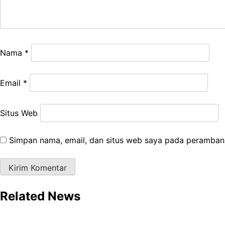
Nama
*
Email
*
Situs Web
Simpan nama, email, dan situs web saya pada peramban 
Related News