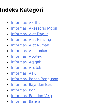
Indeks Kategori
Informasi Akrilik
Informasi Aksesoris Mobil
Informasi Alat Dapur
Informasi Alat Pancing
Informasi Alat Rumah
Informasi Alumunium
Informasi Apotek
Informasi Aqiqah
Informasi Arsitek
Informasi ATK
Informasi Bahan Bangunan
Informasi Baja dan Besi
Informasi Ban
Informasi Ban dan Velg
Informasi Baterai