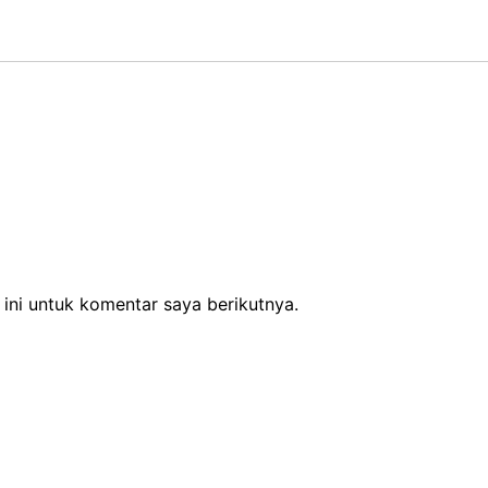
ini untuk komentar saya berikutnya.