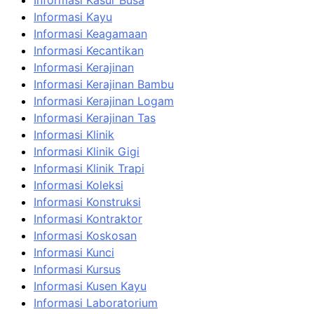
Informasi Kasur Busa
Informasi Kayu
Informasi Keagamaan
Informasi Kecantikan
Informasi Kerajinan
Informasi Kerajinan Bambu
Informasi Kerajinan Logam
Informasi Kerajinan Tas
Informasi Klinik
Informasi Klinik Gigi
Informasi Klinik Trapi
Informasi Koleksi
Informasi Konstruksi
Informasi Kontraktor
Informasi Koskosan
Informasi Kunci
Informasi Kursus
Informasi Kusen Kayu
Informasi Laboratorium