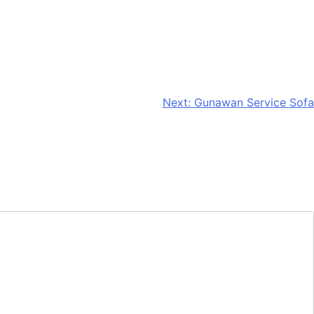
Next:
Gunawan Service Sofa