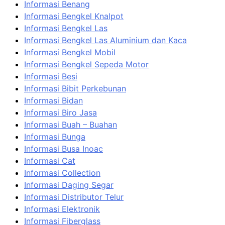
Informasi Benang
Informasi Bengkel Knalpot
Informasi Bengkel Las
Informasi Bengkel Las Aluminium dan Kaca
Informasi Bengkel Mobil
Informasi Bengkel Sepeda Motor
Informasi Besi
Informasi Bibit Perkebunan
Informasi Bidan
Informasi Biro Jasa
Informasi Buah – Buahan
Informasi Bunga
Informasi Busa Inoac
Informasi Cat
Informasi Collection
Informasi Daging Segar
Informasi Distributor Telur
Informasi Elektronik
Informasi Fiberglass