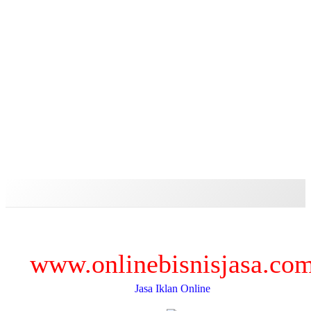
Skip
to
content
www.onlinebisnisjasa.co
Jasa Iklan Online