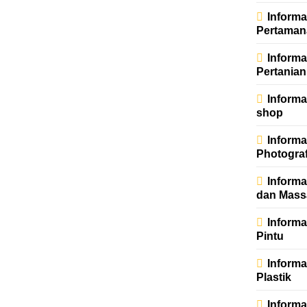
Informa
Pertaman
Informa
Pertanian
Informa
shop
Informa
Photogra
Informas
dan Mass
Informa
Pintu
Informa
Plastik
Informa