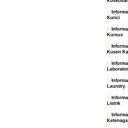
Koskosa
Informa
Kunci
Informa
Kursus
Informa
Kusen K
Informa
Laborato
Informa
Laundry
Informa
Listrik
Inform
Ketenaga