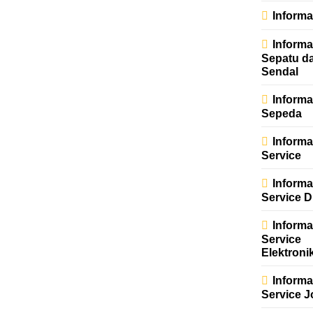
Informa
Informa
Sepatu d
Sendal
Informa
Sepeda
Informa
Service
Informa
Service 
Informa
Service
Elektroni
Informa
Service J