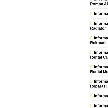
Pompa Ai
Inform
Informa
Radiator
Informa
Rekreasi
Informa
Rental C
Informa
Rental Mo
Informa
Reparasi
Informa
Informa