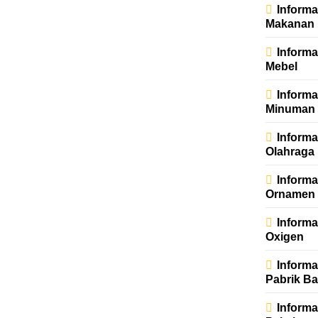
Informa
Makanan
Informa
Mebel
Informa
Minuman
Informa
Olahraga
Informa
Ornamen
Informa
Oxigen
Informa
Pabrik Ba
Informa