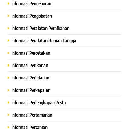
Informasi Pengeboran
Informasi Pengobatan
Informasi Peralatan Pernikahan
Informasi Peralatan Rumah Tangga
Informasi Percetakan
Informasi Perikanan
Informasi Periklanan
Informasi Perkapalan
Informasi Perlengkapan Pesta
Informasi Pertamanan
Informasi Pertanian