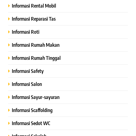
Informasi Rental Mobil
Informasi Reparasi Tas
Informasi Roti
Informasi Rumah Makan
Informasi Rumah Tinggal
Informasi Safety
Informasi Salon
Informasi Sayur-sayuran
Informasi Scaffolding
Informasi Sedot WC