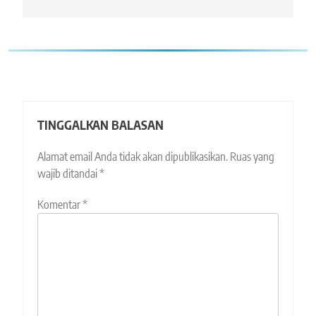
TINGGALKAN BALASAN
Alamat email Anda tidak akan dipublikasikan.
Ruas yang
wajib ditandai
*
Komentar
*