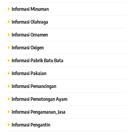
Informasi Minuman
Informasi Olahraga
Informasi Ornamen
Informasi Oxigen
Informasi Pabrik Batu Bata
Informasi Pakaian
Informasi Pemancingan
Informasi Pemotongan Ayam
Informasi Pengamanan, Jasa
Informasi Pengantin