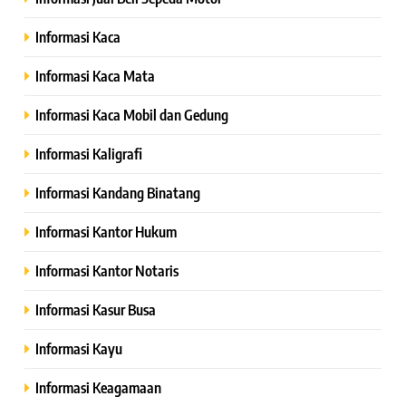
Informasi Kaca
Informasi Kaca Mata
Informasi Kaca Mobil dan Gedung
Informasi Kaligrafi
Informasi Kandang Binatang
Informasi Kantor Hukum
Informasi Kantor Notaris
Informasi Kasur Busa
Informasi Kayu
Informasi Keagamaan