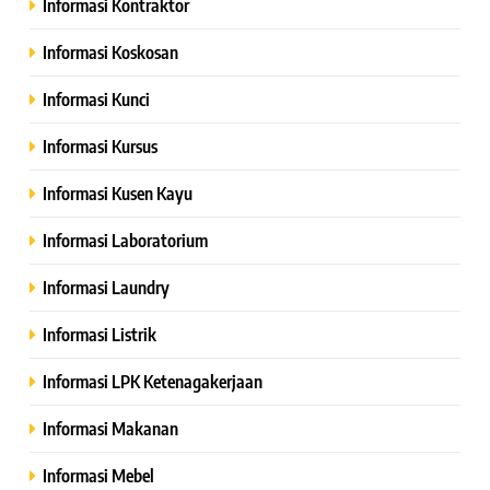
Informasi Kontraktor
Informasi Koskosan
Informasi Kunci
Informasi Kursus
Informasi Kusen Kayu
Informasi Laboratorium
Informasi Laundry
Informasi Listrik
Informasi LPK Ketenagakerjaan
Informasi Makanan
Informasi Mebel