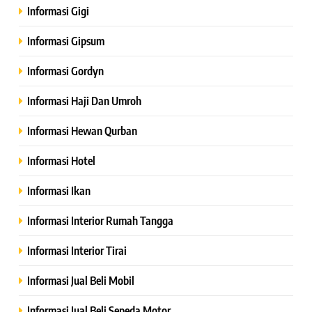
Informasi Gigi
Informasi Gipsum
Informasi Gordyn
Informasi Haji Dan Umroh
Informasi Hewan Qurban
Informasi Hotel
Informasi Ikan
Informasi Interior Rumah Tangga
Informasi Interior Tirai
Informasi Jual Beli Mobil
Informasi Jual Beli Sepeda Motor