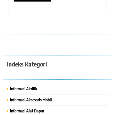
Indeks Kategori
Informasi Akrilik
Informasi Aksesoris Mobil
Informasi Alat Dapur