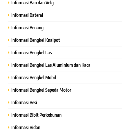
Informasi Ban dan Velg
Informasi Baterai
Informasi Benang
Informasi Bengkel Knalpot
Informasi Bengkel Las
Informasi Bengkel Las Aluminium dan Kaca
Informasi Bengkel Mobil
Informasi Bengkel Sepeda Motor
Informasi Besi
Informasi Bibit Perkebunan
Informasi Bidan