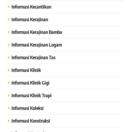
Informasi Kecantikan
Informasi Kerajinan
Informasi Kerajinan Bambu
Informasi Kerajinan Logam
Informasi Kerajinan Tas
Informasi Klinik
Informasi Klinik Gigi
Informasi Klinik Trapi
Informasi Koleksi
Informasi Konstruksi