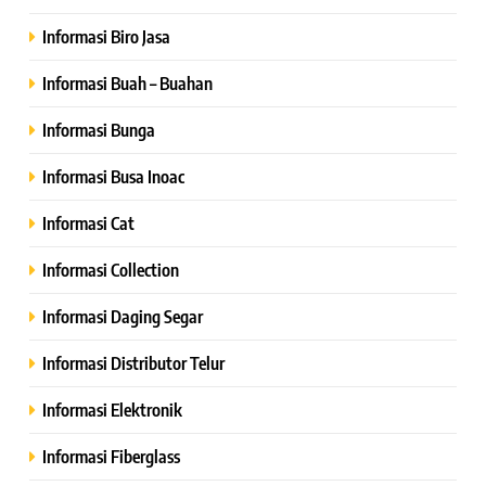
Informasi Biro Jasa
Informasi Buah – Buahan
Informasi Bunga
Informasi Busa Inoac
Informasi Cat
Informasi Collection
Informasi Daging Segar
Informasi Distributor Telur
Informasi Elektronik
Informasi Fiberglass