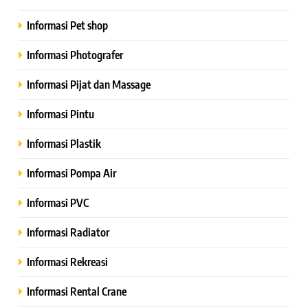
Informasi Pet shop
Informasi Photografer
Informasi Pijat dan Massage
Informasi Pintu
Informasi Plastik
Informasi Pompa Air
Informasi PVC
Informasi Radiator
Informasi Rekreasi
Informasi Rental Crane