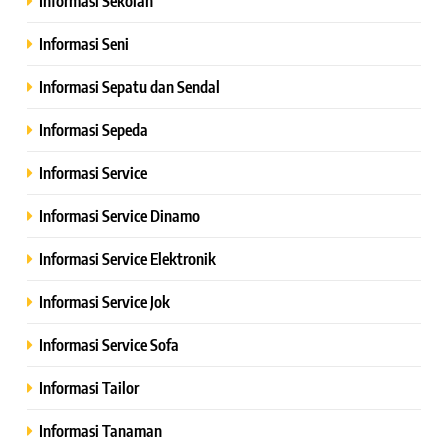
Informasi Sekolah
Informasi Seni
Informasi Sepatu dan Sendal
Informasi Sepeda
Informasi Service
Informasi Service Dinamo
Informasi Service Elektronik
Informasi Service Jok
Informasi Service Sofa
Informasi Tailor
Informasi Tanaman