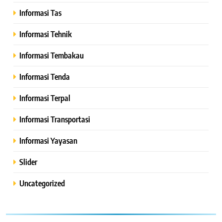
Informasi Tas
Informasi Tehnik
Informasi Tembakau
Informasi Tenda
Informasi Terpal
Informasi Transportasi
Informasi Yayasan
Slider
Uncategorized