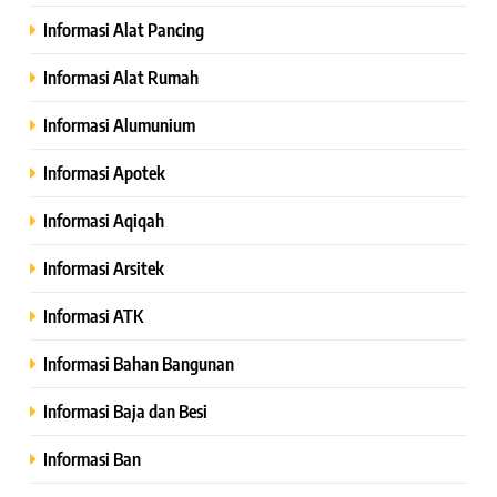
Informasi Alat Pancing
Informasi Alat Rumah
Informasi Alumunium
Informasi Apotek
Informasi Aqiqah
Informasi Arsitek
Informasi ATK
Informasi Bahan Bangunan
Informasi Baja dan Besi
Informasi Ban