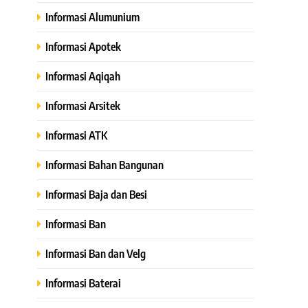
Informasi Alumunium
Informasi Apotek
Informasi Aqiqah
Informasi Arsitek
Informasi ATK
Informasi Bahan Bangunan
Informasi Baja dan Besi
Informasi Ban
Informasi Ban dan Velg
Informasi Baterai