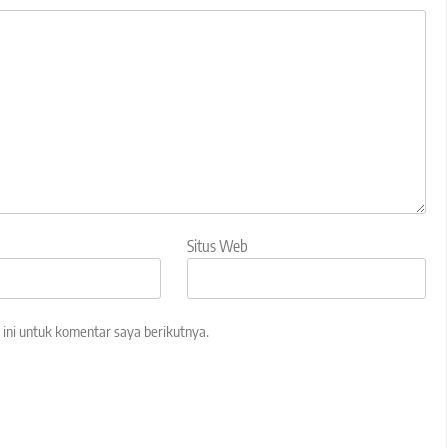
Situs Web
ini untuk komentar saya berikutnya.