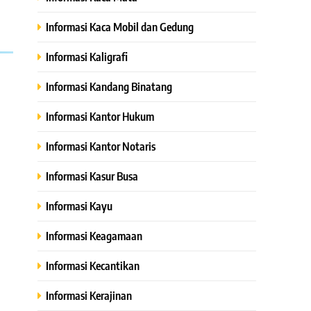
Informasi Kaca Mobil dan Gedung
Informasi Kaligrafi
Informasi Kandang Binatang
Informasi Kantor Hukum
Informasi Kantor Notaris
Informasi Kasur Busa
Informasi Kayu
Informasi Keagamaan
Informasi Kecantikan
Informasi Kerajinan