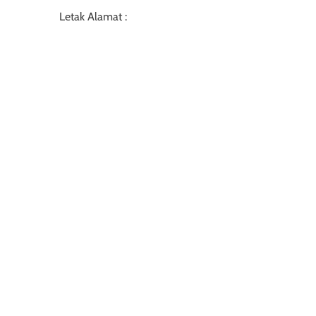
Letak Alamat :