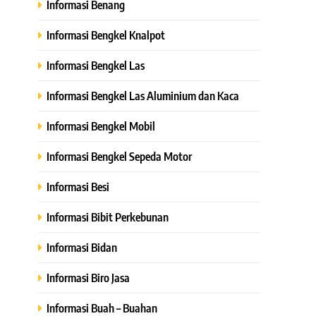
Informasi Benang
Informasi Bengkel Knalpot
Informasi Bengkel Las
Informasi Bengkel Las Aluminium dan Kaca
Informasi Bengkel Mobil
Informasi Bengkel Sepeda Motor
Informasi Besi
Informasi Bibit Perkebunan
Informasi Bidan
Informasi Biro Jasa
Informasi Buah – Buahan