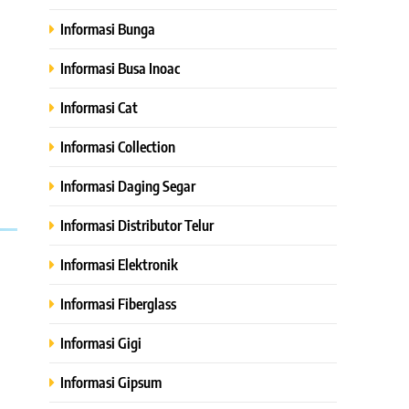
Informasi Bunga
Informasi Busa Inoac
Informasi Cat
Informasi Collection
Informasi Daging Segar
Informasi Distributor Telur
Informasi Elektronik
Informasi Fiberglass
Informasi Gigi
Informasi Gipsum