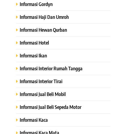
Informasi Gordyn
Informasi Haji Dan Umroh
Informasi Hewan Qurban
Informasi Hotel
Informasi Ikan
Informasi Interior Rumah Tangga
Informasi Interior Tirai
Informasi Jual Beli Mobil
Informasi Jual Beli Sepeda Motor
Informasi Kaca
Informasi Kaca Mata