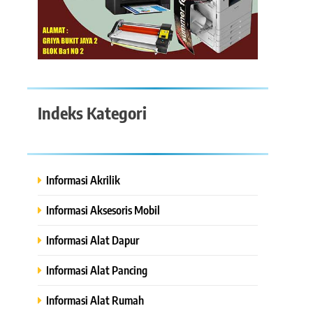
Indeks Kategori
Informasi Akrilik
Informasi Aksesoris Mobil
Informasi Alat Dapur
Informasi Alat Pancing
Informasi Alat Rumah