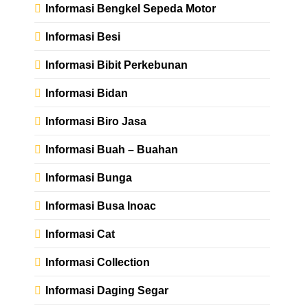
Informasi Bengkel Sepeda Motor
Informasi Besi
Informasi Bibit Perkebunan
Informasi Bidan
Informasi Biro Jasa
Informasi Buah – Buahan
Informasi Bunga
Informasi Busa Inoac
Informasi Cat
Informasi Collection
Informasi Daging Segar