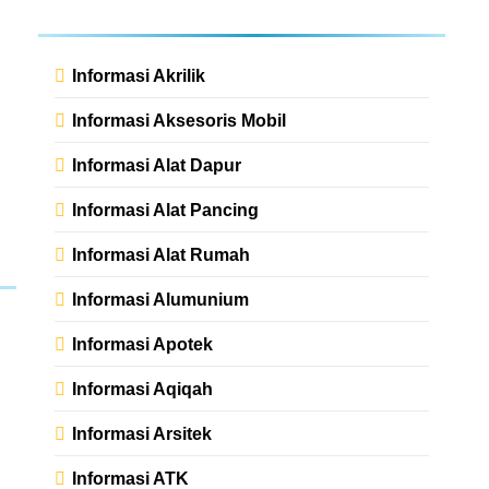
Informasi Akrilik
Informasi Aksesoris Mobil
Informasi Alat Dapur
Informasi Alat Pancing
Informasi Alat Rumah
Informasi Alumunium
Informasi Apotek
Informasi Aqiqah
Informasi Arsitek
Informasi ATK