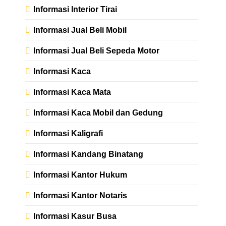
Informasi Interior Tirai
Informasi Jual Beli Mobil
Informasi Jual Beli Sepeda Motor
Informasi Kaca
Informasi Kaca Mata
Informasi Kaca Mobil dan Gedung
Informasi Kaligrafi
Informasi Kandang Binatang
Informasi Kantor Hukum
Informasi Kantor Notaris
Informasi Kasur Busa