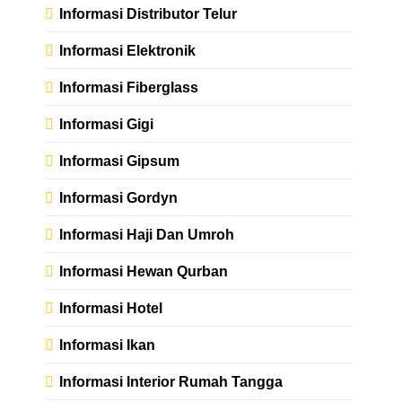
Informasi Distributor Telur
Informasi Elektronik
Informasi Fiberglass
Informasi Gigi
Informasi Gipsum
Informasi Gordyn
Informasi Haji Dan Umroh
Informasi Hewan Qurban
Informasi Hotel
Informasi Ikan
Informasi Interior Rumah Tangga