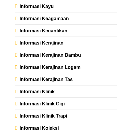
Informasi Kayu
Informasi Keagamaan
Informasi Kecantikan
Informasi Kerajinan
Informasi Kerajinan Bambu
Informasi Kerajinan Logam
Informasi Kerajinan Tas
Informasi Klinik
Informasi Klinik Gigi
Informasi Klinik Trapi
Informasi Koleksi