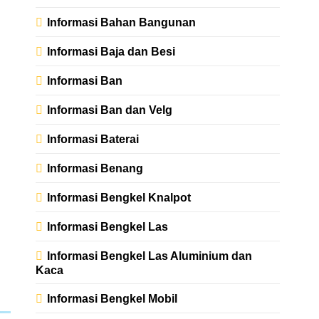
Informasi Bahan Bangunan
Informasi Baja dan Besi
Informasi Ban
Informasi Ban dan Velg
Informasi Baterai
Informasi Benang
Informasi Bengkel Knalpot
Informasi Bengkel Las
Informasi Bengkel Las Aluminium dan
Kaca
Informasi Bengkel Mobil