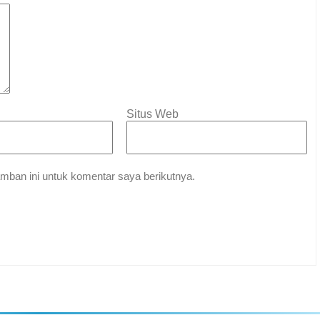
Situs Web
mban ini untuk komentar saya berikutnya.