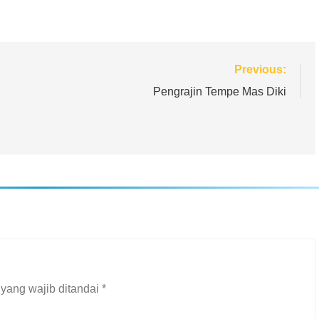
Previous:
Pengrajin Tempe Mas Diki
yang wajib ditandai
*