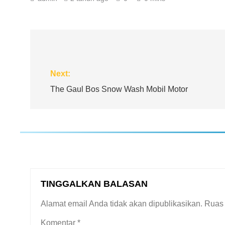
Navigasi
pos
Next:
The Gaul Bos Snow Wash Mobil Motor
TINGGALKAN BALASAN
Alamat email Anda tidak akan dipublikasikan.
Ruas 
Komentar
*