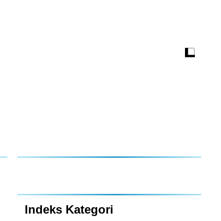
Indeks Kategori