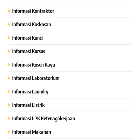
Informasi Kontraktor
Informasi Koskosan
Informasi Kunci
Informasi Kursus
Informasi Kusen Kayu
Informasi Laboratorium
Informasi Laundry
Informasi Listrik
Informasi LPK Ketenagakerjaan
Informasi Makanan