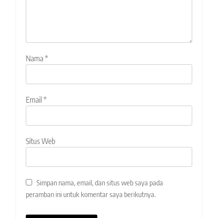
Nama
*
Email
*
Situs Web
Simpan nama, email, dan situs web saya pada
peramban ini untuk komentar saya berikutnya.