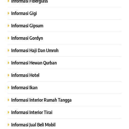
Informasi Fiberglass
Informasi Gigi
Informasi Gipsum
Informasi Gordyn
Informasi Haji Dan Umroh
Informasi Hewan Qurban
Informasi Hotel
Informasi Ikan
Informasi Interior Rumah Tangga
Informasi Interior Tirai
Informasi Jual Beli Mobil