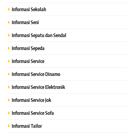
Informasi Sekolah
Informasi Seni
Informasi Sepatu dan Sendal
Informasi Sepeda
Informasi Service
Informasi Service Dinamo
Informasi Service Elektronik
Informasi Service Jok
Informasi Service Sofa
Informasi Tailor