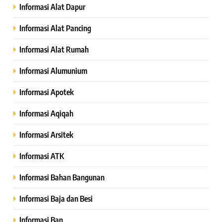
Informasi Alat Dapur
Informasi Alat Pancing
Informasi Alat Rumah
Informasi Alumunium
Informasi Apotek
Informasi Aqiqah
Informasi Arsitek
Informasi ATK
Informasi Bahan Bangunan
Informasi Baja dan Besi
Informasi Ban