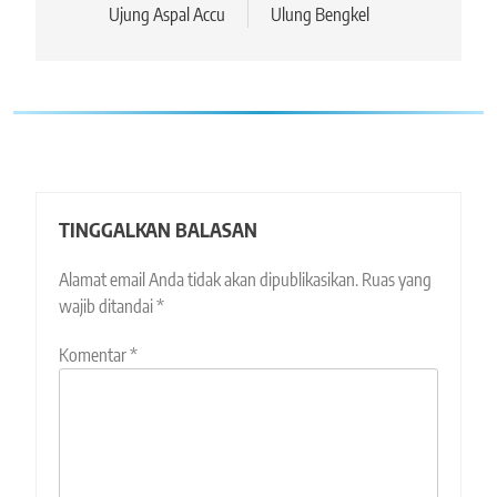
pos
Ujung Aspal Accu
Ulung Bengkel
TINGGALKAN BALASAN
Alamat email Anda tidak akan dipublikasikan.
Ruas yang
wajib ditandai
*
Komentar
*