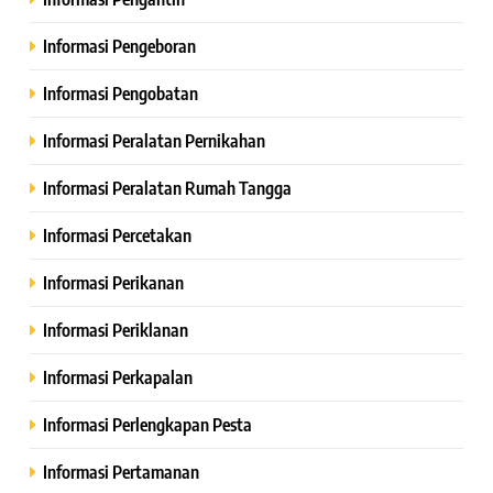
Informasi Pengeboran
Informasi Pengobatan
Informasi Peralatan Pernikahan
Informasi Peralatan Rumah Tangga
Informasi Percetakan
Informasi Perikanan
Informasi Periklanan
Informasi Perkapalan
Informasi Perlengkapan Pesta
Informasi Pertamanan