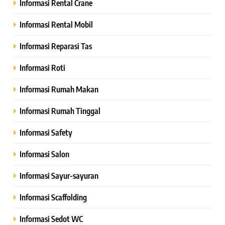
Informasi Rental Crane
Informasi Rental Mobil
Informasi Reparasi Tas
Informasi Roti
Informasi Rumah Makan
Informasi Rumah Tinggal
Informasi Safety
Informasi Salon
Informasi Sayur-sayuran
Informasi Scaffolding
Informasi Sedot WC