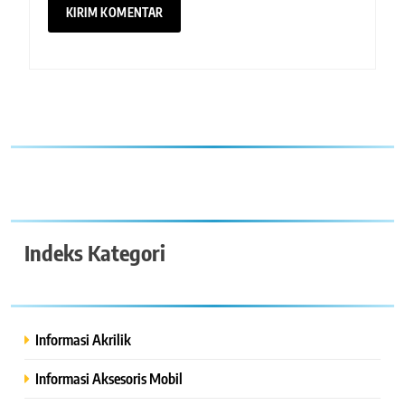
Indeks Kategori
Informasi Akrilik
Informasi Aksesoris Mobil