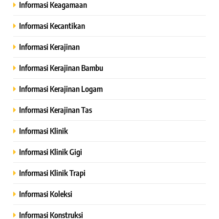
Informasi Keagamaan
Informasi Kecantikan
Informasi Kerajinan
Informasi Kerajinan Bambu
Informasi Kerajinan Logam
Informasi Kerajinan Tas
Informasi Klinik
Informasi Klinik Gigi
Informasi Klinik Trapi
Informasi Koleksi
Informasi Konstruksi