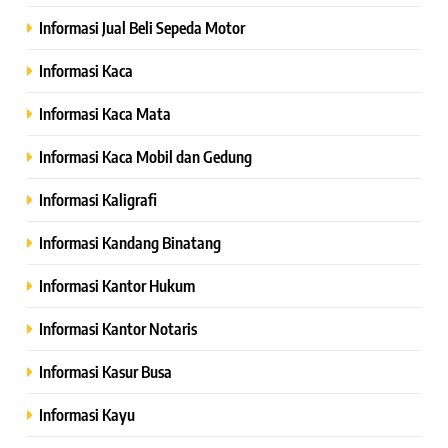
Informasi Jual Beli Sepeda Motor
Informasi Kaca
Informasi Kaca Mata
Informasi Kaca Mobil dan Gedung
Informasi Kaligrafi
Informasi Kandang Binatang
Informasi Kantor Hukum
Informasi Kantor Notaris
Informasi Kasur Busa
Informasi Kayu