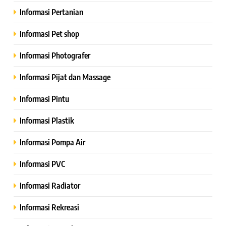
Informasi Pertanian
Informasi Pet shop
Informasi Photografer
Informasi Pijat dan Massage
Informasi Pintu
Informasi Plastik
Informasi Pompa Air
Informasi PVC
Informasi Radiator
Informasi Rekreasi