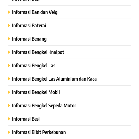
Informasi Ban dan Velg
Informasi Baterai
Informasi Benang
Informasi Bengkel Knalpot
Informasi Bengkel Las
Informasi Bengkel Las Aluminium dan Kaca
Informasi Bengkel Mobil
Informasi Bengkel Sepeda Motor
Informasi Besi
Informasi Bibit Perkebunan