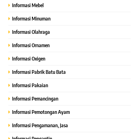
Informasi Mebel
Informasi Minuman
Informasi Olahraga
Informasi Ornamen
Informasi Oxigen
Informasi Pabrik Batu Bata
Informasi Pakaian
Informasi Pemancingan
Informasi Pemotongan Ayam
Informasi Pengamanan, Jasa
Informasi Pengantin