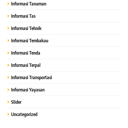
Informasi Tanaman
Informasi Tas
Informasi Tehnik
Informasi Tembakau
Informasi Tenda
Informasi Terpal
Informasi Transportasi
Informasi Yayasan
Slider
Uncategorized