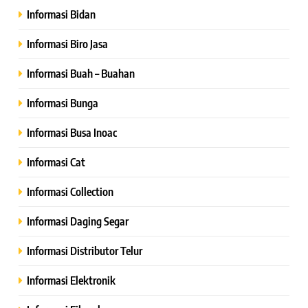
Informasi Bidan
Informasi Biro Jasa
Informasi Buah – Buahan
Informasi Bunga
Informasi Busa Inoac
Informasi Cat
Informasi Collection
Informasi Daging Segar
Informasi Distributor Telur
Informasi Elektronik