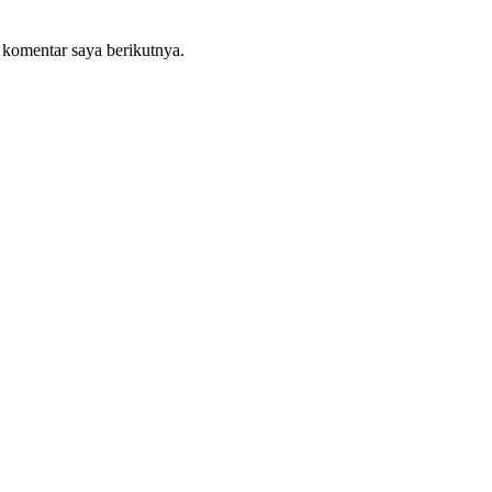
 komentar saya berikutnya.