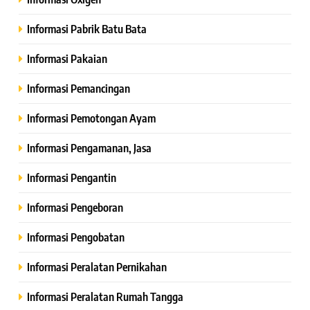
Informasi Pabrik Batu Bata
Informasi Pakaian
Informasi Pemancingan
Informasi Pemotongan Ayam
Informasi Pengamanan, Jasa
Informasi Pengantin
Informasi Pengeboran
Informasi Pengobatan
Informasi Peralatan Pernikahan
Informasi Peralatan Rumah Tangga