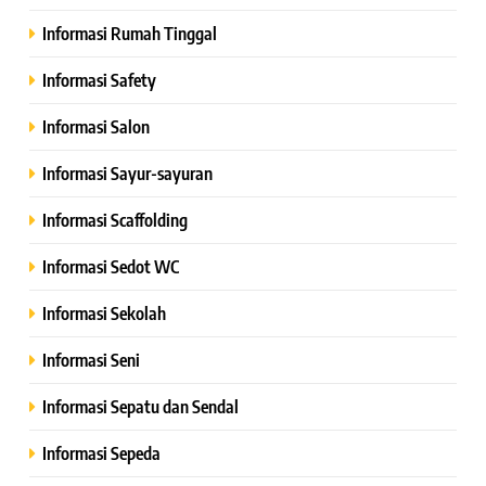
Informasi Rumah Tinggal
Informasi Safety
Informasi Salon
Informasi Sayur-sayuran
Informasi Scaffolding
Informasi Sedot WC
Informasi Sekolah
Informasi Seni
Informasi Sepatu dan Sendal
Informasi Sepeda