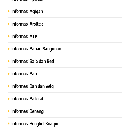
Informasi Aqiqah
Informasi Arsitek
Informasi ATK
Informasi Bahan Bangunan
Informasi Baja dan Besi
Informasi Ban
Informasi Ban dan Velg
Informasi Baterai
Informasi Benang
Informasi Bengkel Knalpot