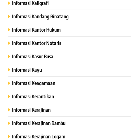
Informasi Kaligrafi
Informasi Kandang Binatang
Informasi Kantor Hukum
Informasi Kantor Notaris
Informasi Kasur Busa
Informasi Kayu
Informasi Keagamaan
Informasi Kecantikan
Informasi Kerajinan
Informasi Kerajinan Bambu
Informasi Kerajinan Logam