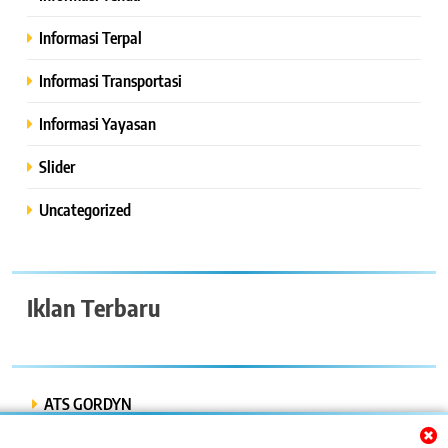
Informasi Terpal
Informasi Transportasi
Informasi Yayasan
Slider
Uncategorized
Iklan Terbaru
ATS GORDYN
INDAH LESTARI