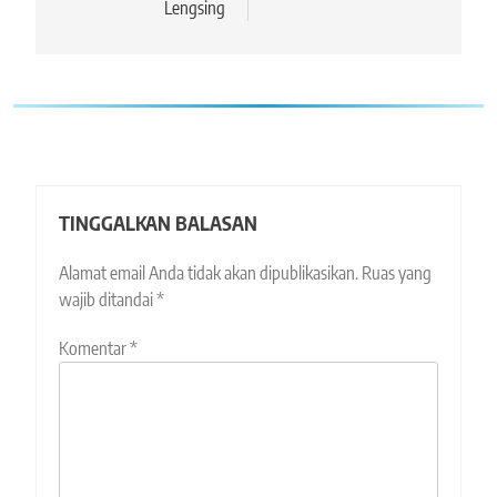
Lengsing
TINGGALKAN BALASAN
Alamat email Anda tidak akan dipublikasikan.
Ruas yang
wajib ditandai
*
Komentar
*