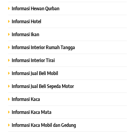
Informasi Hewan Qurban
Informasi Hotel
Informasi Ikan
Informasi Interior Rumah Tangga
Informasi Interior Tirai
Informasi Jual Beli Mobil
Informasi Jual Beli Sepeda Motor
Informasi Kaca
Informasi Kaca Mata
Informasi Kaca Mobil dan Gedung