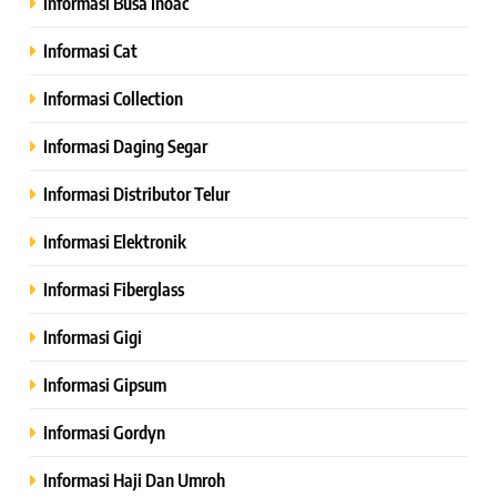
Informasi Busa Inoac
Informasi Cat
Informasi Collection
Informasi Daging Segar
Informasi Distributor Telur
Informasi Elektronik
Informasi Fiberglass
Informasi Gigi
Informasi Gipsum
Informasi Gordyn
Informasi Haji Dan Umroh