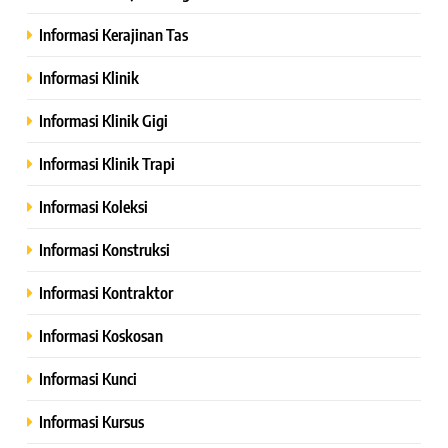
Informasi Kerajinan Tas
Informasi Klinik
Informasi Klinik Gigi
Informasi Klinik Trapi
Informasi Koleksi
Informasi Konstruksi
Informasi Kontraktor
Informasi Koskosan
Informasi Kunci
Informasi Kursus