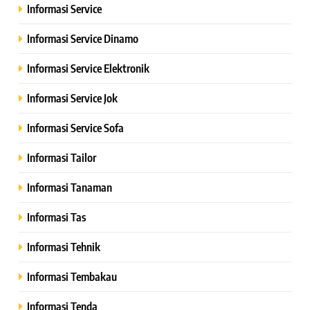
Informasi Service
Informasi Service Dinamo
Informasi Service Elektronik
Informasi Service Jok
Informasi Service Sofa
Informasi Tailor
Informasi Tanaman
Informasi Tas
Informasi Tehnik
Informasi Tembakau
Informasi Tenda