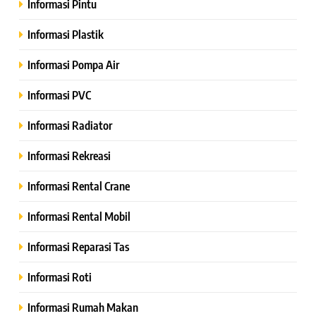
Informasi Pintu
Informasi Plastik
Informasi Pompa Air
Informasi PVC
Informasi Radiator
Informasi Rekreasi
Informasi Rental Crane
Informasi Rental Mobil
Informasi Reparasi Tas
Informasi Roti
Informasi Rumah Makan