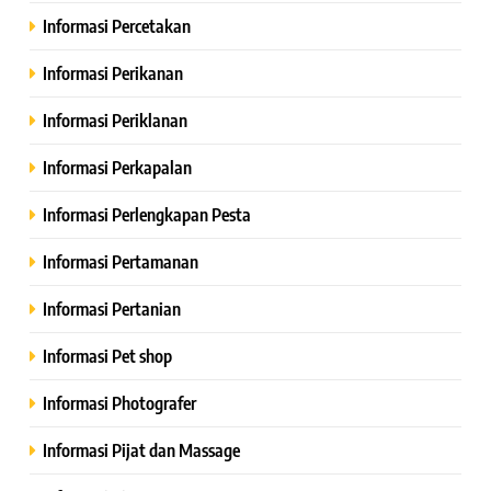
Informasi Percetakan
Informasi Perikanan
Informasi Periklanan
Informasi Perkapalan
Informasi Perlengkapan Pesta
Informasi Pertamanan
Informasi Pertanian
Informasi Pet shop
Informasi Photografer
Informasi Pijat dan Massage