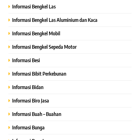
Informasi Bengkel Las
Informasi Bengkel Las Aluminium dan Kaca
Informasi Bengkel Mobil
Informasi Bengkel Sepeda Motor
Informasi Besi
Informasi Bibit Perkebunan
Informasi Bidan
Informasi Biro Jasa
Informasi Buah – Buahan
Informasi Bunga