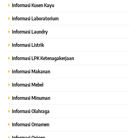
Informasi Kusen Kayu
Informasi Laboratorium
Informasi Laundry
Informasi Listrik
Informasi LPK Ketenagakerjaan
Informasi Makanan
Informasi Mebel
Informasi Minuman
Informasi Olahraga
Informasi Ornamen
Informasi Oxigen