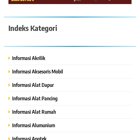
Indeks Kategori
Informasi Akrilik
Informasi Aksesoris Mobil
Informasi Alat Dapur
Informasi Alat Pancing
Informasi Alat Rumah
Informasi Alumunium
Informasi Apotek