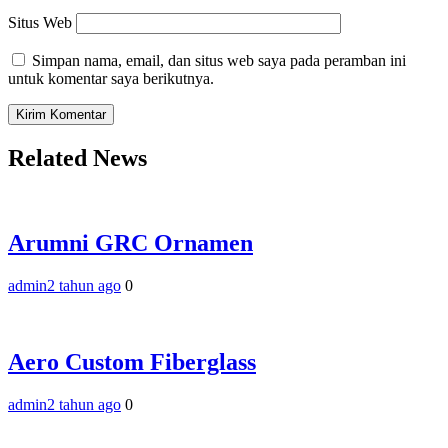
Situs Web
Simpan nama, email, dan situs web saya pada peramban ini
untuk komentar saya berikutnya.
Related News
Arumni GRC Ornamen
admin
2 tahun ago
0
Aero Custom Fiberglass
admin
2 tahun ago
0