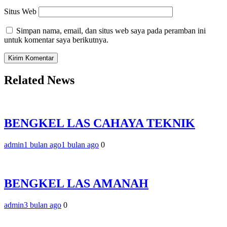
Situs Web
Simpan nama, email, dan situs web saya pada peramban ini
untuk komentar saya berikutnya.
Related News
BENGKEL LAS CAHAYA TEKNIK
admin
1 bulan ago
1 bulan ago
0
BENGKEL LAS AMANAH
admin
3 bulan ago
0