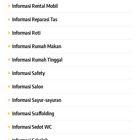
Informasi Rental Mobil
Informasi Reparasi Tas
Informasi Roti
Informasi Rumah Makan
Informasi Rumah Tinggal
Informasi Safety
Informasi Salon
Informasi Sayur-sayuran
Informasi Scaffolding
Informasi Sedot WC