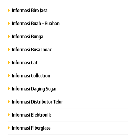
Informasi Biro Jasa
Informasi Buah – Buahan
Informasi Bunga
Informasi Busa Inoac
Informasi Cat
Informasi Collection
Informasi Daging Segar
Informasi Distributor Telur
Informasi Elektronik
Informasi Fiberglass