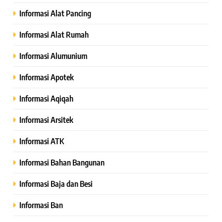
Informasi Alat Pancing
Informasi Alat Rumah
Informasi Alumunium
Informasi Apotek
Informasi Aqiqah
Informasi Arsitek
Informasi ATK
Informasi Bahan Bangunan
Informasi Baja dan Besi
Informasi Ban