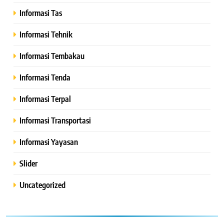
Informasi Tas
Informasi Tehnik
Informasi Tembakau
Informasi Tenda
Informasi Terpal
Informasi Transportasi
Informasi Yayasan
Slider
Uncategorized