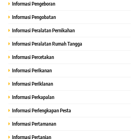
Informasi Pengeboran
Informasi Pengobatan
Informasi Peralatan Pernikahan
Informasi Peralatan Rumah Tangga
Informasi Percetakan
Informasi Perikanan
Informasi Periklanan
Informasi Perkapalan
Informasi Perlengkapan Pesta
Informasi Pertamanan
Informasi Pertanian