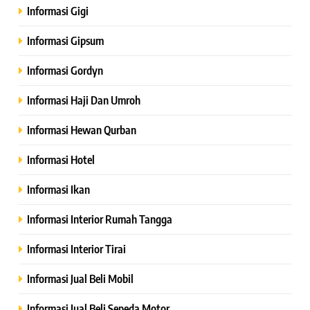
Informasi Gigi
Informasi Gipsum
Informasi Gordyn
Informasi Haji Dan Umroh
Informasi Hewan Qurban
Informasi Hotel
Informasi Ikan
Informasi Interior Rumah Tangga
Informasi Interior Tirai
Informasi Jual Beli Mobil
Informasi Jual Beli Sepeda Motor