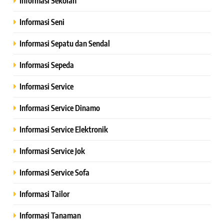
Informasi Sekolah
Informasi Seni
Informasi Sepatu dan Sendal
Informasi Sepeda
Informasi Service
Informasi Service Dinamo
Informasi Service Elektronik
Informasi Service Jok
Informasi Service Sofa
Informasi Tailor
Informasi Tanaman