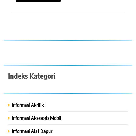
Indeks Kategori
Informasi Akrilik
Informasi Aksesoris Mobil
Informasi Alat Dapur