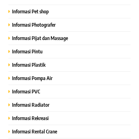
Informasi Pet shop
Informasi Photografer
Informasi Pijat dan Massage
Informasi Pintu
Informasi Plastik
Informasi Pompa Air
Informasi PVC
Informasi Radiator
Informasi Rekreasi
Informasi Rental Crane