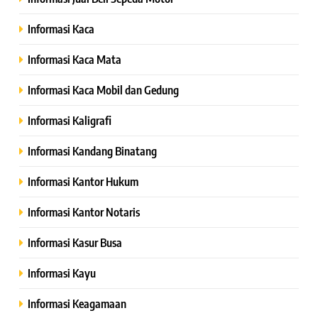
Informasi Kaca
Informasi Kaca Mata
Informasi Kaca Mobil dan Gedung
Informasi Kaligrafi
Informasi Kandang Binatang
Informasi Kantor Hukum
Informasi Kantor Notaris
Informasi Kasur Busa
Informasi Kayu
Informasi Keagamaan