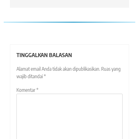
TINGGALKAN BALASAN
Alamat email Anda tidak akan dipublikasikan.
Ruas yang
wajib ditandai
*
Komentar
*