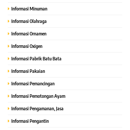
Informasi Minuman
Informasi Olahraga
Informasi Ornamen
Informasi Oxigen
Informasi Pabrik Batu Bata
Informasi Pakaian
Informasi Pemancingan
Informasi Pemotongan Ayam
Informasi Pengamanan, Jasa
Informasi Pengantin