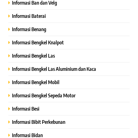
Informasi Ban dan Velg
Informasi Baterai
Informasi Benang
Informasi Bengkel Knalpot
Informasi Bengkel Las
Informasi Bengkel Las Aluminium dan Kaca
Informasi Bengkel Mobil
Informasi Bengkel Sepeda Motor
Informasi Besi
Informasi Bibit Perkebunan
Informasi Bidan