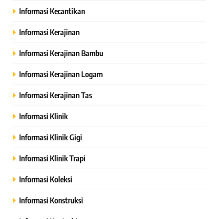
Informasi Kecantikan
Informasi Kerajinan
Informasi Kerajinan Bambu
Informasi Kerajinan Logam
Informasi Kerajinan Tas
Informasi Klinik
Informasi Klinik Gigi
Informasi Klinik Trapi
Informasi Koleksi
Informasi Konstruksi