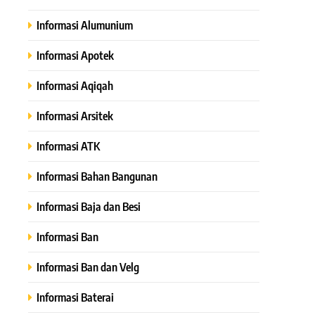
Informasi Alumunium
Informasi Apotek
Informasi Aqiqah
Informasi Arsitek
Informasi ATK
Informasi Bahan Bangunan
Informasi Baja dan Besi
Informasi Ban
Informasi Ban dan Velg
Informasi Baterai