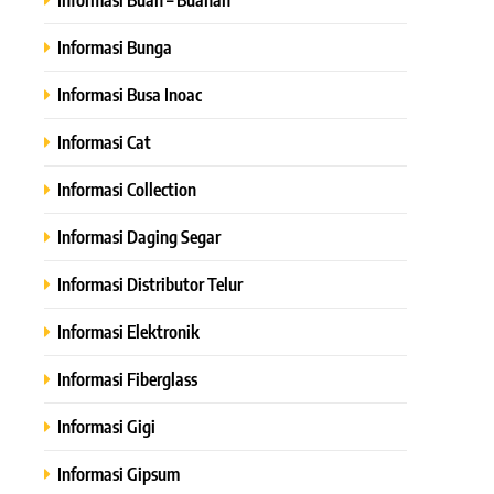
Informasi Bunga
Informasi Busa Inoac
Informasi Cat
Informasi Collection
Informasi Daging Segar
Informasi Distributor Telur
Informasi Elektronik
Informasi Fiberglass
Informasi Gigi
Informasi Gipsum