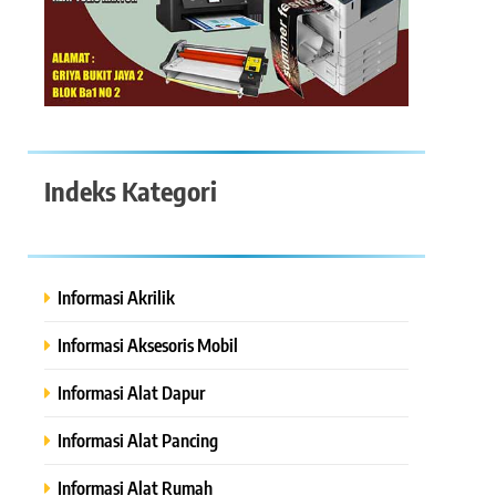
Indeks Kategori
Informasi Akrilik
Informasi Aksesoris Mobil
Informasi Alat Dapur
Informasi Alat Pancing
Informasi Alat Rumah