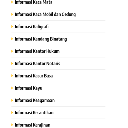
Informasi Kaca Mata
Informasi Kaca Mobil dan Gedung
Informasi Kaligrafi
Informasi Kandang Binatang
Informasi Kantor Hukum
Informasi Kantor Notaris
Informasi Kasur Busa
Informasi Kayu
Informasi Keagamaan
Informasi Kecantikan
Informasi Kerajinan