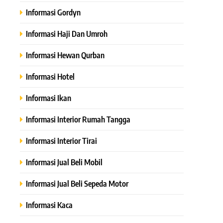
Informasi Gordyn
Informasi Haji Dan Umroh
Informasi Hewan Qurban
Informasi Hotel
Informasi Ikan
Informasi Interior Rumah Tangga
Informasi Interior Tirai
Informasi Jual Beli Mobil
Informasi Jual Beli Sepeda Motor
Informasi Kaca