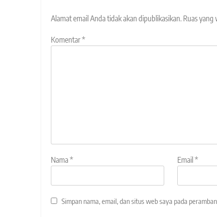
Alamat email Anda tidak akan dipublikasikan.
Ruas yang 
Komentar
*
Nama
*
Email
*
Simpan nama, email, dan situs web saya pada peramban 