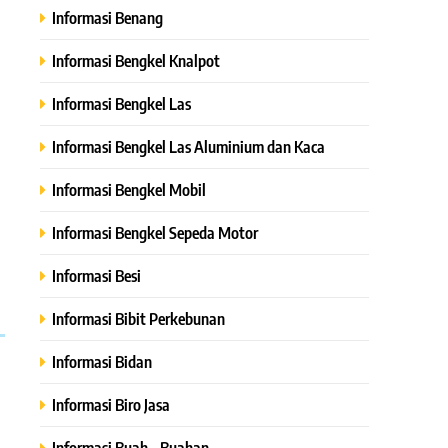
Informasi Benang
Informasi Bengkel Knalpot
Informasi Bengkel Las
Informasi Bengkel Las Aluminium dan Kaca
Informasi Bengkel Mobil
Informasi Bengkel Sepeda Motor
Informasi Besi
Informasi Bibit Perkebunan
Informasi Bidan
Informasi Biro Jasa
Informasi Buah – Buahan