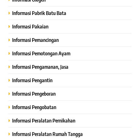
Informasi Pabrik Batu Bata
Informasi Pakaian
Informasi Pemancingan
Informasi Pemotongan Ayam
Informasi Pengamanan, Jasa
Informasi Pengantin
Informasi Pengeboran
Informasi Pengobatan
Informasi Peralatan Pernikahan
Informasi Peralatan Rumah Tangga