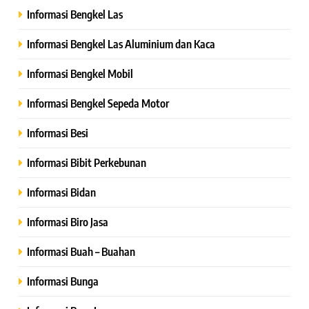
Informasi Bengkel Las
Informasi Bengkel Las Aluminium dan Kaca
Informasi Bengkel Mobil
Informasi Bengkel Sepeda Motor
Informasi Besi
Informasi Bibit Perkebunan
Informasi Bidan
Informasi Biro Jasa
Informasi Buah – Buahan
Informasi Bunga