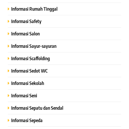
Informasi Rumah Tinggal
Informasi Safety
Informasi Salon
Informasi Sayur-sayuran
Informasi Scaffolding
Informasi Sedot WC
Informasi Sekolah
Informasi Seni
Informasi Sepatu dan Sendal
Informasi Sepeda