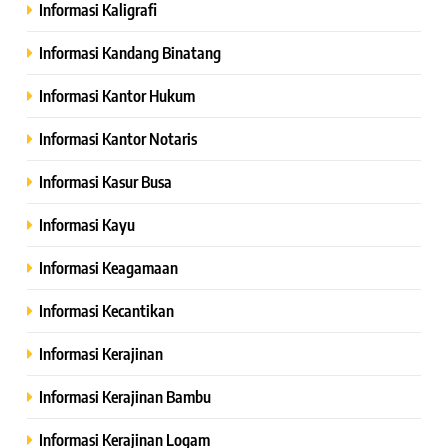
Informasi Kaligrafi
Informasi Kandang Binatang
Informasi Kantor Hukum
Informasi Kantor Notaris
Informasi Kasur Busa
Informasi Kayu
Informasi Keagamaan
Informasi Kecantikan
Informasi Kerajinan
Informasi Kerajinan Bambu
Informasi Kerajinan Logam