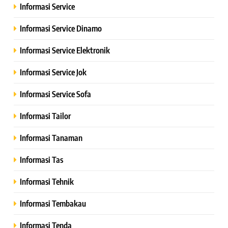
Informasi Service
Informasi Service Dinamo
Informasi Service Elektronik
Informasi Service Jok
Informasi Service Sofa
Informasi Tailor
Informasi Tanaman
Informasi Tas
Informasi Tehnik
Informasi Tembakau
Informasi Tenda