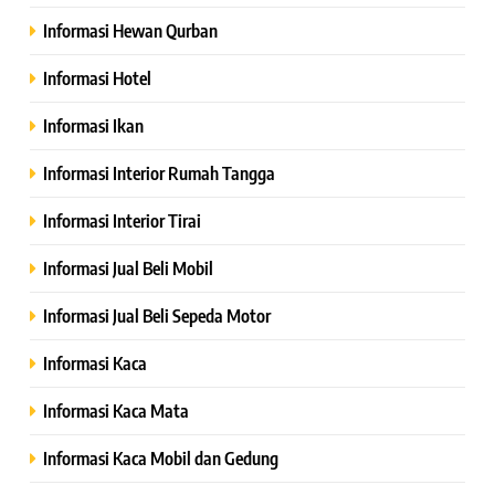
Informasi Hewan Qurban
Informasi Hotel
Informasi Ikan
Informasi Interior Rumah Tangga
Informasi Interior Tirai
Informasi Jual Beli Mobil
Informasi Jual Beli Sepeda Motor
Informasi Kaca
Informasi Kaca Mata
Informasi Kaca Mobil dan Gedung