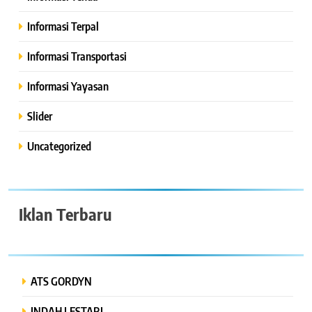
Informasi Terpal
Informasi Transportasi
Informasi Yayasan
Slider
Uncategorized
Iklan Terbaru
ATS GORDYN
INDAH LESTARI