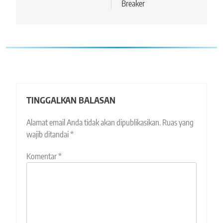
Breaker
TINGGALKAN BALASAN
Alamat email Anda tidak akan dipublikasikan.
Ruas yang
wajib ditandai
*
Komentar
*