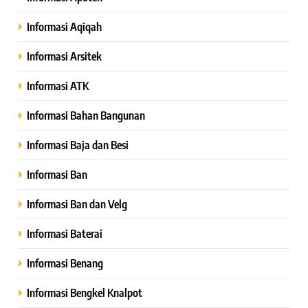
Informasi Aqiqah
Informasi Arsitek
Informasi ATK
Informasi Bahan Bangunan
Informasi Baja dan Besi
Informasi Ban
Informasi Ban dan Velg
Informasi Baterai
Informasi Benang
Informasi Bengkel Knalpot