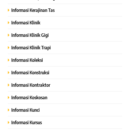
Informasi Kerajinan Tas
Informasi Klinik
Informasi Klinik Gigi
Informasi Klinik Trapi
Informasi Koleksi
Informasi Konstruksi
Informasi Kontraktor
Informasi Koskosan
Informasi Kunci
Informasi Kursus