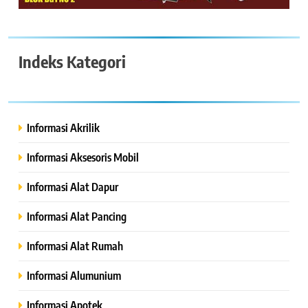
Indeks Kategori
Informasi Akrilik
Informasi Aksesoris Mobil
Informasi Alat Dapur
Informasi Alat Pancing
Informasi Alat Rumah
Informasi Alumunium
Informasi Apotek