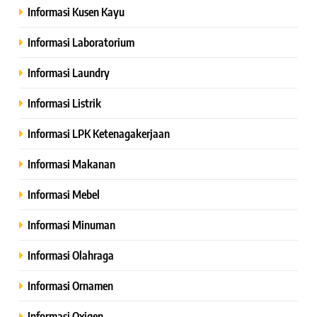
Informasi Kusen Kayu
Informasi Laboratorium
Informasi Laundry
Informasi Listrik
Informasi LPK Ketenagakerjaan
Informasi Makanan
Informasi Mebel
Informasi Minuman
Informasi Olahraga
Informasi Ornamen
Informasi Oxigen