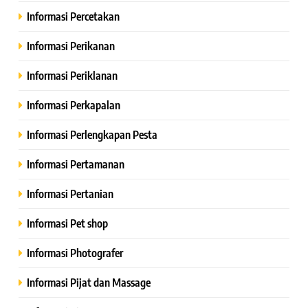
Informasi Percetakan
Informasi Perikanan
Informasi Periklanan
Informasi Perkapalan
Informasi Perlengkapan Pesta
Informasi Pertamanan
Informasi Pertanian
Informasi Pet shop
Informasi Photografer
Informasi Pijat dan Massage