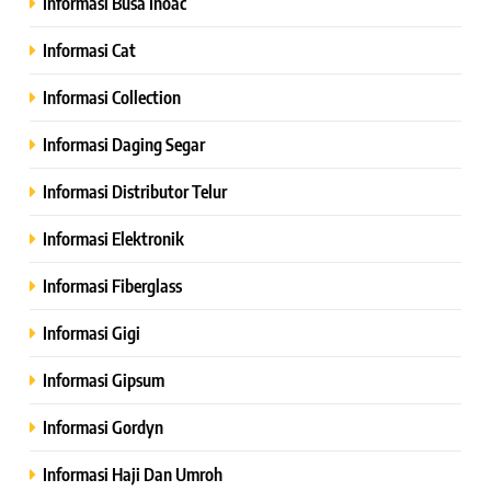
Informasi Busa Inoac
Informasi Cat
Informasi Collection
Informasi Daging Segar
Informasi Distributor Telur
Informasi Elektronik
Informasi Fiberglass
Informasi Gigi
Informasi Gipsum
Informasi Gordyn
Informasi Haji Dan Umroh