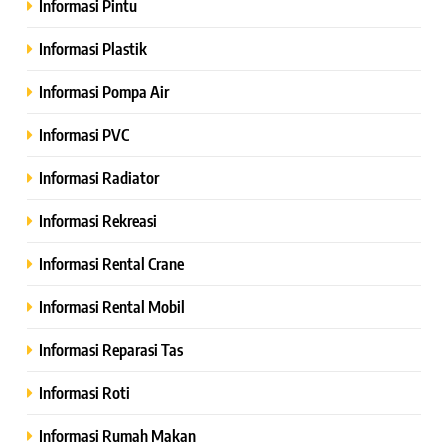
Informasi Pintu
Informasi Plastik
Informasi Pompa Air
Informasi PVC
Informasi Radiator
Informasi Rekreasi
Informasi Rental Crane
Informasi Rental Mobil
Informasi Reparasi Tas
Informasi Roti
Informasi Rumah Makan