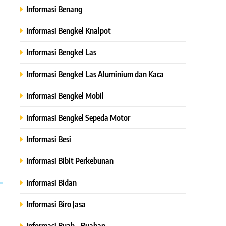
Informasi Benang
Informasi Bengkel Knalpot
Informasi Bengkel Las
Informasi Bengkel Las Aluminium dan Kaca
Informasi Bengkel Mobil
Informasi Bengkel Sepeda Motor
Informasi Besi
Informasi Bibit Perkebunan
Informasi Bidan
Informasi Biro Jasa
Informasi Buah – Buahan