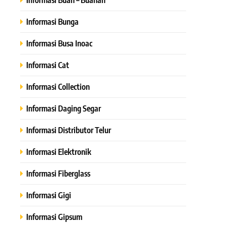
Informasi Bunga
Informasi Busa Inoac
Informasi Cat
Informasi Collection
Informasi Daging Segar
Informasi Distributor Telur
Informasi Elektronik
Informasi Fiberglass
Informasi Gigi
Informasi Gipsum