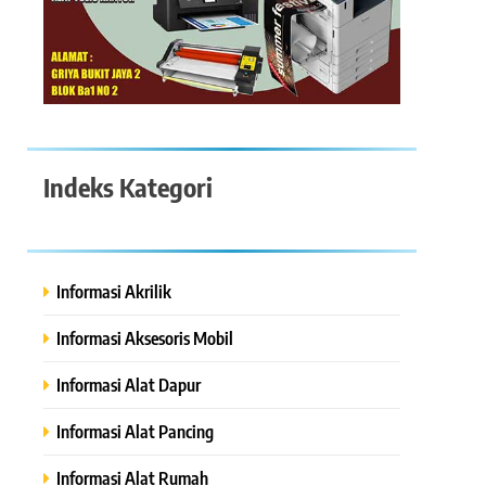
Indeks Kategori
Informasi Akrilik
Informasi Aksesoris Mobil
Informasi Alat Dapur
Informasi Alat Pancing
Informasi Alat Rumah