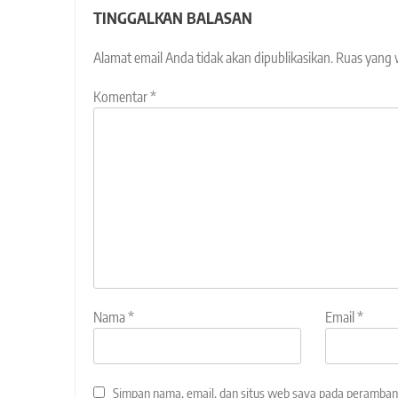
TINGGALKAN BALASAN
Alamat email Anda tidak akan dipublikasikan.
Ruas yang 
Komentar
*
Nama
*
Email
*
Simpan nama, email, dan situs web saya pada peramban 