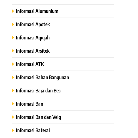
Informasi Alumunium
Informasi Apotek
Informasi Aqiqah
Informasi Arsitek
Informasi ATK
Informasi Bahan Bangunan
Informasi Baja dan Besi
Informasi Ban
Informasi Ban dan Velg
Informasi Baterai