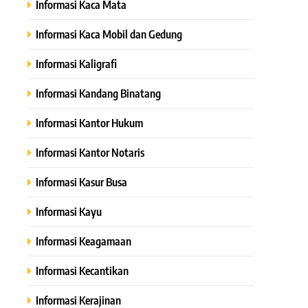
Informasi Kaca Mata
Informasi Kaca Mobil dan Gedung
Informasi Kaligrafi
Informasi Kandang Binatang
Informasi Kantor Hukum
Informasi Kantor Notaris
Informasi Kasur Busa
Informasi Kayu
Informasi Keagamaan
Informasi Kecantikan
Informasi Kerajinan