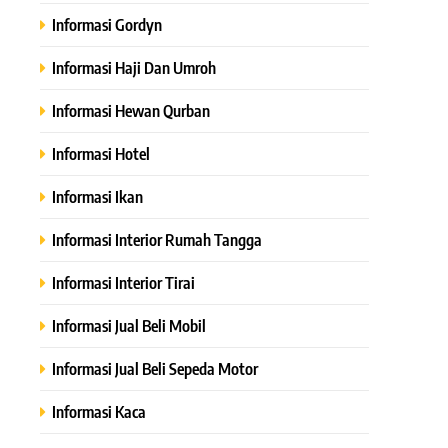
Informasi Gordyn
Informasi Haji Dan Umroh
Informasi Hewan Qurban
Informasi Hotel
Informasi Ikan
Informasi Interior Rumah Tangga
Informasi Interior Tirai
Informasi Jual Beli Mobil
Informasi Jual Beli Sepeda Motor
Informasi Kaca