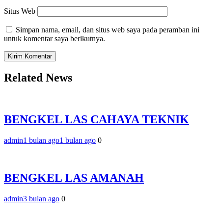
Situs Web
Simpan nama, email, dan situs web saya pada peramban ini
untuk komentar saya berikutnya.
Related News
BENGKEL LAS CAHAYA TEKNIK
admin
1 bulan ago
1 bulan ago
0
BENGKEL LAS AMANAH
admin
3 bulan ago
0