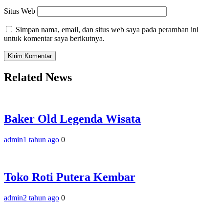
Situs Web
Simpan nama, email, dan situs web saya pada peramban ini
untuk komentar saya berikutnya.
Related News
Baker Old Legenda Wisata
admin
1 tahun ago
0
Toko Roti Putera Kembar
admin
2 tahun ago
0