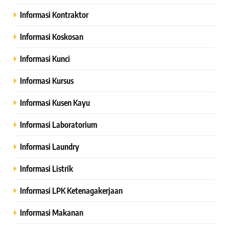
Informasi Kontraktor
Informasi Koskosan
Informasi Kunci
Informasi Kursus
Informasi Kusen Kayu
Informasi Laboratorium
Informasi Laundry
Informasi Listrik
Informasi LPK Ketenagakerjaan
Informasi Makanan