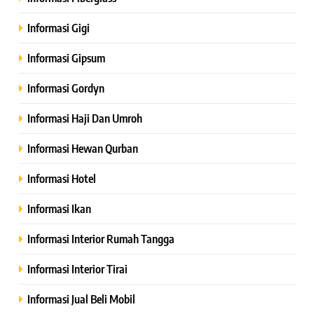
Informasi Gigi
Informasi Gipsum
Informasi Gordyn
Informasi Haji Dan Umroh
Informasi Hewan Qurban
Informasi Hotel
Informasi Ikan
Informasi Interior Rumah Tangga
Informasi Interior Tirai
Informasi Jual Beli Mobil