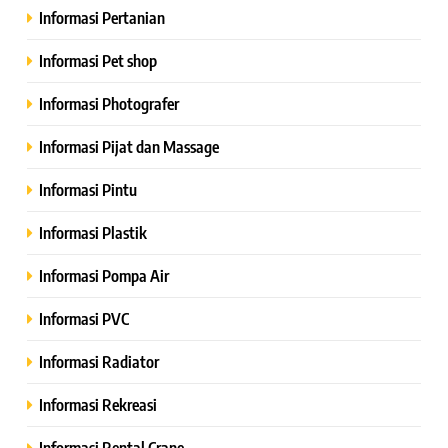
Informasi Pertanian
Informasi Pet shop
Informasi Photografer
Informasi Pijat dan Massage
Informasi Pintu
Informasi Plastik
Informasi Pompa Air
Informasi PVC
Informasi Radiator
Informasi Rekreasi
Informasi Rental Crane