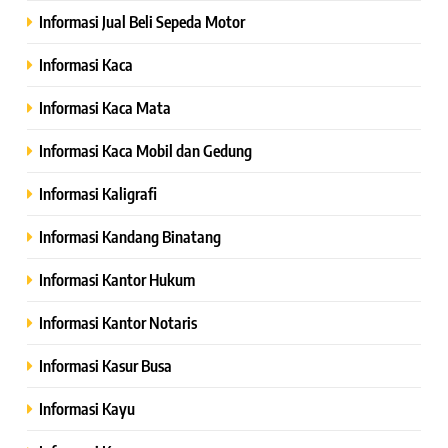
Informasi Jual Beli Sepeda Motor
Informasi Kaca
Informasi Kaca Mata
Informasi Kaca Mobil dan Gedung
Informasi Kaligrafi
Informasi Kandang Binatang
Informasi Kantor Hukum
Informasi Kantor Notaris
Informasi Kasur Busa
Informasi Kayu