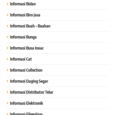
Informasi Bidan
Informasi Biro Jasa
Informasi Buah – Buahan
Informasi Bunga
Informasi Busa Inoac
Informasi Cat
Informasi Collection
Informasi Daging Segar
Informasi Distributor Telur
Informasi Elektronik
Informasi Fiberglass