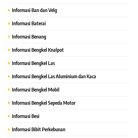
Informasi Ban dan Velg
Informasi Baterai
Informasi Benang
Informasi Bengkel Knalpot
Informasi Bengkel Las
Informasi Bengkel Las Aluminium dan Kaca
Informasi Bengkel Mobil
Informasi Bengkel Sepeda Motor
Informasi Besi
Informasi Bibit Perkebunan