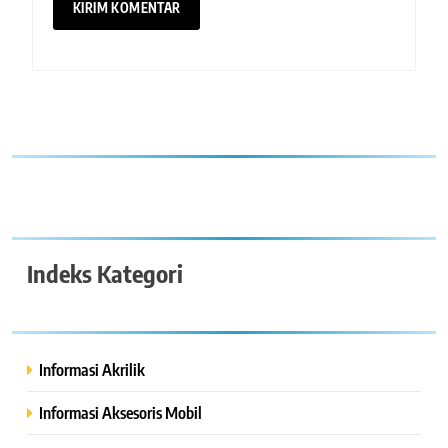
Indeks Kategori
Informasi Akrilik
Informasi Aksesoris Mobil