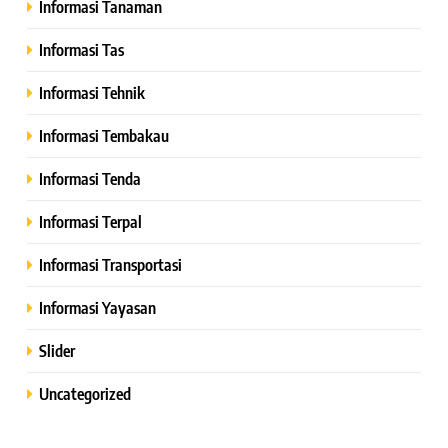
Informasi Tanaman
Informasi Tas
Informasi Tehnik
Informasi Tembakau
Informasi Tenda
Informasi Terpal
Informasi Transportasi
Informasi Yayasan
Slider
Uncategorized