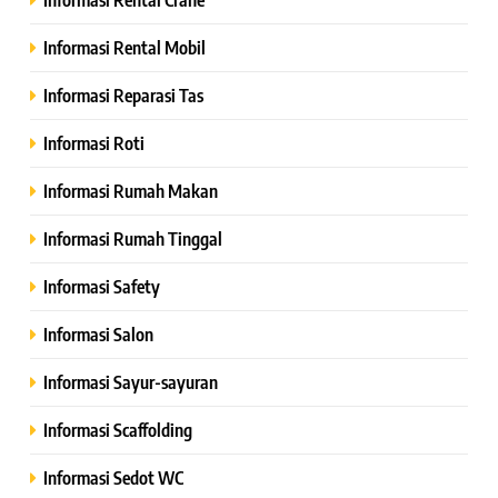
Informasi Rental Mobil
Informasi Reparasi Tas
Informasi Roti
Informasi Rumah Makan
Informasi Rumah Tinggal
Informasi Safety
Informasi Salon
Informasi Sayur-sayuran
Informasi Scaffolding
Informasi Sedot WC