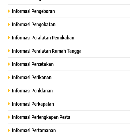
Informasi Pengeboran
Informasi Pengobatan
Informasi Peralatan Pernikahan
Informasi Peralatan Rumah Tangga
Informasi Percetakan
Informasi Perikanan
Informasi Periklanan
Informasi Perkapalan
Informasi Perlengkapan Pesta
Informasi Pertamanan