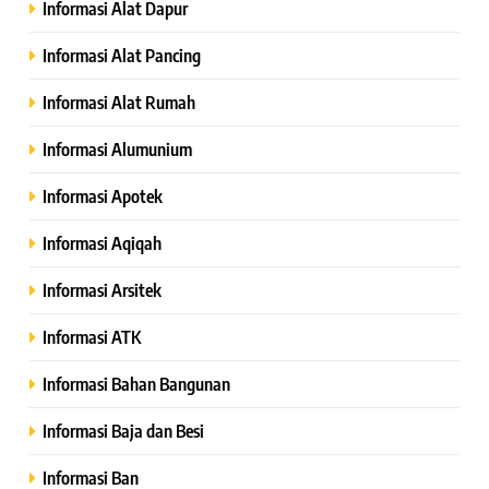
Informasi Alat Dapur
Informasi Alat Pancing
Informasi Alat Rumah
Informasi Alumunium
Informasi Apotek
Informasi Aqiqah
Informasi Arsitek
Informasi ATK
Informasi Bahan Bangunan
Informasi Baja dan Besi
Informasi Ban