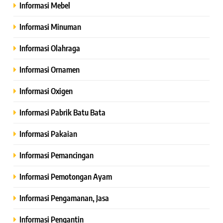
Informasi Mebel
Informasi Minuman
Informasi Olahraga
Informasi Ornamen
Informasi Oxigen
Informasi Pabrik Batu Bata
Informasi Pakaian
Informasi Pemancingan
Informasi Pemotongan Ayam
Informasi Pengamanan, Jasa
Informasi Pengantin