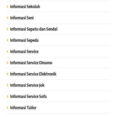
Informasi Sekolah
Informasi Seni
Informasi Sepatu dan Sendal
Informasi Sepeda
Informasi Service
Informasi Service Dinamo
Informasi Service Elektronik
Informasi Service Jok
Informasi Service Sofa
Informasi Tailor