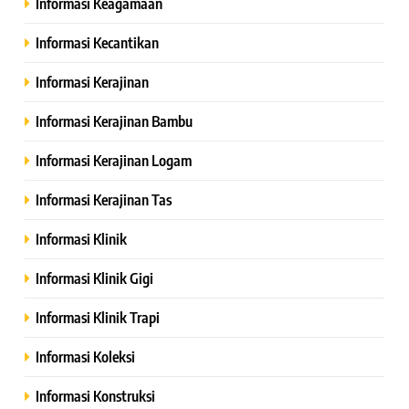
Informasi Keagamaan
Informasi Kecantikan
Informasi Kerajinan
Informasi Kerajinan Bambu
Informasi Kerajinan Logam
Informasi Kerajinan Tas
Informasi Klinik
Informasi Klinik Gigi
Informasi Klinik Trapi
Informasi Koleksi
Informasi Konstruksi