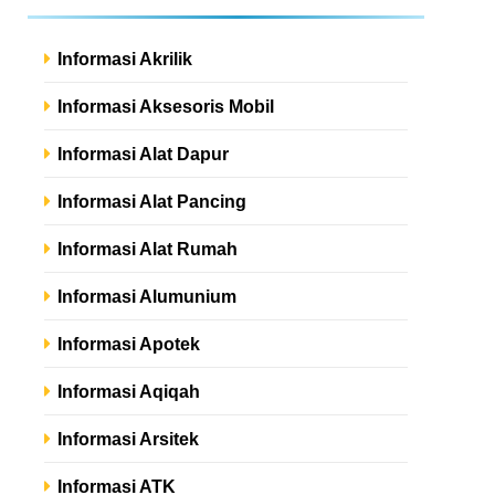
Informasi Akrilik
Informasi Aksesoris Mobil
Informasi Alat Dapur
Informasi Alat Pancing
Informasi Alat Rumah
Informasi Alumunium
Informasi Apotek
Informasi Aqiqah
Informasi Arsitek
Informasi ATK