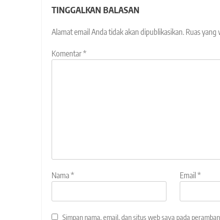
TINGGALKAN BALASAN
Alamat email Anda tidak akan dipublikasikan.
Ruas yang 
Komentar
*
Nama
*
Email
*
Simpan nama, email, dan situs web saya pada peramban 