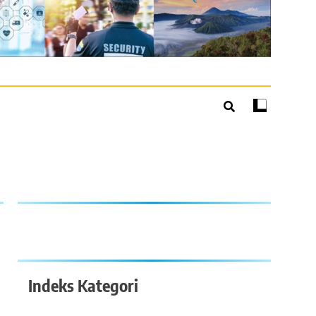
Indeks Kategori