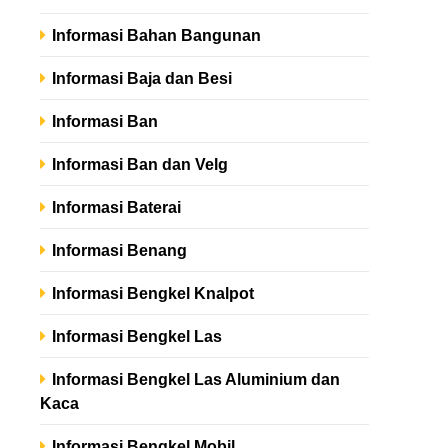
Informasi Bahan Bangunan
Informasi Baja dan Besi
Informasi Ban
Informasi Ban dan Velg
Informasi Baterai
Informasi Benang
Informasi Bengkel Knalpot
Informasi Bengkel Las
Informasi Bengkel Las Aluminium dan
Kaca
Informasi Bengkel Mobil