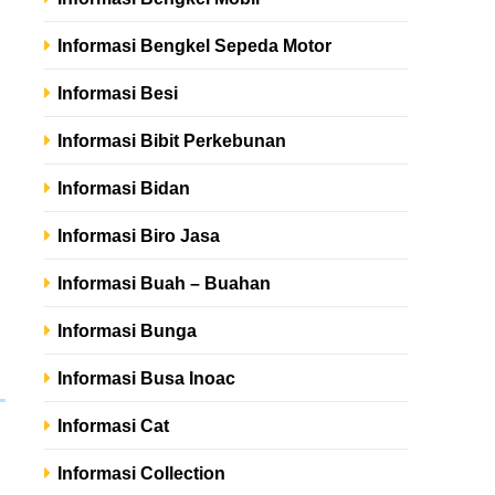
Informasi Bengkel Sepeda Motor
Informasi Besi
Informasi Bibit Perkebunan
Informasi Bidan
Informasi Biro Jasa
Informasi Buah – Buahan
Informasi Bunga
Informasi Busa Inoac
Informasi Cat
Informasi Collection