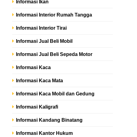
Informasi Ikan
Informasi Interior Rumah Tangga
Informasi Interior Tirai
Informasi Jual Beli Mobil
Informasi Jual Beli Sepeda Motor
Informasi Kaca
Informasi Kaca Mata
Informasi Kaca Mobil dan Gedung
Informasi Kaligrafi
Informasi Kandang Binatang
Informasi Kantor Hukum