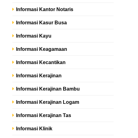
Informasi Kantor Notaris
Informasi Kasur Busa
Informasi Kayu
Informasi Keagamaan
Informasi Kecantikan
Informasi Kerajinan
Informasi Kerajinan Bambu
Informasi Kerajinan Logam
Informasi Kerajinan Tas
Informasi Klinik