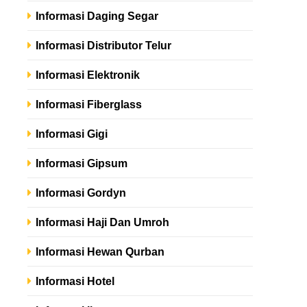
Informasi Daging Segar
Informasi Distributor Telur
Informasi Elektronik
Informasi Fiberglass
Informasi Gigi
Informasi Gipsum
Informasi Gordyn
Informasi Haji Dan Umroh
Informasi Hewan Qurban
Informasi Hotel