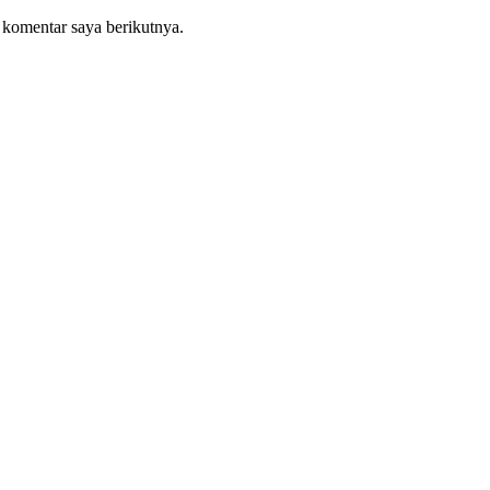
 komentar saya berikutnya.