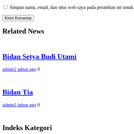
Simpan nama, email, dan situs web saya pada peramban ini untuk
Related News
Bidan Setya Budi Utami
admin
2 tahun ago
0
Bidan Tia
admin
2 tahun ago
0
Indeks Kategori