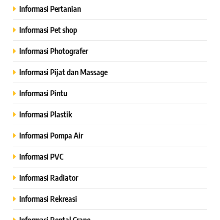
Informasi Pertanian
Informasi Pet shop
Informasi Photografer
Informasi Pijat dan Massage
Informasi Pintu
Informasi Plastik
Informasi Pompa Air
Informasi PVC
Informasi Radiator
Informasi Rekreasi
Informasi Rental Crane