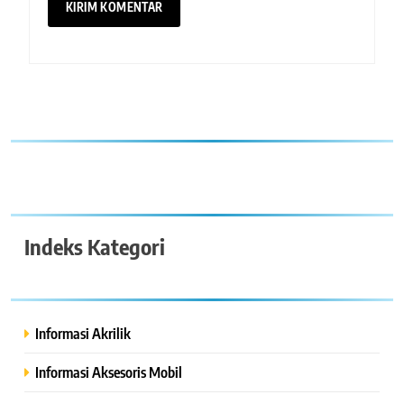
Indeks Kategori
Informasi Akrilik
Informasi Aksesoris Mobil