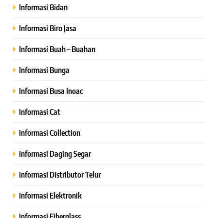
Informasi Bidan
Informasi Biro Jasa
Informasi Buah – Buahan
Informasi Bunga
Informasi Busa Inoac
Informasi Cat
Informasi Collection
Informasi Daging Segar
Informasi Distributor Telur
Informasi Elektronik
Informasi Fiberglass