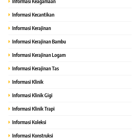
Informasi Keagamaan
Informasi Kecantikan
Informasi Kerajinan
Informasi Kerajinan Bambu
Informasi Kerajinan Logam
Informasi Kerajinan Tas
Informasi Klinik
Informasi Klinik Gigi
Informasi Klinik Trapi
Informasi Koleksi
Informasi Konstruksi