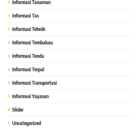
Informasi Tanaman
Informasi Tas
Informasi Tehnik
Informasi Tembakau
Informasi Tenda
Informasi Terpal
Informasi Transportasi
Informasi Yayasan
Slider
Uncategorized