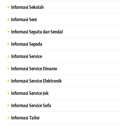
Informasi Sekolah
Informasi Seni
Informasi Sepatu dan Sendal
Informasi Sepeda
Informasi Service
Informasi Service Dinamo
Informasi Service Elektronik
Informasi Service Jok
Informasi Service Sofa
Informasi Tailor