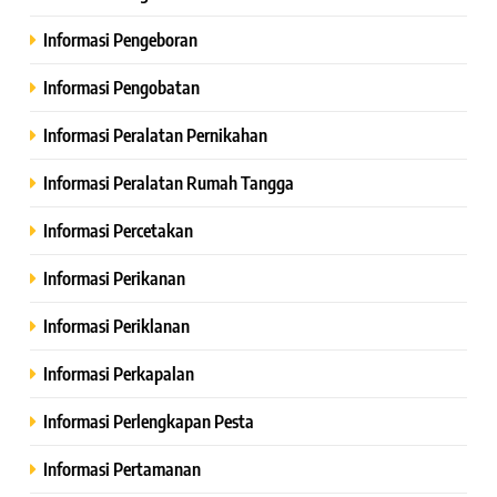
Informasi Pengeboran
Informasi Pengobatan
Informasi Peralatan Pernikahan
Informasi Peralatan Rumah Tangga
Informasi Percetakan
Informasi Perikanan
Informasi Periklanan
Informasi Perkapalan
Informasi Perlengkapan Pesta
Informasi Pertamanan