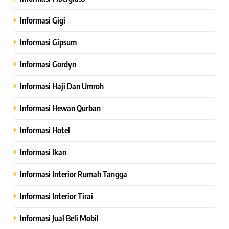
Informasi Gigi
Informasi Gipsum
Informasi Gordyn
Informasi Haji Dan Umroh
Informasi Hewan Qurban
Informasi Hotel
Informasi Ikan
Informasi Interior Rumah Tangga
Informasi Interior Tirai
Informasi Jual Beli Mobil