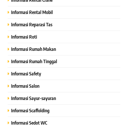
Informasi Rental Mobil
Informasi Reparasi Tas
Informasi Roti
Informasi Rumah Makan
Informasi Rumah Tinggal
Informasi Safety
Informasi Salon
Informasi Sayur-sayuran
Informasi Scaffolding
Informasi Sedot WC