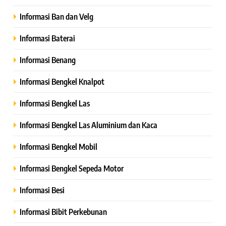
Informasi Ban dan Velg
Informasi Baterai
Informasi Benang
Informasi Bengkel Knalpot
Informasi Bengkel Las
Informasi Bengkel Las Aluminium dan Kaca
Informasi Bengkel Mobil
Informasi Bengkel Sepeda Motor
Informasi Besi
Informasi Bibit Perkebunan