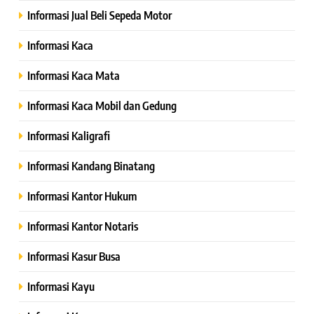
Informasi Jual Beli Sepeda Motor
Informasi Kaca
Informasi Kaca Mata
Informasi Kaca Mobil dan Gedung
Informasi Kaligrafi
Informasi Kandang Binatang
Informasi Kantor Hukum
Informasi Kantor Notaris
Informasi Kasur Busa
Informasi Kayu