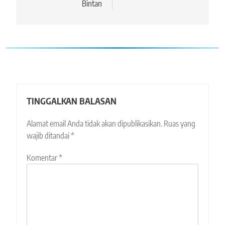
Bintan
TINGGALKAN BALASAN
Alamat email Anda tidak akan dipublikasikan.
Ruas yang
wajib ditandai
*
Komentar
*