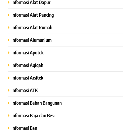
Informasi Alat Dapur
Informasi Alat Pancing
Informasi Alat Rumah
Informasi Alumunium
Informasi Apotek
Informasi Aqiqah
Informasi Arsitek
Informasi ATK
Informasi Bahan Bangunan
Informasi Baja dan Besi
Informasi Ban