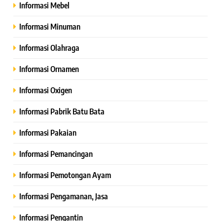
Informasi Mebel
Informasi Minuman
Informasi Olahraga
Informasi Ornamen
Informasi Oxigen
Informasi Pabrik Batu Bata
Informasi Pakaian
Informasi Pemancingan
Informasi Pemotongan Ayam
Informasi Pengamanan, Jasa
Informasi Pengantin