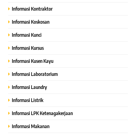
Informasi Kontraktor
Informasi Koskosan
Informasi Kunci
Informasi Kursus
Informasi Kusen Kayu
Informasi Laboratorium
Informasi Laundry
Informasi Listrik
Informasi LPK Ketenagakerjaan
Informasi Makanan