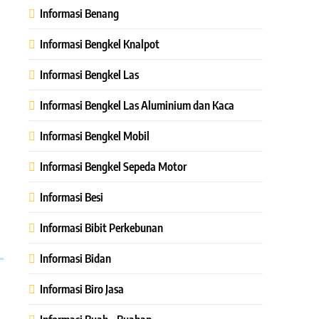
Informasi Benang
Informasi Bengkel Knalpot
Informasi Bengkel Las
Informasi Bengkel Las Aluminium dan Kaca
Informasi Bengkel Mobil
Informasi Bengkel Sepeda Motor
Informasi Besi
Informasi Bibit Perkebunan
Informasi Bidan
Informasi Biro Jasa