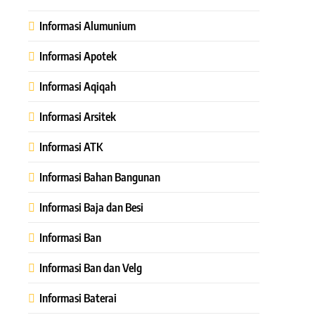
Informasi Alumunium
Informasi Apotek
Informasi Aqiqah
Informasi Arsitek
Informasi ATK
Informasi Bahan Bangunan
Informasi Baja dan Besi
Informasi Ban
Informasi Ban dan Velg
Informasi Baterai