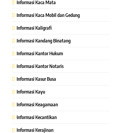
Informasi Kaca Mata
Informasi Kaca Mobil dan Gedung
Informasi Kaligrafi
Informasi Kandang Binatang
Informasi Kantor Hukum
Informasi Kantor Notaris
Informasi Kasur Busa
Informasi Kayu
Informasi Keagamaan
Informasi Kecantikan
Informasi Kerajinan