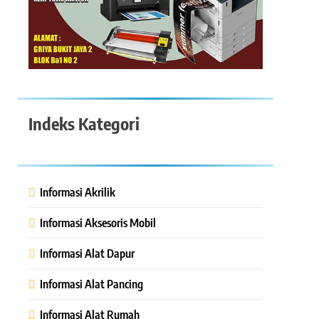
Indeks Kategori
Informasi Akrilik
Informasi Aksesoris Mobil
Informasi Alat Dapur
Informasi Alat Pancing
Informasi Alat Rumah