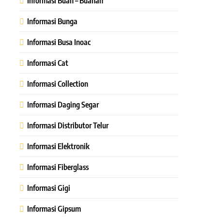
Informasi Buah – Buahan
Informasi Bunga
Informasi Busa Inoac
Informasi Cat
Informasi Collection
Informasi Daging Segar
Informasi Distributor Telur
Informasi Elektronik
Informasi Fiberglass
Informasi Gigi
Informasi Gipsum