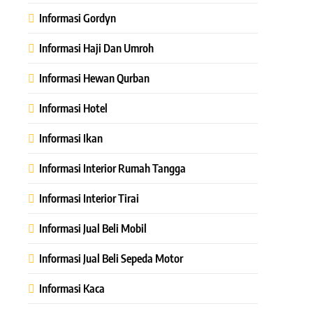
Informasi Gordyn
Informasi Haji Dan Umroh
Informasi Hewan Qurban
Informasi Hotel
Informasi Ikan
Informasi Interior Rumah Tangga
Informasi Interior Tirai
Informasi Jual Beli Mobil
Informasi Jual Beli Sepeda Motor
Informasi Kaca