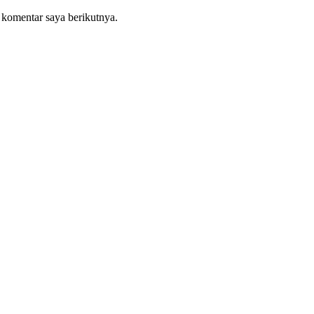
 komentar saya berikutnya.