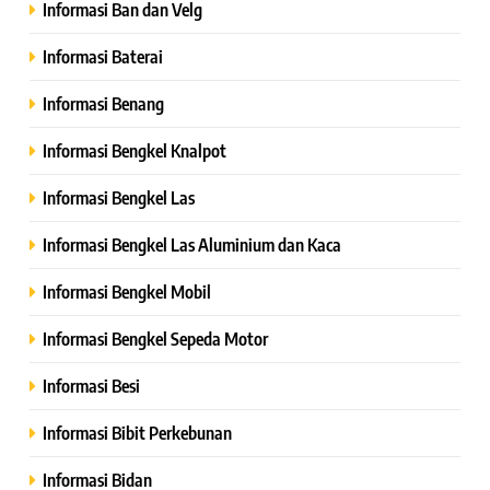
Informasi Ban dan Velg
Informasi Baterai
Informasi Benang
Informasi Bengkel Knalpot
Informasi Bengkel Las
Informasi Bengkel Las Aluminium dan Kaca
Informasi Bengkel Mobil
Informasi Bengkel Sepeda Motor
Informasi Besi
Informasi Bibit Perkebunan
Informasi Bidan