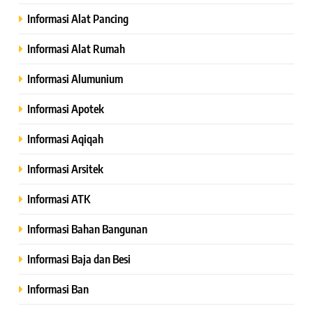
Informasi Alat Pancing
Informasi Alat Rumah
Informasi Alumunium
Informasi Apotek
Informasi Aqiqah
Informasi Arsitek
Informasi ATK
Informasi Bahan Bangunan
Informasi Baja dan Besi
Informasi Ban