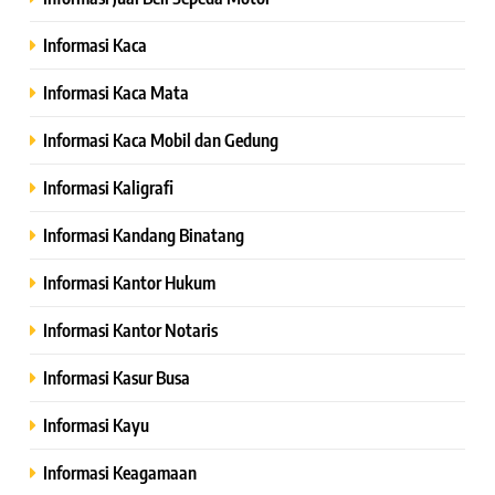
Informasi Kaca
Informasi Kaca Mata
Informasi Kaca Mobil dan Gedung
Informasi Kaligrafi
Informasi Kandang Binatang
Informasi Kantor Hukum
Informasi Kantor Notaris
Informasi Kasur Busa
Informasi Kayu
Informasi Keagamaan