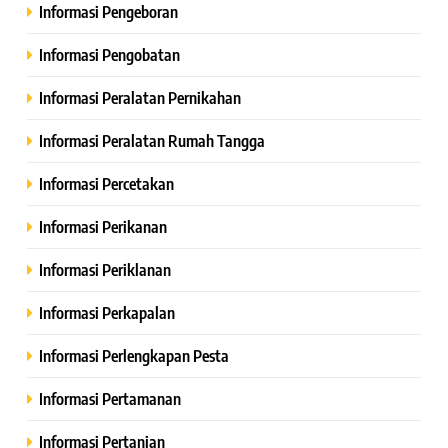
Informasi Pengeboran
Informasi Pengobatan
Informasi Peralatan Pernikahan
Informasi Peralatan Rumah Tangga
Informasi Percetakan
Informasi Perikanan
Informasi Periklanan
Informasi Perkapalan
Informasi Perlengkapan Pesta
Informasi Pertamanan
Informasi Pertanian