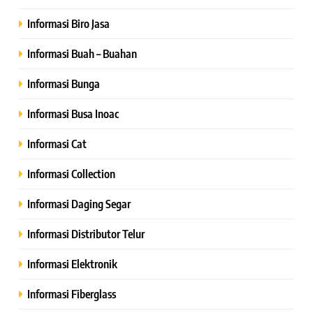
Informasi Biro Jasa
Informasi Buah – Buahan
Informasi Bunga
Informasi Busa Inoac
Informasi Cat
Informasi Collection
Informasi Daging Segar
Informasi Distributor Telur
Informasi Elektronik
Informasi Fiberglass