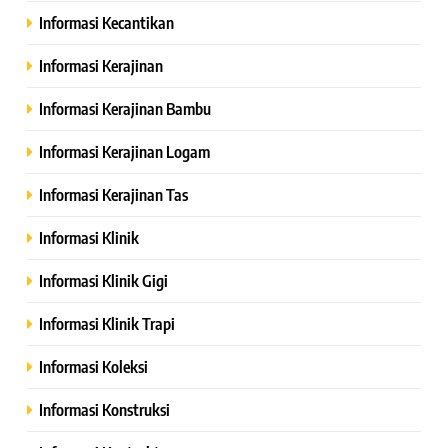
Informasi Kecantikan
Informasi Kerajinan
Informasi Kerajinan Bambu
Informasi Kerajinan Logam
Informasi Kerajinan Tas
Informasi Klinik
Informasi Klinik Gigi
Informasi Klinik Trapi
Informasi Koleksi
Informasi Konstruksi