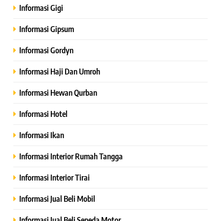
Informasi Gigi
Informasi Gipsum
Informasi Gordyn
Informasi Haji Dan Umroh
Informasi Hewan Qurban
Informasi Hotel
Informasi Ikan
Informasi Interior Rumah Tangga
Informasi Interior Tirai
Informasi Jual Beli Mobil
Informasi Jual Beli Sepeda Motor