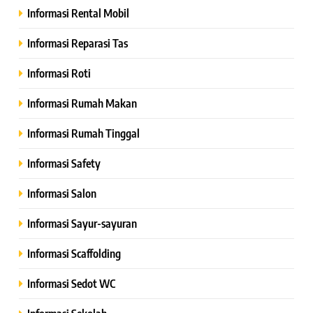
Informasi Rental Mobil
Informasi Reparasi Tas
Informasi Roti
Informasi Rumah Makan
Informasi Rumah Tinggal
Informasi Safety
Informasi Salon
Informasi Sayur-sayuran
Informasi Scaffolding
Informasi Sedot WC