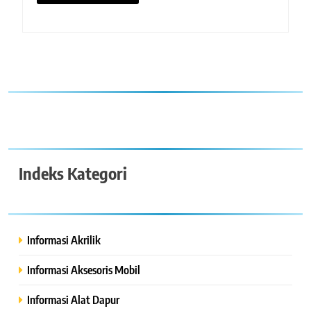
Indeks Kategori
Informasi Akrilik
Informasi Aksesoris Mobil
Informasi Alat Dapur