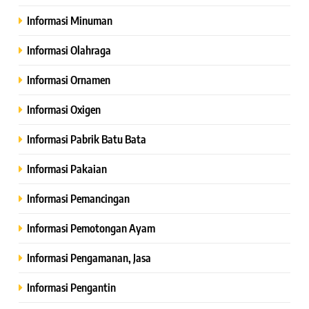
Informasi Minuman
Informasi Olahraga
Informasi Ornamen
Informasi Oxigen
Informasi Pabrik Batu Bata
Informasi Pakaian
Informasi Pemancingan
Informasi Pemotongan Ayam
Informasi Pengamanan, Jasa
Informasi Pengantin