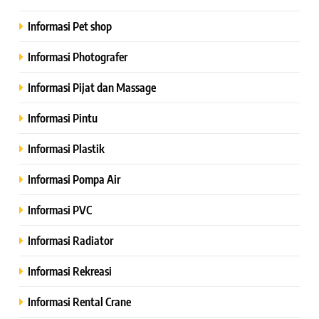
Informasi Pet shop
Informasi Photografer
Informasi Pijat dan Massage
Informasi Pintu
Informasi Plastik
Informasi Pompa Air
Informasi PVC
Informasi Radiator
Informasi Rekreasi
Informasi Rental Crane