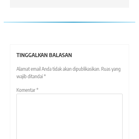
TINGGALKAN BALASAN
Alamat email Anda tidak akan dipublikasikan.
Ruas yang
wajib ditandai
*
Komentar
*