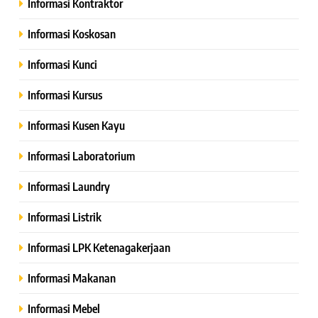
Informasi Kontraktor
Informasi Koskosan
Informasi Kunci
Informasi Kursus
Informasi Kusen Kayu
Informasi Laboratorium
Informasi Laundry
Informasi Listrik
Informasi LPK Ketenagakerjaan
Informasi Makanan
Informasi Mebel