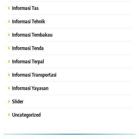
Informasi Tas
Informasi Tehnik
Informasi Tembakau
Informasi Tenda
Informasi Terpal
Informasi Transportasi
Informasi Yayasan
Slider
Uncategorized