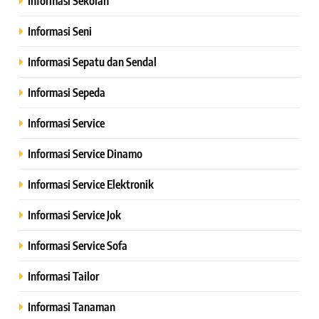
Informasi Sekolah
Informasi Seni
Informasi Sepatu dan Sendal
Informasi Sepeda
Informasi Service
Informasi Service Dinamo
Informasi Service Elektronik
Informasi Service Jok
Informasi Service Sofa
Informasi Tailor
Informasi Tanaman